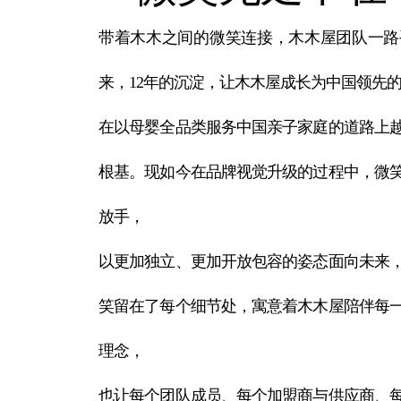
带着木木之间的微笑连接，木木屋团队一路
来，12年的沉淀，让木木屋成长为中国领先的品
在以母婴全品类服务中国亲子家庭的道路上
根基。现如今在品牌视觉升级的过程中，微
放手，
以更加独立、更加开放包容的姿态面向未来
笑留在了每个细节处，寓意着木木屋陪伴每
理念，
也让每个团队成员、每个加盟商与供应商、