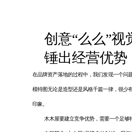
创意“么么”视
锤出经营优势
在品牌资产落地的过程中，我们发现一个问
模特图无论是造型还是风格千篇一律，很少
印象。
木木屋要建立竞争优势，需要一个足够