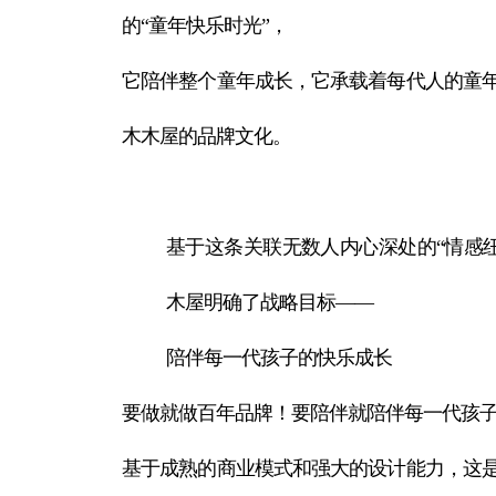
的“童年快乐时光”，
它陪伴整个童年成长，它承载着每代人的童
木木屋的品牌文化。
基于这条关联无数人内心深处的“情感
木屋明确了战略目标——
陪伴每一代孩子的快乐成长
要做就做百年品牌！要陪伴就陪伴每一代孩
基于成熟的商业模式和强大的设计能力，这