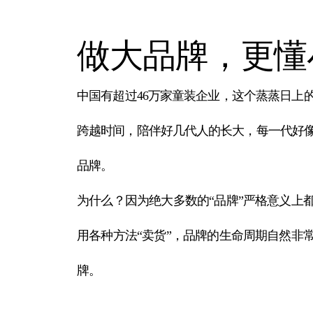
做大品牌，更懂
中国有超过46万家童装企业，这个蒸蒸日上
跨越时间，陪伴好几代人的长大，每一代好
品牌。
为什么？因为绝大多数的“品牌”严格意义上
用各种方法“卖货”，品牌的生命周期自然非
牌。