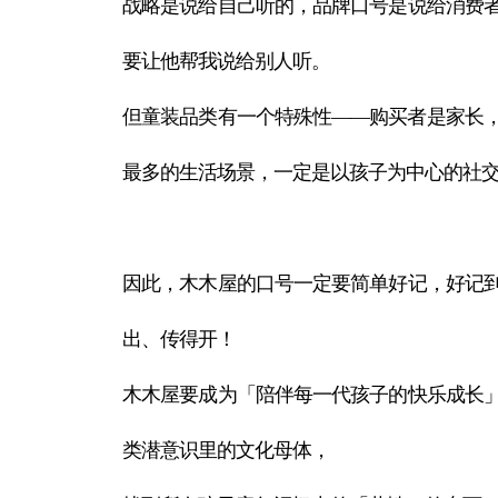
战略是说给自己听的，品牌口号是说给消费
要让他帮我说给别人听。
但童装品类有一个特殊性——购买者是家长
最多的生活场景，一定是以孩子为中心的社
因此，木木屋的口号一定要简单好记，好记
出、传得开！
木木屋要成为「陪伴每一代孩子的快乐成长
类潜意识里的文化母体，