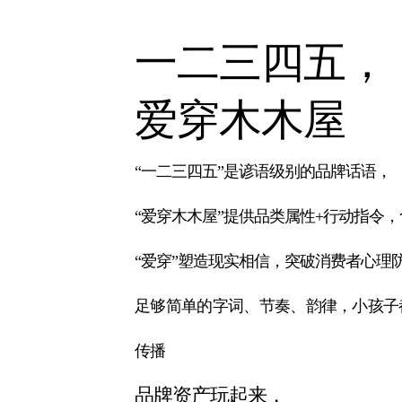
一二三四五，
爱穿木木屋
“一二三四五”是谚语级别的品牌话语，
“爱穿木木屋”提供品类属性+行动指令
“爱穿”塑造现实相信，突破消费者心理
足够简单的字词、节奏、韵律，小孩子
传播
品牌资产玩起来，