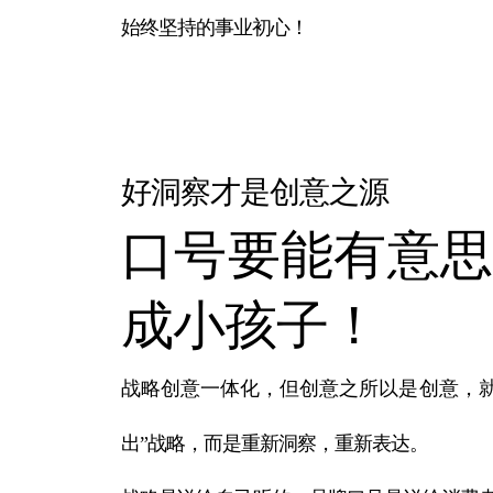
始终坚持的事业初心！
好洞察才是创意之源
口号要能有意思
成小孩子！
战略创意一体化，但创意之所以是创意，就
出”战略，而是重新洞察，重新表达。