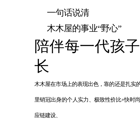
一句话说清
木木屋的事业“野心”
陪伴每一代孩子
长
木木屋在市场上的表现出色，靠的还是扎实
里销冠出身的个人实力、极致性价比+快时
应链建设、