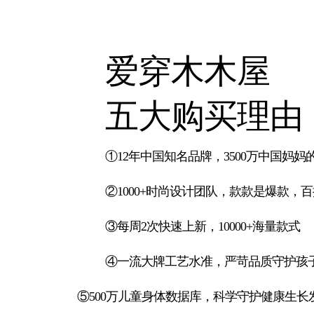
爱穿木木屋
五大购买理由
①12年中国知名品牌，3500万中国妈妈
②1000+时尚设计团队，款款是爆款，
③每周2次快速上新，10000+海量款式
④一流大牌工艺水准，严苛品质守护孩
⑤500万儿童身体数据库，科学守护健康生长