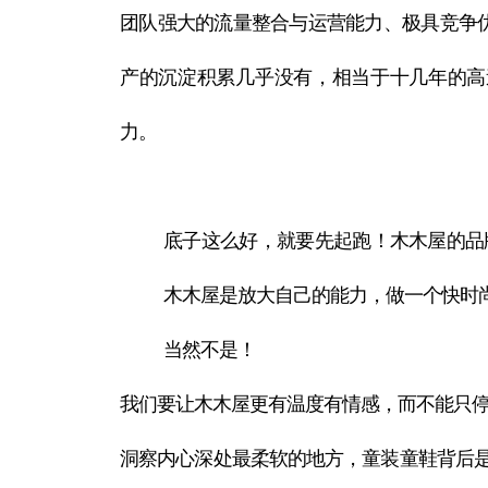
团队强大的流量整合与运营能力、极具竞争优势
产的沉淀积累几乎没有，相当于十几年的高
力。
底子这么好，就要先起跑！木木屋的品
木木屋是放大自己的能力，做一个快时
当然不是！
我们要让木木屋更有温度有情感，而不能只
洞察内心深处最柔软的地方，童装童鞋背后