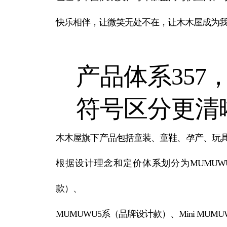
快乐相伴，让微笑无处不在，让木木屋成为
产品体系357
符号区分更清
木木屋旗下产品包括童装、童鞋、孕产、玩
根据设计理念和定价体系划分为MUMUWU 
款）、
MUMUWU5系（品牌设计款）、Mini MUM