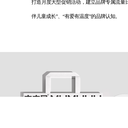
打造月度大型促销活动，建立品牌专属流量日
伴儿童成长”、“有爱有温度”的品牌认知。