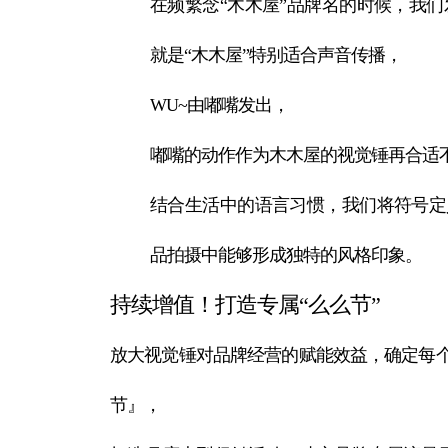
在频繁念“木木屋”品牌名的时候，我
就是“木木屋”特别适合声音传播，
WU~由嘟嘴发出，
嘟嘴的动作作为木木屋的视觉锤再合适
结合生活中的语言习惯，我们将符号定
品拍摄中能够形成独特的风格印象。
持续增值！打造专属“么么节”
放大视觉锤对品牌经营的赋能效益，确定每个
节』，