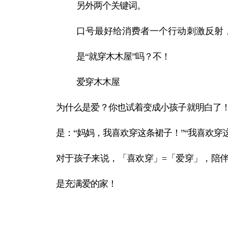
另外两个关键词。
口号最好给消费者一个行动刺激反射
是“就穿木木屋”吗？不！
爱穿木木屋
为什么是爱？你也试着变成小孩子就明白了
是：“妈妈，我喜欢穿这条裙子！”“我喜欢穿
对于孩子来说，「喜欢穿」=「爱穿」，陪
是充满爱的家！