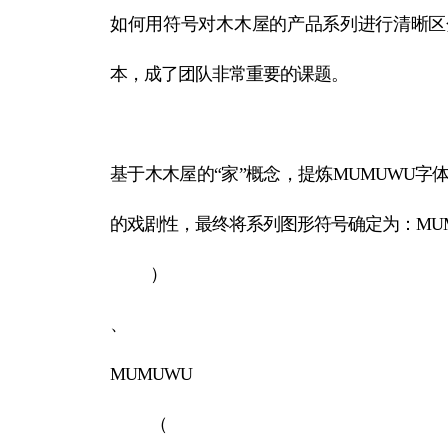
如何用符号对木木屋的产品系列进行清晰区
本，成了团队非常重要的课题。
基于木木屋的“家”概念，提炼MUMUWU字
的戏剧性，最终将系列图形符号确定为：MUMU
）
、
MUMUWU
（