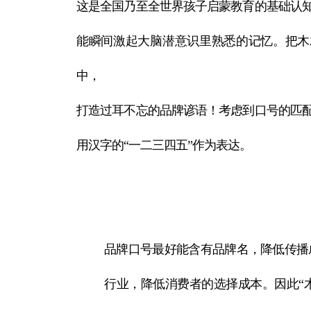
这是全国乃至全世界孩子启蒙教育的基础认
能瞬间激起大脑潜意识里熟悉的记忆。把木
中，
打造过耳不忘的品牌谚语！考虑到口号的匹
用汉字的“一二三四五”作为表达。
品牌口号最好能含有品牌名，降低传播
行业，降低消费者的选择成本。因此“木