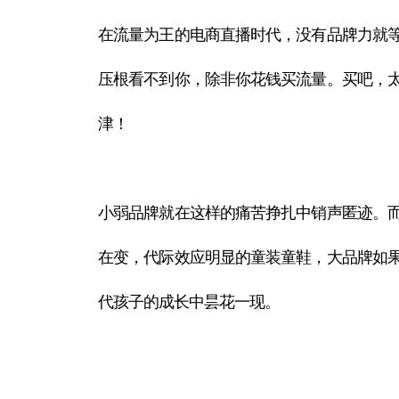
在流量为王的电商直播时代，没有品牌力就
压根看不到你，除非你花钱买流量。买吧，
津！
小弱品牌就在这样的痛苦挣扎中销声匿迹。
在变，代际效应明显的童装童鞋，大品牌如
代孩子的成长中昙花一现。