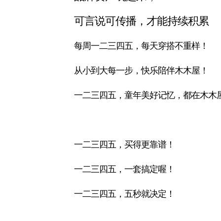
可言说可传播，才能持续积累
每周一二三四五，每天穿搭不重样！
从小到大每一步，快乐陪伴木木屋！
一二三四五，童年美好记忆，都在木木
一二三四五，买得更靠谱！
一二三四五，一套搞定喔！
一二三四五，五秒就决定！