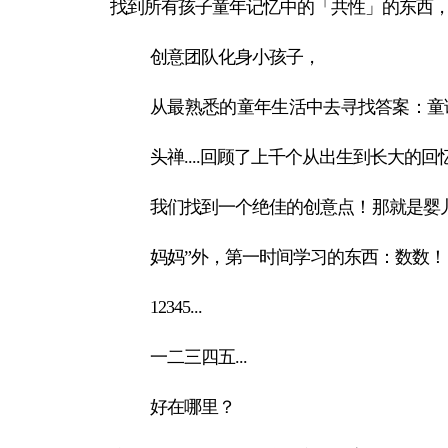
找到所有孩子童年记忆中的「共性」的东西
创意团队化身小孩子，
从最熟悉的童年生活中去寻找答案：童
头禅....回顾了上千个从出生到长大的回
我们找到一个绝佳的创意点！那就是婴
妈妈”外，第一时间学习的东西：数数！
12345...
一二三四五...
好在哪里？