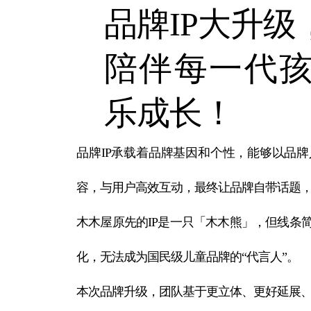
品牌IP大升级
陪伴每一代
乐成长！
品牌IP承载着品牌基因和个性，能够以品
容，与用户高效互动，最终让品牌自带话题
木木屋原先的IP是一只「木木熊」，但线条
化，无法成为国民级儿童品牌的“代言人”。
本次品牌升级，团队基于更立体、更好延展