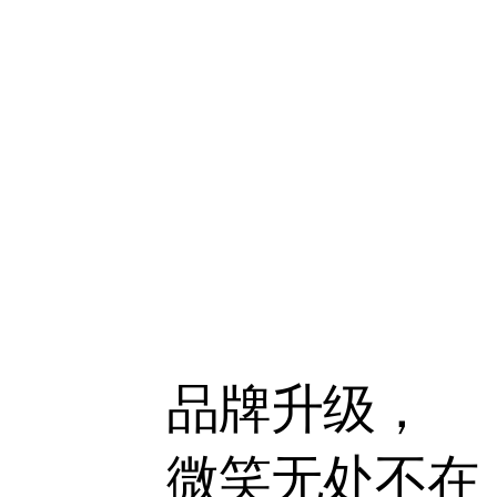
品牌升级，
微笑无处不在