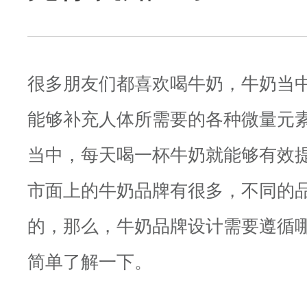
很多朋友们都喜欢喝牛奶，牛奶当
能够补充人体所需要的各种微量元
当中，每天喝一杯牛奶就能够有效
市面上的牛奶品牌有很多，不同的
的，那么，牛奶品牌设计需要遵循
简单了解一下。