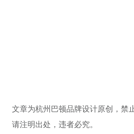
文章为杭州巴顿品牌设计原创，禁
请注明出处，违者必究。