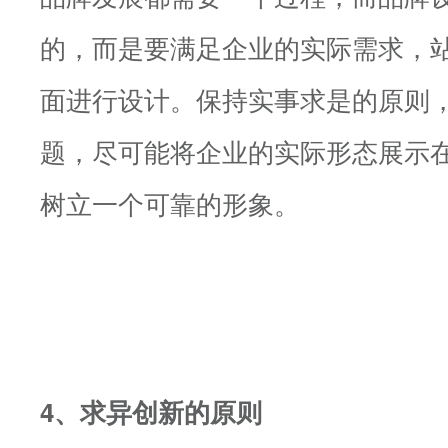
的，而是要满足企业的实际需求，
面进行设计。保持实事求是的原则
题，尽可能将企业的实际形态展示
树立一个可靠的形象。
4、求异创新的原则