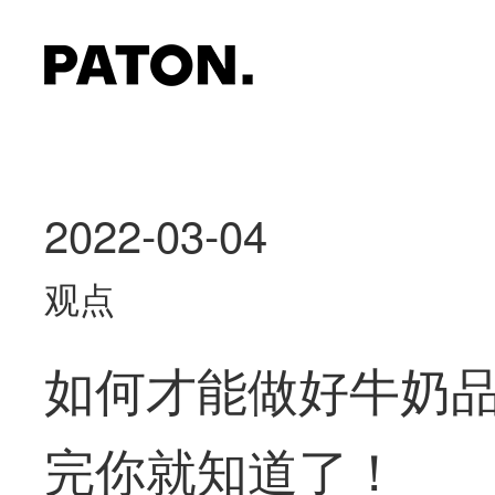
2022-03-04
观点
如何才能做好牛奶
完你就知道了！