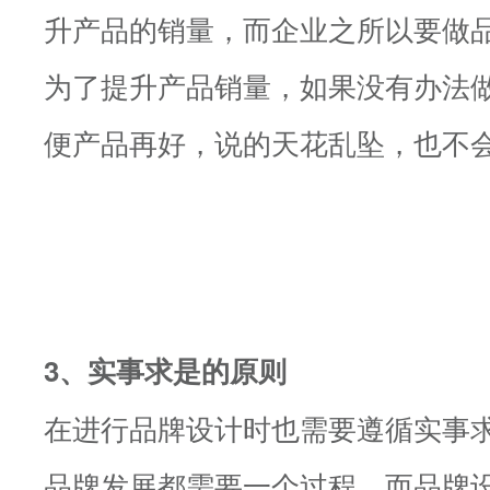
升产品的销量，而企业之所以要做
为了提升产品销量，如果没有办法
便产品再好，说的天花乱坠，也不
3、实事求是的原则
在进行品牌设计时也需要遵循实事
品牌发展都需要一个过程，而品牌