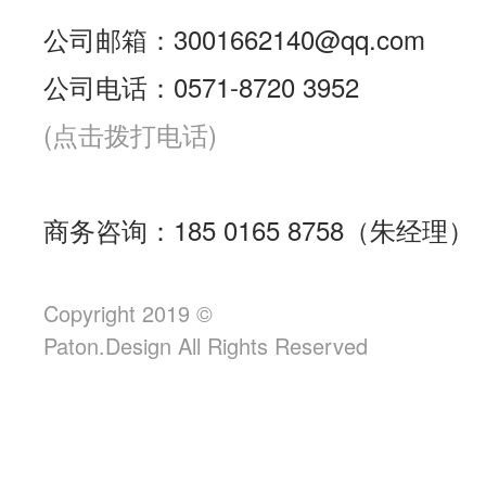
公司邮箱：3001662140@qq.com
公司电话：0571-8720 3952
(点击拨打电话)
商务咨询：185 0165 8758（朱经理）
Copyright 2019 ©
Paton.Design All Rights Reserved