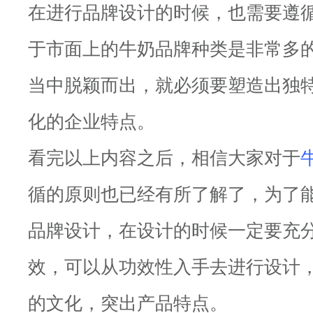
在进行品牌设计的时候，也需要遵
于市面上的牛奶品牌种类是非常多
当中脱颖而出，就必须要塑造出独
化的企业特点。
看完以上内容之后，相信大家对于
循的原则也已经有所了解了，为了
品牌设计，在设计的时候一定要充
效，可以从功效性入手去进行设计
的文化，突出产品特点。