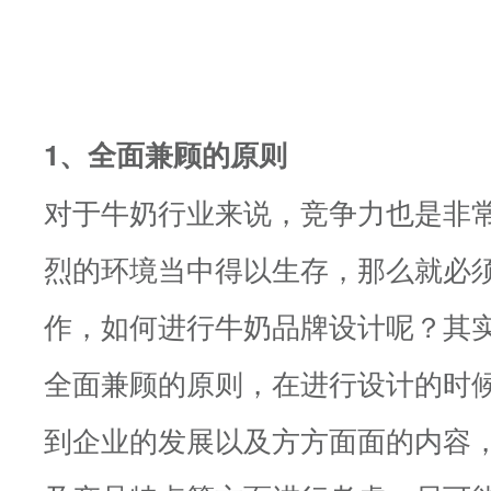
1、全面兼顾的原则
对于牛奶行业来说，竞争力也是非
烈的环境当中得以生存，那么就必
作，如何进行牛奶品牌设计呢？其
全面兼顾的原则，在进行设计的时
到企业的发展以及方方面面的内容