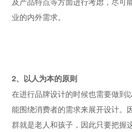
及产品特点等方面进行考虑，尽可
业的内外需求。
2、以人为本的原则
在进行品牌设计的时候也需要做到
能围绕消费者的需求来展开设计。
群就是老人和孩子，因此只要把握