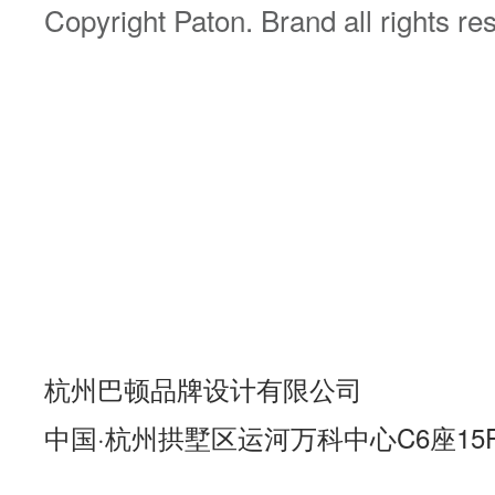
Copyright Paton. Brand all rights re
杭州巴顿品牌设计有限公司
中国·杭州拱墅区运河万科中心C6座15