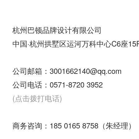
杭州巴顿品牌设计有限公司
中国·杭州拱墅区运河万科中心C6座15
公司邮箱：3001662140@qq.com
公司电话：0571-8720 3952
(点击拨打电话)
商务咨询：185 0165 8758（朱经理）