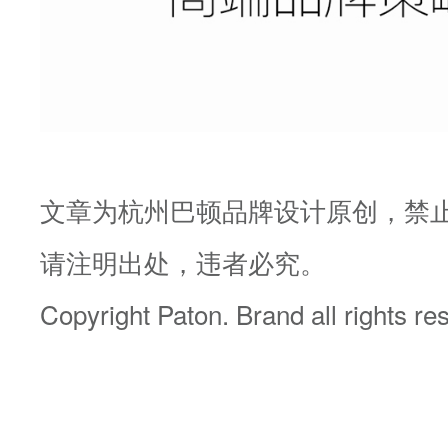
文章为杭州巴顿品牌设计原创，禁
请注明出处，违者必究。
Copyright Paton. Brand all rights re