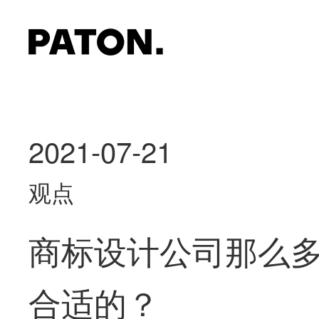
2021-07-21
观点
商标设计公司那么
合适的？