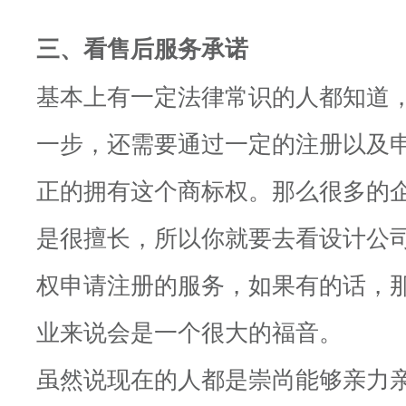
三、看售后服务承诺
基本上有一定法律常识的人都知道
一步，还需要通过一定的注册以及
正的拥有这个商标权。那么很多的
是很擅长，所以你就要去看设计公
权申请注册的服务，如果有的话，
业来说会是一个很大的福音。
虽然说现在的人都是崇尚能够亲力