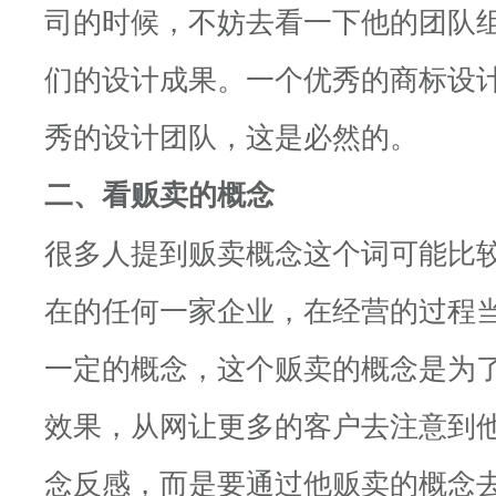
司的时候，不妨去看一下他的团队
们的设计成果。一个优秀的商标设
秀的设计团队，这是必然的。
二、看贩卖的概念
很多人提到贩卖概念这个词可能比
在的任何一家企业，在经营的过程
一定的概念，这个贩卖的概念是为
效果，从网让更多的客户去注意到
念反感，而是要通过他贩卖的概念