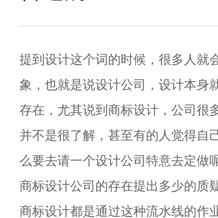
提到设计这个词的时候，很多人就
象，也就是说设计公司，设计本身
存在，尤其说到商标设计，公司很
并不是很了解，甚至有的人觉得自己公
么要去请一个设计公司特意去定做
商标设计公司的存在提出多少的质
商标设计都是通过这种流水线的作