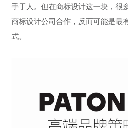
手于人。但在商标设计这一块，很
商标设计公司合作，反而可能是最
式。