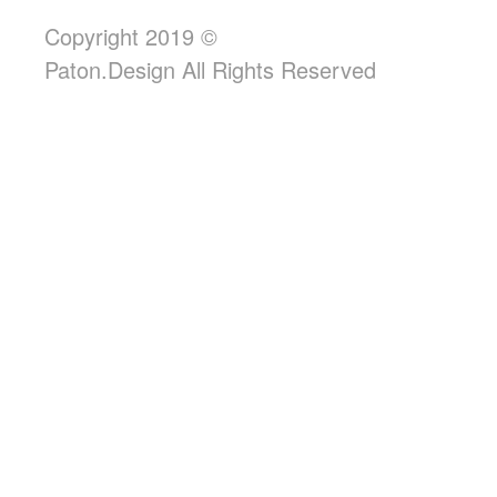
Copyright 2019 ©
Paton.Design All Rights Reserved