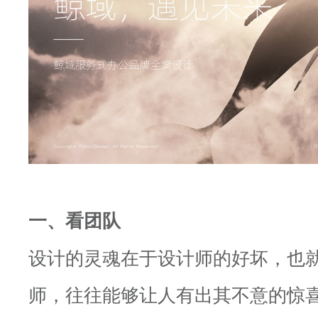
一、看团队
设计的灵魂在于设计师的好坏，也
师，往往能够让人有出其不意的惊