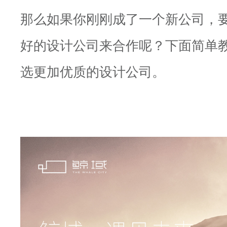
那么如果你刚刚成了一个新公司，
好的设计公司来合作呢？下面简单
选更加优质的设计公司。