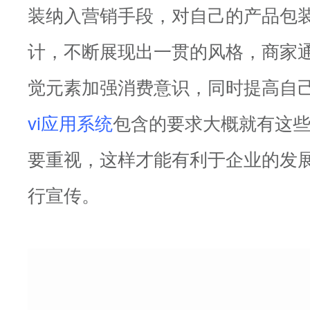
装纳入营销手段，对自己的产品包
计，不断展现出一贯的风格，商家
觉元素加强消费意识，同时提高自
vi应用系统
包含的要求大概就有这
要重视，这样才能有利于企业的发
行宣传。