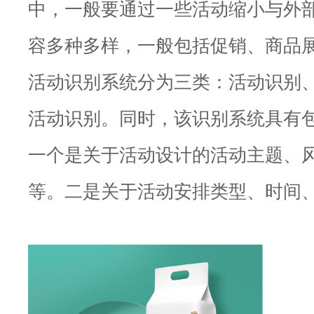
中，一般要通过一些活动缩小与外
容多种多样，一般包括促销、商品
活动识别系统分为三类：活动识别
活动识别。同时，该识别系统具有
一个是关于活动设计的活动主题、
等。二是关于活动安排类型、时间