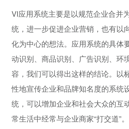
VI应用系统主要是以规范企业合并
统，进一步促进企业营销，也有以
化为中心的想法。应用系统的具体
动识别、商品识别、广告识别、环
容，我们可以得出这样的结论。以
性地宣传企业和品牌知名度的系统
统，可以增加企业和社会大众的互
常生活中经常与企业商家“打交道”。