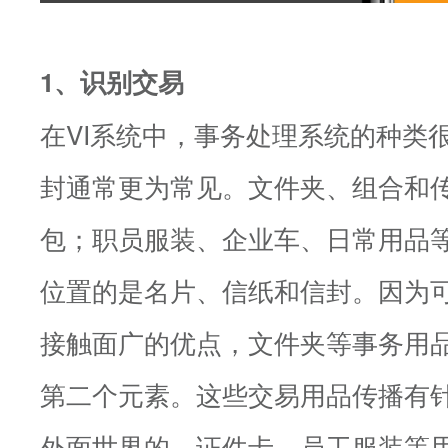
1、识别交易
在VI系统中，事务处理系统的种类
封通常更为常见。文件夹、组合和
包；职员服装、企业车、日常用品
位置的是名片、信纸和信封。因为
接触面广的优点，文件夹等事务用
第二个元素。这些交易用品传播有
外面世界的，证件卡、员工服装等