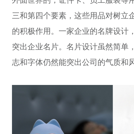
三和第四个要素，这些用品对树立
的积极作用。一家企业的名牌设计
突出企业名片。名片设计虽然简单
志和字体仍然能突出公司的气质和