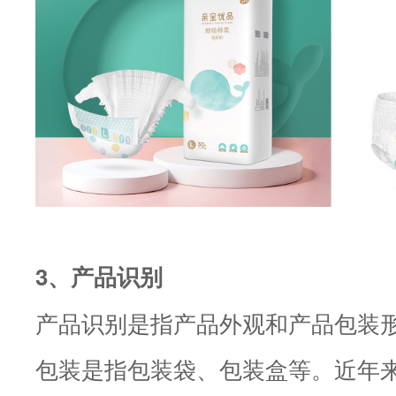
3、产品识别
产品识别是指产品外观和产品包装
包装是指包装袋、包装盒等。近年