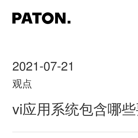
2021-07-21
观点
vi应用系统包含哪