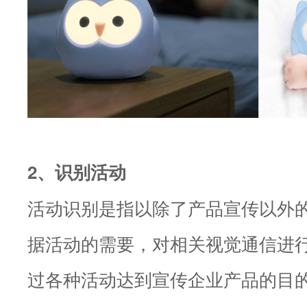
2、识别活动
活动识别是指以除了产品宣传以外
据活动的需要，对相关视觉通信进
过各种活动达到宣传企业产品的目