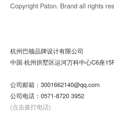
Copyright Paton. Brand all rights re
杭州巴顿品牌设计有限公司
中国·杭州拱墅区运河万科中心C6座15
公司邮箱：3001662140@qq.com
公司电话：0571-8720 3952
(点击拨打电话)