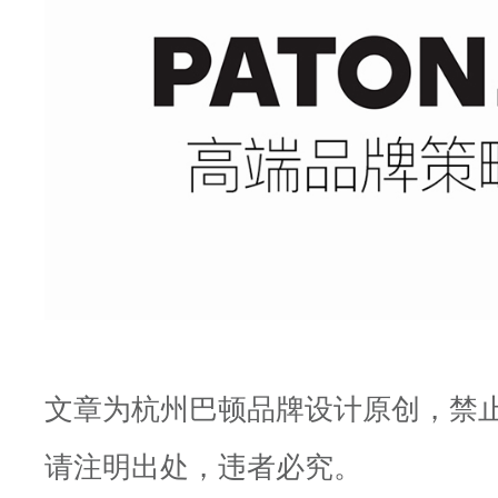
文章为杭州巴顿品牌设计原创，禁
请注明出处，违者必究。