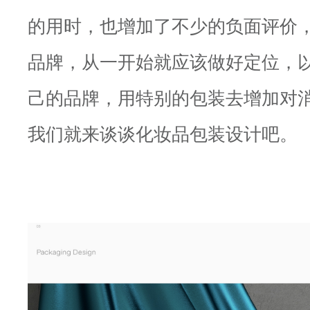
的用时，也增加了不少的负面评价
品牌，从一开始就应该做好定位，
己的品牌，用特别的包装去增加对
我们就来谈谈化妆品包装设计吧。