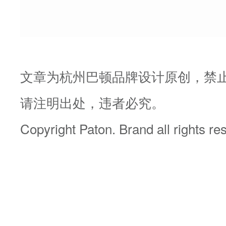
文章为杭州巴顿品牌设计原创，禁
请注明出处，违者必究。
Copyright Paton. Brand all rights r