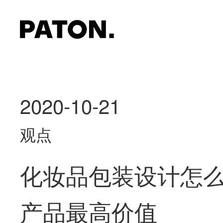
2020-10-21
观点
化妆品包装设计怎
产品最高价值