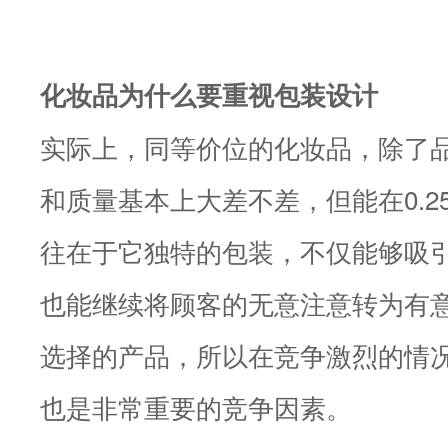
化妆品为什么要重视包装设计
实际上，同等价位的化妆品，除了
和质量基本上大差不差，但能在0.2
往在于它独特的包装，不仅能够吸
也能继续将顾客的无意注意转为有
选择的产品，所以在竞争激烈的情
也是非常重要的竞争因素。