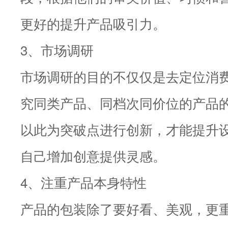
更好的提升产品吸引力。
3、市场调研
市场调研的目的不仅仅是去定位消
究同类产品、同档次同价位的产品
以此为突破点进行创新，才能提升
自己增加创意提供灵感。
4、注重产品本身特性
产品的包装除了要好看、美观，更