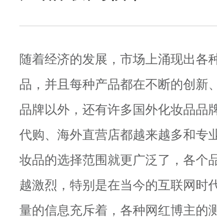
随着经济的发展，市场上涌现出各
品，并且每种产品都在不断的创新
品牌以外，还有许多国外化妆品品
代购、海外直营店都越来越多和专
妆品的选择范围就更广泛了，各个
越激烈，特别是在当今的互联网时
量的信息充斥着，各种网红博主的