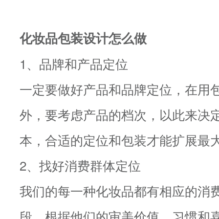
化妆品包装设计怎么做
1、品牌和产品定位
一定要做好产品和品牌定位，在用
外，要考虑产品的档次，以此来决
本，合适的定位和包装才能扩展最
2、找好消费群体定位
我们的每一种化妆品都有相应的消
段，根据他们的审美价值、习惯和