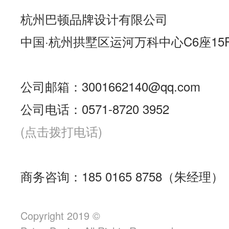
杭州巴顿品牌设计有限公司
中国·杭州拱墅区运河万科中心C6座15
公司邮箱：3001662140@qq.com
公司电话：0571-8720 3952
(点击拨打电话)
商务咨询：185 0165 8758（朱经理）
Copyright 2019 ©