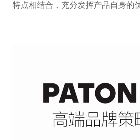
特点相结合，充分发挥产品自身的