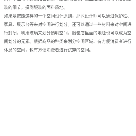
装的细节，摸到服装的面料质地。
如果是按照这样的一个空间设计原则，那么设计师可以通过保护栏、
家具、展示台等来对空间进行划分。还可以通过一些材料来对空间进
行封闭，利用玻璃来划分透明空间，服装店里面的地毯也可以成为空
间划分的元素。根据商品的种类来划分空间区域、有方便消费者进行
休息的空间，也有方便消费者进行试穿的空间。