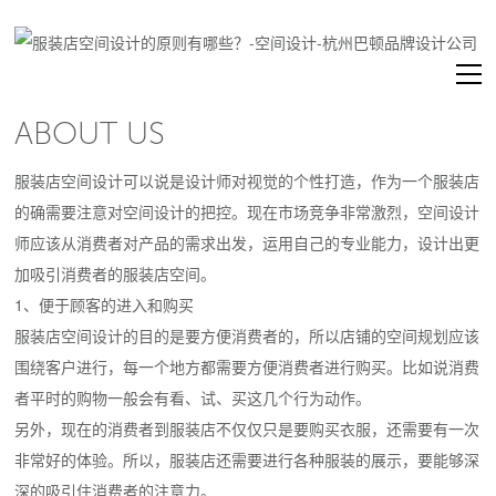
ABOUT US
服装店空间设计可以说是设计师对视觉的个性打造，作为一个服装店
的确需要注意对空间设计的把控。现在市场竞争非常激烈，空间设计
师应该从消费者对产品的需求出发，运用自己的专业能力，设计出更
加吸引消费者的服装店空间。
1、便于顾客的进入和购买
服装店空间设计的目的是要方便消费者的，所以店铺的空间规划应该
围绕客户进行，每一个地方都需要方便消费者进行购买。比如说消费
者平时的购物一般会有看、试、买这几个行为动作。
另外，现在的消费者到服装店不仅仅只是要购买衣服，还需要有一次
非常好的体验。所以，服装店还需要进行各种服装的展示，要能够深
深的吸引住消费者的注意力。