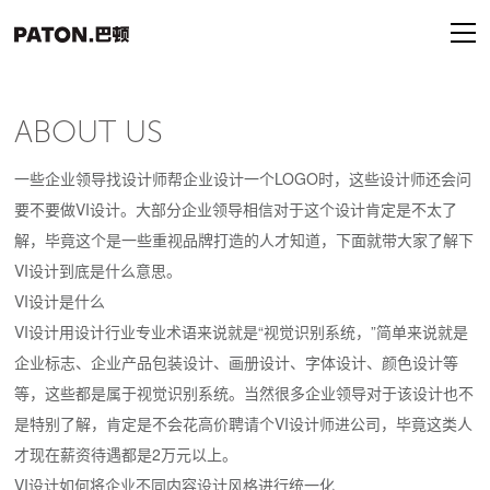
ABOUT US
一些企业领导找设计师帮企业设计一个LOGO时，这些设计师还会问
要不要做VI设计。大部分企业领导相信对于这个设计肯定是不太了
解，毕竟这个是一些重视品牌打造的人才知道，下面就带大家了解下
VI设计到底是什么意思。
VI设计是什么
VI设计用设计行业专业术语来说就是“视觉识别系统，”简单来说就是
企业标志、企业产品包装设计、画册设计、字体设计、颜色设计等
等，这些都是属于视觉识别系统。当然很多企业领导对于该设计也不
是特别了解，肯定是不会花高价聘请个VI设计师进公司，毕竟这类人
才现在薪资待遇都是2万元以上。
VI设计如何将企业不同内容设计风格进行统一化