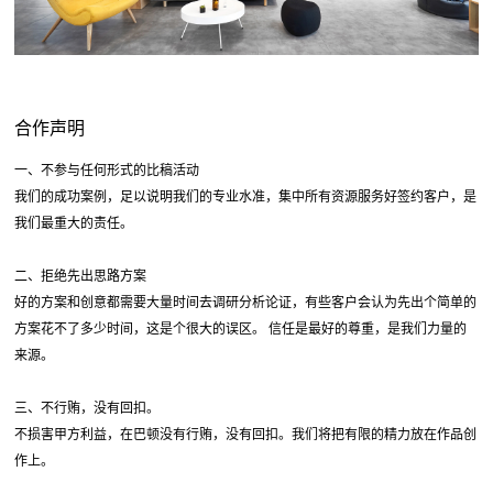
合作声明
一、不参与任何形式的比稿活动
我们的成功案例，足以说明我们的专业水准，集中所有资源服务好签约客户，是
我们最重大的责任。
二、拒绝先出思路方案
好的方案和创意都需要大量时间去调研分析论证，有些客户会认为先出个简单的
方案花不了多少时间，这是个很大的误区。 信任是最好的尊重，是我们力量的
来源。
三、不行贿，没有回扣。
不损害甲方利益，在巴顿没有行贿，没有回扣。我们将把有限的精力放在作品创
作上。