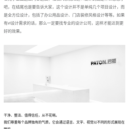
吧，在结尾也是要告诉大家，这个设计并不是单纯几个项目设计，而
是全方位设计，包括了办公用品设计、门店装修风格设计等等。如果
有vi设计需求的话，那么一定要找专业的设计公司，这样才能达到更
好的效果。
干净、整洁、值得信任，从不花哨。
我们尊重每个品牌独有的气质，它会通过语言、文字、视觉以不同的形式展现在
眼前。