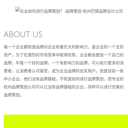
ABOUT US
每一个企业都知道品牌对企业有着巨大的影响力，是企业的一个无形
资产，为了在激烈的市场竞争中取得优势，企业都会塑造一个自己的
品牌，毕竟一个好的品牌，一个有影响力的品牌，可以吸引更多的消
费者，让消费者认可接受，成为企业品牌的忠实用户。但是目前一些
中小企业，他们没有品牌基础，不知道如何进行品牌策划，而专业的
杭州品牌策划公司可以让没有品牌基础的企业，同样可以进行完美的
品牌策划。