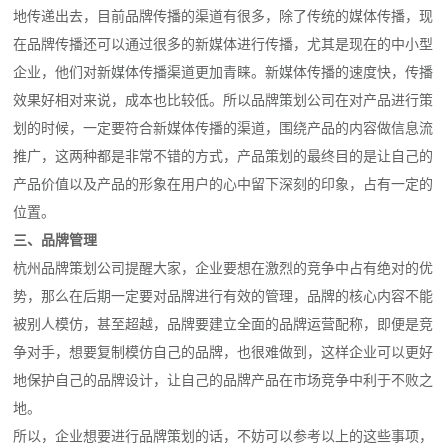
地传递出去，目前品牌传播的渠道有很多，除了传统的媒体传播，现
在品牌传播还可以通过很多的新媒体进行传播，尤其是现在的中小型
企业，他们对新媒体传播渠道更加青睐。新媒体传播的速度快，传播
效果好相对来说，成本也比较低。所以品牌策划公司在对产品进行策
划的时候，一定要符合新媒体传播的渠道，围绕产品的内容做信息流
推广，这两种都是非常不错的方式，产品策划的最终目的是让自己的
产品价值以及产品的形象在用户的心中留下深刻的印象，占有一定的
位置。
三、品牌管理
杭州品牌策划公司提醒大家，企业要想在激烈的竞争中占有绝对的优
势，那么在后期一定要对品牌进行有效的管理，品牌的核心内容不能
被别人模仿，甚至超越，品牌要建立全面的品牌运营配称，即便是竞
争对手，想要复制模仿自己的品牌，也很难做到，这样企业可以更好
地保护自己的品牌设计，让自己的品牌产品在市场竞争中利于不败之
地。
所以，企业想要进行品牌策划的话，不妨可以参考以上的这些事项，