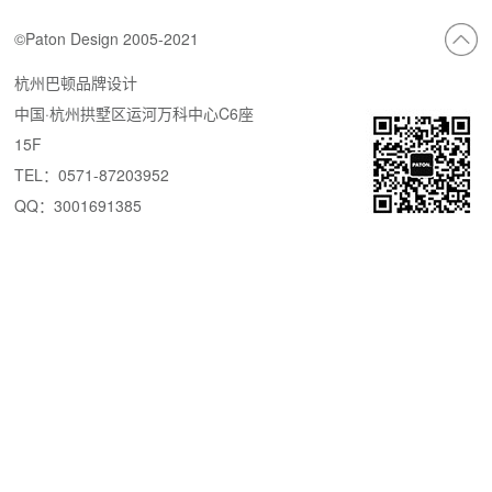
©Paton Design 2005-2021
杭州巴顿品牌设计
中国·杭州拱墅区运河万科中心C6座
15F
TEL：0571-87203952
QQ：3001691385