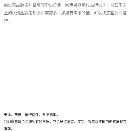
而没有品牌设计基础的中小企业，同样可以进行品牌设计，现在市面
上的杭州品牌策划公司非常多，如果有需求的话，可以找这些公司进
行。
干净、整洁、值得信任，从不花哨。
我们尊重每个品牌独有的气质，它会通过语言、文字、视觉以不同的形式展现在
眼前。