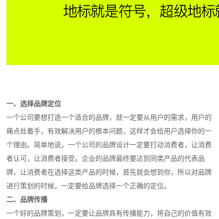
一、选择品牌定位
一个公司要想打造一个适合的品牌，就一定要从用户的需求，用户的
痛点处着手，有效解决用户的根本问题，这样才会给用户选择你的一
个理由。简单地说，一个公司的品牌设计一定要打动消费者，让消费
者认可，让消费者接受。企业的品牌最终要达到同类产品的代表品
牌，让消费者在选择这类产品的时候，首先就会想到你，所以对品牌
进行策划的时候，一定要给品牌选择一个正确的定位。
二、品牌传播
一个好的品牌策划，一定要让品牌具有传播能力，将自己的价值有效