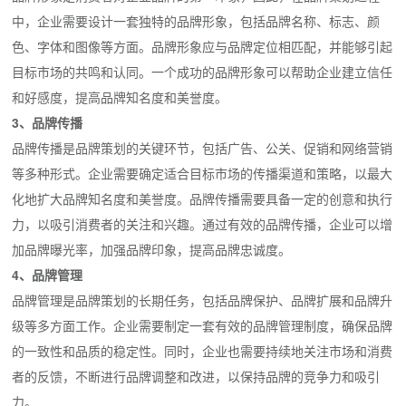
中，企业需要设计一套独特的品牌形象，包括品牌名称、标志、颜
色、字体和图像等方面。品牌形象应与品牌定位相匹配，并能够引起
目标市场的共鸣和认同。一个成功的品牌形象可以帮助企业建立信任
和好感度，提高品牌知名度和美誉度。
3、品牌传播
品牌传播是品牌策划的关键环节，包括广告、公关、促销和网络营销
等多种形式。企业需要确定适合目标市场的传播渠道和策略，以最大
化地扩大品牌知名度和美誉度。品牌传播需要具备一定的创意和执行
力，以吸引消费者的关注和兴趣。通过有效的品牌传播，企业可以增
加品牌曝光率，加强品牌印象，提高品牌忠诚度。
4、品牌管理
品牌管理是品牌策划的长期任务，包括品牌保护、品牌扩展和品牌升
级等多方面工作。企业需要制定一套有效的品牌管理制度，确保品牌
的一致性和品质的稳定性。同时，企业也需要持续地关注市场和消费
者的反馈，不断进行品牌调整和改进，以保持品牌的竞争力和吸引
力。