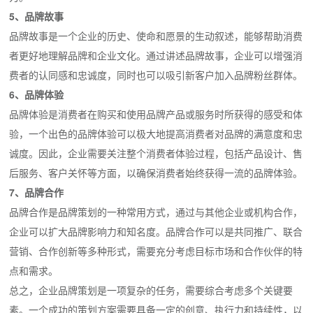
5、品牌故事
品牌故事是一个企业的历史、使命和愿景的生动叙述，能够帮助消费
者更好地理解品牌和企业文化。通过讲述品牌故事，企业可以增强消
费者的认同感和忠诚度，同时也可以吸引新客户加入品牌粉丝群体。
6、品牌体验
品牌体验是消费者在购买和使用品牌产品或服务时所获得的感受和体
验，一个出色的品牌体验可以极大地提高消费者对品牌的满意度和忠
诚度。因此，企业需要关注整个消费者体验过程，包括产品设计、售
后服务、客户关怀等方面，以确保消费者始终获得一流的品牌体验。
7、品牌合作
品牌合作是品牌策划的一种常用方式，通过与其他企业或机构合作，
企业可以扩大品牌影响力和知名度。品牌合作可以是共同推广、联合
营销、合作创新等多种形式，需要充分考虑目标市场和合作伙伴的特
点和需求。
总之，企业品牌策划是一项复杂的任务，需要综合考虑多个关键要
素。一个成功的策划方案需要具备一定的创意、执行力和持续性，以