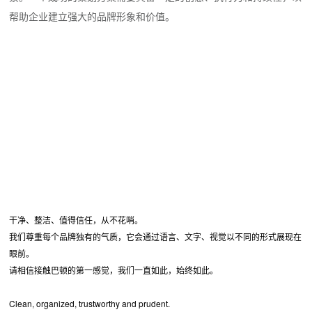
帮助企业建立强大的品牌形象和价值。
干净、整洁、值得信任，从不花哨。
我们尊重每个品牌独有的气质，它会通过语言、文字、视觉以不同的形式展现在
眼前。
请相信接触巴顿的第一感觉，我们一直如此，始终如此。
Clean, organized, trustworthy and prudent.