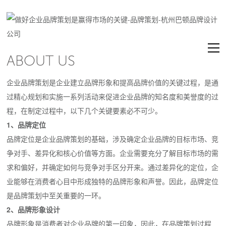
ABOUT US
企业品牌策划是企业建立品牌形象和提高品牌价值的关键过程，是通
过精心规划和实施一系列活动来促进企业品牌的知名度和美誉度的过
程，在制定过程中，以下几个关键要素必不可少。
1、品牌定位
品牌定位是企业品牌策划的基础，涉及确定企业品牌的目标市场、竞
争对手、差异化和核心价值等方面。企业需要充分了解目标市场的需
求和偏好，并确定如何与竞争对手区分开来。通过差异化的定位，企
业能够在消费者心目中形成独特的品牌形象和声誉。因此，品牌定位
是品牌策划中至关重要的一环。
2、品牌形象设计
品牌形象是消费者对企业品牌的第一印象，因此，在品牌策划过程