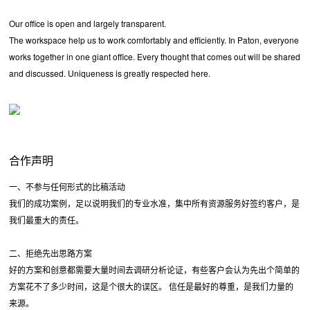
Our office is open and largely transparent.
The workspace help us to work comfortably and efficiently. In Paton, everyone
works together in one giant office. Every thought that comes out will be shared
and discussed. Uniqueness is greatly respected here.
合作声明
一、不参与任何形式的比稿活动
我们的成功案例，足以说明我们的专业水准，集中所有资源服务好签约客户，是
我们最重大的责任。
二、拒绝先出思路方案
好的方案和创意都需要大量时间去调研分析论证，有些客户会认为先出个简单的
方案花不了多少时间，这是个很大的误区。 信任是最好的尊重，是我们力量的
来源。