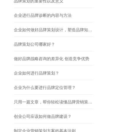
品牌策划的重要性以及意义
企业进行品牌诊断的内容与方法
企业如何做好品牌策划设计，塑造品牌知名度？
品牌策划公司哪家好？
做好品牌战略咨询的差异化 创造竞争优势
企业如何进行品牌策划？
企业为什么要进行品牌定位管理？
只用一篇文章，帮你轻松读懂品牌营销策划的核心内容
创业公司应该如何做品牌建设？
制定企业营销策划方案的基本法则