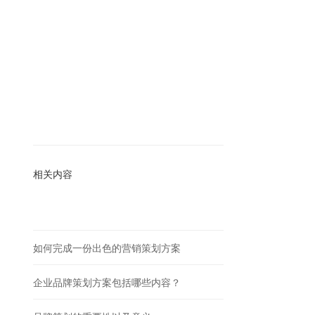
相关内容
如何完成一份出色的营销策划方案
企业品牌策划方案包括哪些内容？