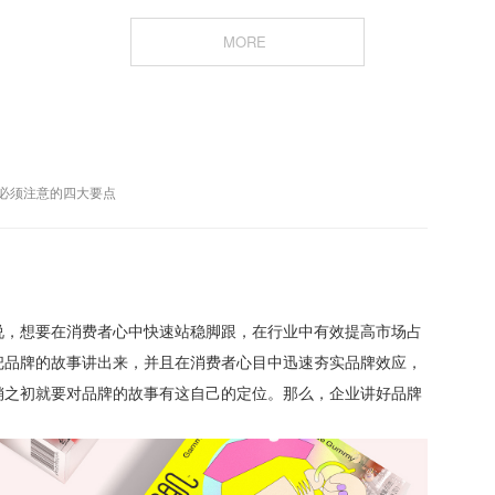
MORE
必须注意的四大要点
说，想要在消费者心中快速站稳脚跟，在行业中有效提高市场占
把品牌的故事讲出来，并且在消费者心目中迅速夯实品牌效应，
销之初就要对品牌的故事有这自己的定位。那么，企业讲好品牌