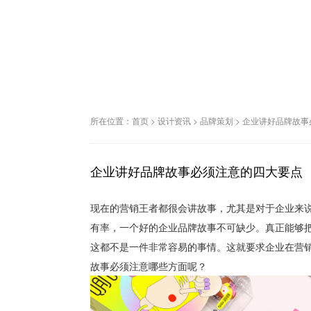
所在位置：
首页
>
设计资讯
>
品牌策划
>
企业讲好品牌故事
企业讲好品牌故事必须注意的四大要点
现在的营销王者都很会讲故事，尤其是对于企业来
有率，一个好的企业品牌故事不可缺少。真正能够
这都不是一件非常容易的事情。这就要求企业在营
故事必须注意哪些方面呢？