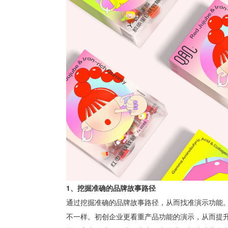
1、挖掘准确的品牌故事路径
通过挖掘准确的品牌故事路径，从而找准演示功能
不一样。初创企业更看重产品功能的演示，从而提