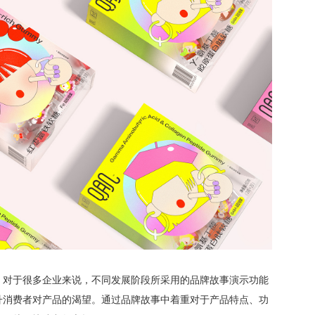
。对于很多企业来说，不同发展阶段所采用的品牌故事演示功能
升消费者对产品的渴望。通过品牌故事中着重对于产品特点、功