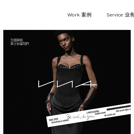
Work
案例
Service
业