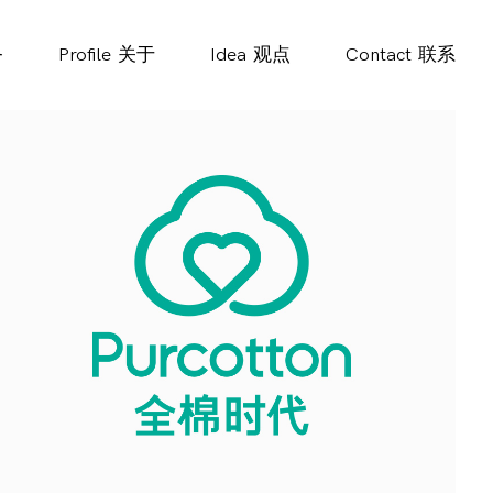
务
Profile
关于
Idea
观点
Contact
联系