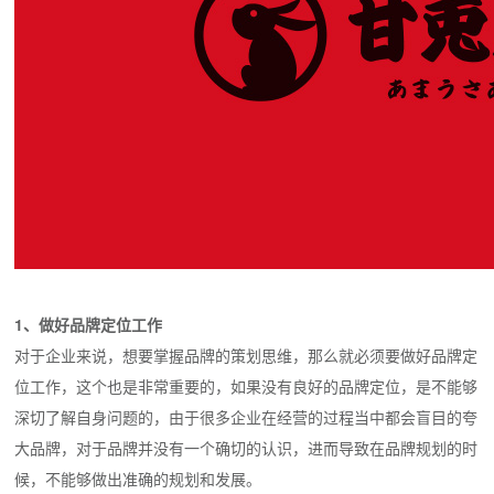
1、做好品牌定位工作
对于企业来说，想要掌握品牌的策划思维，那么就必须要做好品牌定
位工作，这个也是非常重要的，如果没有良好的品牌定位，是不能够
深切了解自身问题的，由于很多企业在经营的过程当中都会盲目的夸
大品牌，对于品牌并没有一个确切的认识，进而导致在品牌规划的时
候，不能够做出准确的规划和发展。