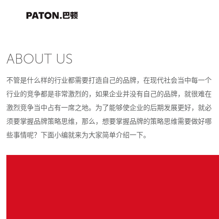
ABOUT US
不管是什么样的行业都需要打造自己的品牌，在现代社会当中每一个
行业的竞争都是非常激烈的，如果企业并没有自己的品牌，就很难在
激烈竞争当中占有一席之地。为了能够使企业的后期发展更好，就必
须要掌握品牌策略思维，那么，想要掌握品牌的策略思维需要做好哪
些事情呢？下面小编就来为大家简单介绍一下。