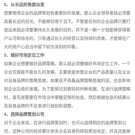
2、从长远的角度出发
想要使得企业的品牌策划有着更好的发展，那么企业领导者就必须要
具备长远的目光，不能够仅限于当下。不管是任何的企业品牌只要打
造出来就必须要秉持长久发展的目的，并不是一朝一夕就能够获得客
户认可和信任的，只有通过长久的经营以及持续的改善，才能够在广
大的用户心目当中留下较为深刻的印象。
3、做好市场定位工作
如果企业想要做好品牌策略，那么就必须要做好市场定位工作，一个
企业究竟能不能长久的发展，主要就是依靠企业的产品质量以及企业
对自身品牌的策略思维，如果说不具备品牌策略思维的话，也会影响
到企业后续的发展。为了能够达到更好的判断依据，在进行品牌策略
时，首先就需要在市场当中掌握足够的信息，然后根据信息的结果以
及自身品牌的不足来进行规划和调整。
4、选择品牌策划公司
对于企业来说，在进行品牌策划时，也可以选择相应的品牌策划公
司，这种公司的经验要比很多企业自身的经验更加充足，并且还能够