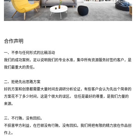
合作声明
一、不参与任何形式的比稿活动
我们的成功案例，足以说明我们的专业水准，集中所有资源服务好签约客户，是
我们最重大的责任。
二、拒绝先出思路方案
好的方案和创意都需要大量时间去调研分析论证，有些客户会认为先出个简单的
方案花不了多少时间，这是个很大的误区。 信任是最好的尊重，是我们力量的
来源。
三、不行贿，没有回扣。
不损害甲方利益，在巴顿没有行贿，没有回扣。我们将把有限的精力放在作品创
作上。