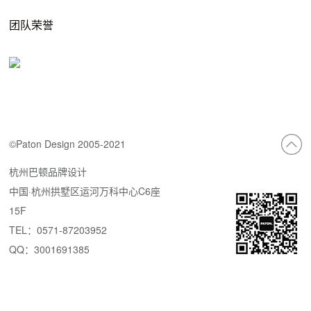
团队荣誉
©Paton Design 2005-2021
杭州巴顿品牌设计
中国·杭州拱墅区运河万科中心C6座
15F
TEL：0571-87203952
QQ：3001691385