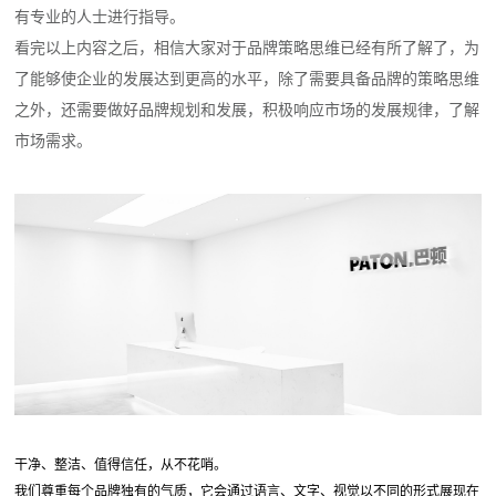
有专业的人士进行指导。
看完以上内容之后，相信大家对于品牌策略思维已经有所了解了，为
了能够使企业的发展达到更高的水平，除了需要具备品牌的策略思维
之外，还需要做好品牌规划和发展，积极响应市场的发展规律，了解
市场需求。
干净、整洁、值得信任，从不花哨。
我们尊重每个品牌独有的气质，它会通过语言、文字、视觉以不同的形式展现在