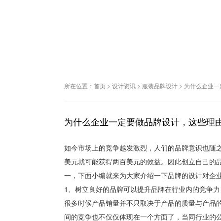
所在位置：
首页
>
设计资讯
>
服装品牌设计
>
为什么企业一
为什么企业一定要做品牌设计，这些理
如今市场上的竞争越发激烈，人们的品牌意识也随
美元就可能获得两百美元的效益。因此创立自己的
一，下面小编就来为大家介绍一下品牌的设计对企
1、树立良好的品牌可以提升品牌在行业内的竞争力
很多时候产品销量并不只取决于产品的质量与产品
间的竞争也不仅仅体现在一个方面了，当同行业的