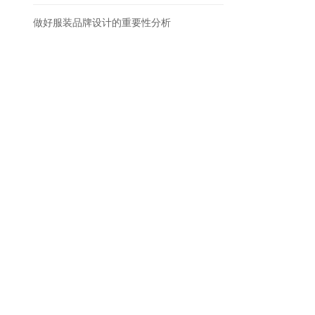
做好服装品牌设计的重要性分析