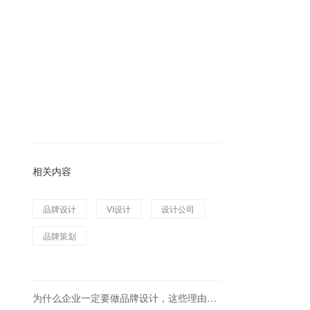
相关内容
品牌设计
VI设计
设计公司
品牌策划
为什么企业一定要做品牌设计，这些理由足够了！