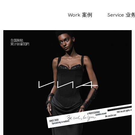
Work
案例
Service
业