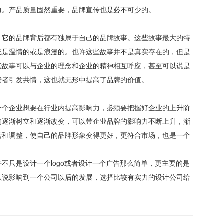
力。产品质量固然重要，品牌宣传也是必不可少的。
，它的品牌背后都有独属于自己的品牌故事。这些故事最大的特
或是温情的或是浪漫的。也许这些故事并不是真实存在的，但是
些故事可以与企业的理念和企业的精神相互呼应，甚至可以说是
费者引发共情，这也就无形中提高了品牌的价值。
一个企业想要在行业内提高影响力，必须要把握好企业的上升阶
的逐渐树立和逐渐改变，可以带企业品牌的影响力不断上升，渐
营和调整，使自己的品牌形象变得更好，更符合市场，也是一个
不只是设计一个logo或者设计一个广告那么简单，更主要的是
以说影响到一个公司以后的发展，选择比较有实力的设计公司给