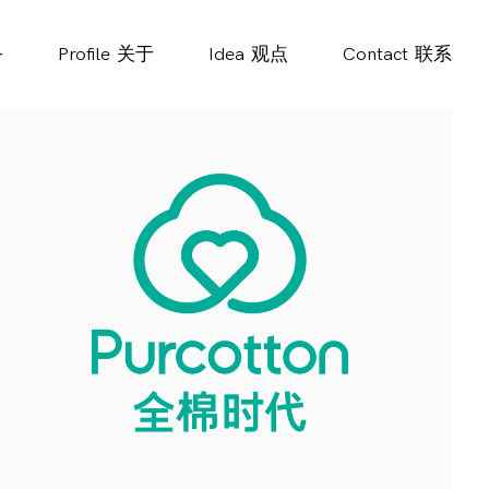
务
Profile
关于
Idea
观点
Contact
联系