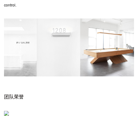
control.
团队荣誉