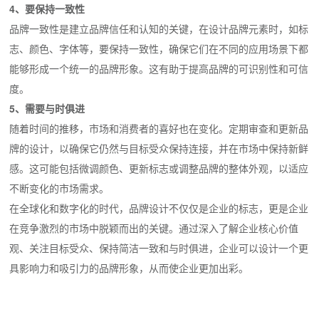
4、要保持一致性
品牌一致性是建立品牌信任和认知的关键，在设计品牌元素时，如标
志、颜色、字体等，要保持一致性，确保它们在不同的应用场景下都
能够形成一个统一的品牌形象。这有助于提高品牌的可识别性和可信
度。
5、需要与时俱进
随着时间的推移，市场和消费者的喜好也在变化。定期审查和更新品
牌的设计，以确保它仍然与目标受众保持连接，并在市场中保持新鲜
感。这可能包括微调颜色、更新标志或调整品牌的整体外观，以适应
不断变化的市场需求。
在全球化和数字化的时代，品牌设计不仅仅是企业的标志，更是企业
在竞争激烈的市场中脱颖而出的关键。通过深入了解企业核心价值
观、关注目标受众、保持简洁一致和与时俱进，企业可以设计一个更
具影响力和吸引力的品牌形象，从而使企业更加出彩。