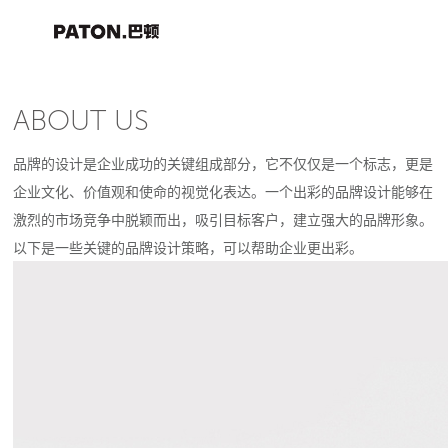
ABOUT US
品牌的设计是企业成功的关键组成部分，它不仅仅是一个标志，更是
企业文化、价值观和使命的视觉化表达。一个出彩的品牌设计能够在
激烈的市场竞争中脱颖而出，吸引目标客户，建立强大的品牌形象。
以下是一些关键的品牌设计策略，可以帮助企业更出彩。