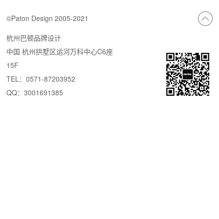
©Paton Design 2005-2021
杭州巴顿品牌设计
中国·杭州拱墅区运河万科中心C6座
15F
TEL：0571-87203952
QQ：3001691385