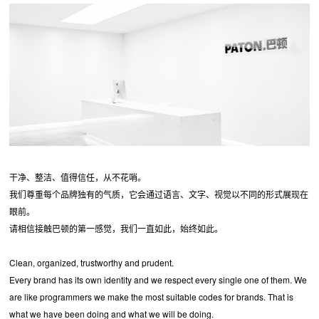
干净、整洁、值得信任，从不花哨。
我们尊重每个品牌独有的气质，它会通过语言、文字、视觉以不同的形式展现在
眼前。
请相信接触巴顿的第一感觉，我们一直如此，始终如此。
Clean, organized, trustworthy and prudent.
Every brand has its own identity and we respect every single one of them. We
are like programmers we make the most suitable codes for brands. That is
what we have been doing and what we will be doing.