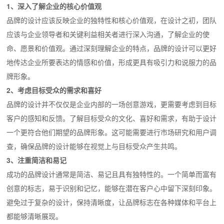
1、深入了解企业的核心价值观
品牌的设计应该反映企业的独特性和核心价值观，在设计之初，团队
应该与企业领导者和关键利益相关者进行深入沟通，了解企业的使
命、愿景和价值观。通过深刻理解企业的特点，品牌的设计可以更好
地传达企业所要表达的情感和价值，形成更具有吸引力和说服力的品
牌形象。
2、考虑目标受众的需求和喜好
品牌的设计并不仅仅是企业内部的一场创意游戏，更需要考虑到目标
客户的感知和反馈。了解目标受众的文化、喜好和需求，有助于设计
一个更符合他们期望的品牌形象。这可能需要进行市场研究和用户调
查，确保品牌的设计能够在视觉上与目标受众产生共鸣。
3、注重简洁和易记
成功的品牌设计通常是简洁、易记且具有独特性的。一个简单而富有
创意的标志，易于识别和记忆，能够在潜在客户心中留下深刻印象。
避免过于复杂的设计，保持清晰度，让品牌标志在各种媒体和平台上
都能够清晰展现。