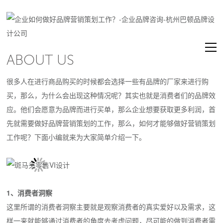
ABOUT US
很多人在进行商品购买的时候都会选择一些有品牌的厂家来进行购
买，那么，为什么会出现这种情况呢？其实也就是消费者们的品牌效
应。他们会愿意为品牌而进行买单，那么企业想要获取更多利润，首
先就需要做好品牌营销策划的工作，那么，如何才能够做好营销策划
工作呢？下面小编就来为大家简单介绍一下。
1、消费者洞察
这里所谓的消费者洞察主要就是观察消费者的真实爱好以及需求，这
样一来就能够通过消费者的角度去考虑问题，尽可能的做到消费者需