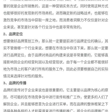
要的就是企业所销售的，这是一种营销实务方式，同时使用这种方式
也能够很好的发现新的市场商机，进而确定新的战略战术，也能够在
激烈竞争的市场当中获取一席之地，而消费者洞察力不仅仅是针对企
业来说，甚至是针对各个行业当中也是非常有效的。
2、品牌定位
想要做好品牌策划工作，那么就一定要提前进行品牌定位的确认，其
实不管做哪一个行业来说，想要在市场当中存活下来，那么就一定要
进行品牌定位，由于品牌对商品的构建来说是非常重要的，它能够直
接影响到企业的经营利润以及经营现状，由于每一个企业都不能很好
地为市场上的客户进行所有的服务工作，因此必须要根据自己的实际
情况来选择针对性的服务。
3、品牌的传播
品牌的宣传对于企业来说也是很重要的，它主要是以品牌为核心的原
则，尽可能的在市场竞争当中进行宣传和推广工作，使更多的人们了
解到企业，并且能够愿意为企业进行买单，而在品牌的整体框架之下
选择各种各样的人才和渠道来进行传播和推广。将企业的品牌推广出