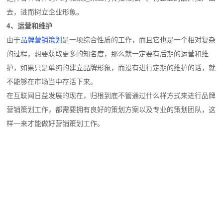
去，进而树立企业形象。
4、运营和维护
由于
品牌营销策划
是一项综合性质的工作，而且它也是一个相对复杂
的过程，想要获取更多的知名度，那么就一定要有后期的运营和维
护，如果只是单纯的建立品牌形象，而没有进行定期的维护的话，就
不能够在市场当中存活下来。
在互联网日益发展的现在，归根到底不管通过什么样方式来进行品牌
营销策划工作，都需要拥有良好的策划方案以及专业的策划团队，这
样一来才能做好营销策划工作。