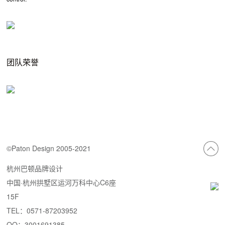
团队荣誉
©Paton Design 2005-2021
杭州巴顿品牌设计
中国·杭州拱墅区运河万科中心C6座
15F
TEL：0571-87203952
QQ：3001691385