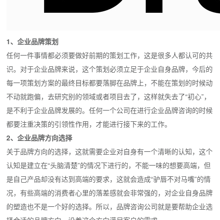
1、企业品牌策划
任何一件事情都必须要做好前期的策划工作，这是很多人都认可的共
识。对于企业品牌来说，这个策划必须立足于企业自身品牌，今后的
每一项策划方案的最终目标都要落脚在品牌上，不能在策划的时候动
不动就跑偏，去研究别的领域或者项目去了，这样就失去了“初心”，
是不利于企业品牌发展的。任何一个公司在进行企业品牌咨询的时候
都要注重决策的引领性作用，才能进行接下来的工作。
2、企业品牌方向选择
关于品牌方向的选择，这就需要企业对自身有一个清晰的认知，这个
认知是建立在“头脑清楚”的情况下进行的，不能一味的想要高端，但
是自己产品却没有达到高端的要求，这就会造成“驴唇不对马嘴”的情
况，有些高端的消费者心里的落差感就会非常强的，对企业自身品牌
的塑造也不是一个好的选择。所以，品牌咨询公司就是要帮助企业选