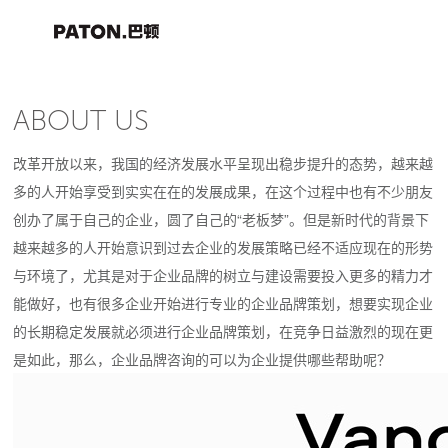
ABOUT US
改革开放以来，我国的经济发展水平呈现出稳步提升的态势，越来越
多的人开始享受到实实在在的发展成果，在这个过程中也有不少朋友
创办了属于自己的企业，圆了自己的“老板梦”。但是新时代的背景下
越来越多的人开始意识到过去企业的发展策略已经不适应现在的形势
与环境了，尤其是对于企业品牌的树立与建设需要投入更多的精力才
能做好，也有很多企业开始进行专业的企业品牌策划，想要实现企业
的长期稳定发展就必须进行企业品牌策划，在竞争日益激烈的现在更
是如此，那么，企业品牌咨询的可以为企业提供哪些帮助呢？