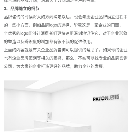
择合适的品牌方向，沿着这个方向满足客户的需求。
3、品牌确立的细节
品牌咨询的时候将大的方向确定以后，也会考虑企业品牌确立过程中
的一些小方面，例如品牌logo的选择，毕竟这是一家企业的门面，一
个优秀的logo能够让消费者们更快速更深刻地记住它，对于企业形象
的塑造以及辨识度的增加都有很不错的促进作用。
上面的内容就是有关企业品牌咨询可以提供的帮助了，如果你的企业
也有企业品牌策划等相关的困惑，那么，不妨可以找专业的品牌咨询
公司，为大家的企业打造更好的品牌，助力企业的发展。