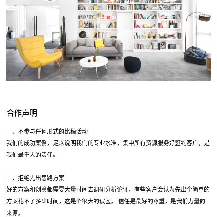
合作声明
一、不参与任何形式的比稿活动
我们的成功案例，足以说明我们的专业水准，集中所有资源服务好签约客户，是
我们最重大的责任。
二、拒绝先出思路方案
好的方案和创意都需要大量时间去调研分析论证，有些客户会认为先出个简单的
方案花不了多少时间，这是个很大的误区。 信任是最好的尊重，是我们力量的
来源。