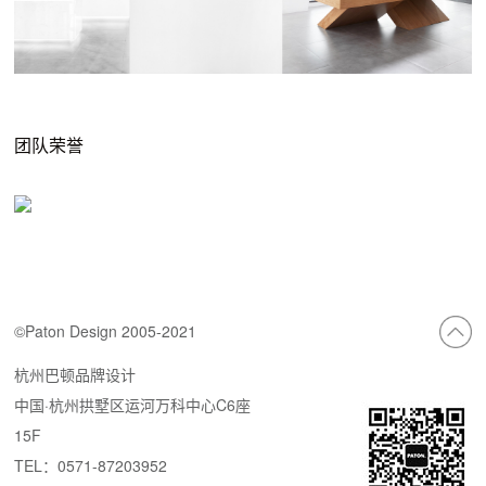
团队荣誉
©Paton Design 2005-2021
杭州巴顿品牌设计
中国·杭州拱墅区运河万科中心C6座
15F
TEL：0571-87203952