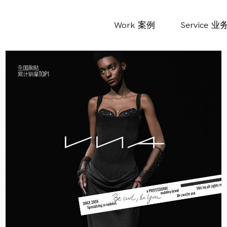
Work
案例
Service
业