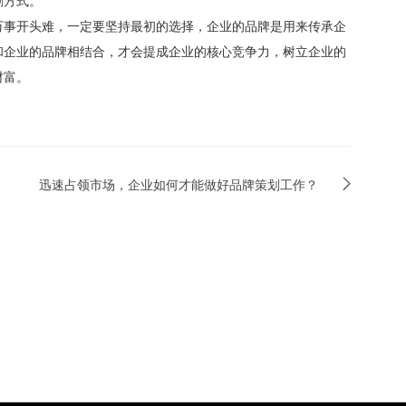
万事开头难，一定要坚持最初的选择，企业的品牌是用来传承企
和企业的品牌相结合，才会提成企业的核心竞争力，树立企业的
财富。
迅速占领市场，企业如何才能做好品牌策划工作？