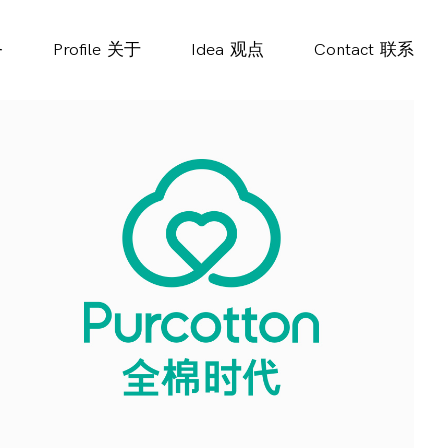
务
Profile
关于
Idea
观点
Contact
联系