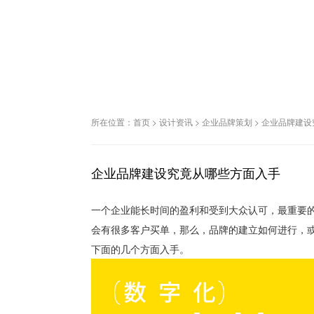
所在位置：
首页
>
设计资讯
>
企业品牌策划
>
企业品牌建设
企业品牌建设究竟从哪些方面入手
一个企业能长时间的盈利和受到大众认可，最重要
会有很多客户买单，那么，品牌的建立如何进行，
下面的几个方面入手。