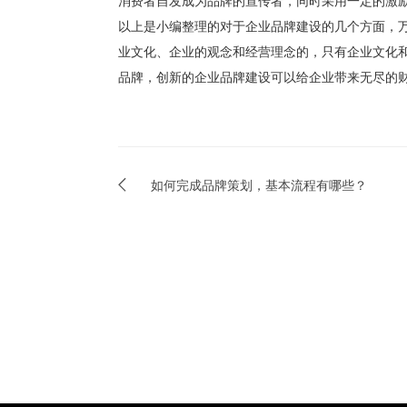
以上是小编整理的对于企业品牌建设的几个方面，
业文化、企业的观念和经营理念的，只有企业文化
品牌，创新的企业品牌建设可以给企业带来无尽的
如何完成品牌策划，基本流程有哪些？