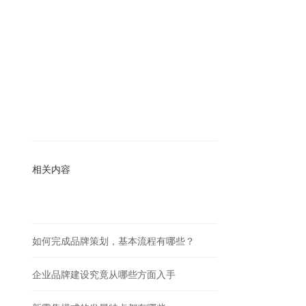
相关内容
如何完成品牌策划，基本流程有哪些？
企业品牌建设究竟从哪些方面入手