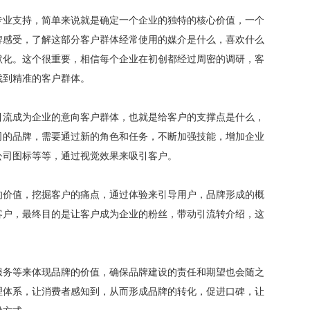
专业支持，简单来说就是确定一个企业的独特的核心价值，一个
牌感受，了解这部分客户群体经常使用的媒介是什么，喜欢什么
默化。这个很重要，相信每个企业在初创都经过周密的调研，客
找到精准的客户群体。
引流成为企业的意向客户群体，也就是给客户的支撑点是什么，
司的品牌，需要通过新的角色和任务，不断加强技能，增加企业
公司图标等等，通过视觉效果来吸引客户。
的价值，挖掘客户的痛点，通过体验来引导用户，品牌形成的概
客户，最终目的是让客户成为企业的粉丝，带动引流转介绍，这
服务等来体现品牌的价值，确保品牌建设的责任和期望也会随之
理体系，让消费者感知到，从而形成品牌的转化，促进口碑，让
励方式。