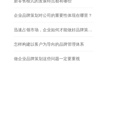
新零售模式的发展特点都有哪些
企业品牌策划对公司的重要性体现在哪里？
迅速占领市场，企业如何才能做好品牌策划工作？
怎样构建以客户为导向的品牌管理体系
做企业品牌策划这些问题一定要重视