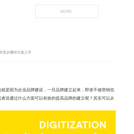
MORE
究竟从哪些方面入手
的就是因为企业品牌建设，一旦品牌建立起来，即使不做营销也
或者说通过什么方面可以有效的提高品牌的建立呢？其实可以从