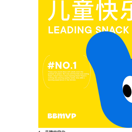
1、品牌的定位