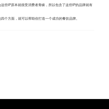
这些IP原本就很受消费者青睐，所以包含了这些IP的品牌就有
的四个方面，就可以帮助你打造一个成功的餐饮品牌。