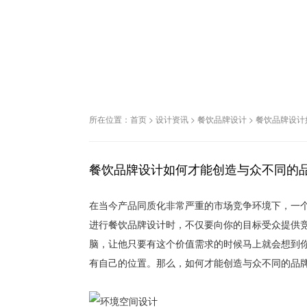
所在位置：
首页
>
设计资讯
>
餐饮品牌设计
>
餐饮品牌设计
餐饮品牌设计如何才能创造与众不同的
在当今产品同质化非常严重的市场竞争环境下，一
进行餐饮品牌设计时，不仅要向你的目标受众提供
脑，让他只要有这个价值需求的时候马上就会想到
有自己的位置。那么，如何才能创造与众不同的品