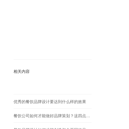
相关内容
优秀的餐饮品牌设计要达到什么样的效果
餐饮公司如何才能做好品牌策划？这四点要做好！