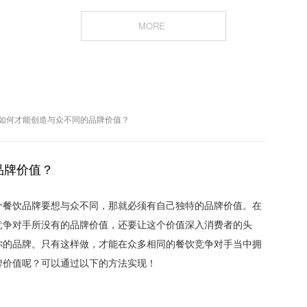
MORE
如何才能创造与众不同的品牌价值？
品牌价值？
个餐饮品牌要想与众不同，那就必须有自己独特的品牌价值。在
竞争对手所没有的品牌价值，还要让这个价值深入消费者的头
你的品牌。只有这样做，才能在众多相同的餐饮竞争对手当中拥
牌价值呢？可以通过以下的方法实现！