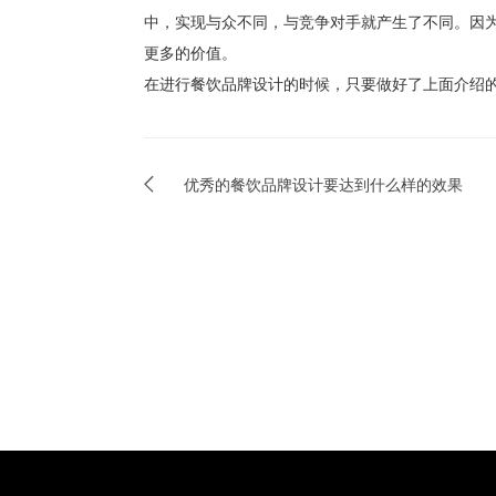
中，实现与众不同，与竞争对手就产生了不同。因为
更多的价值。
在进行餐饮品牌设计的时候，只要做好了上面介绍
优秀的餐饮品牌设计要达到什么样的效果