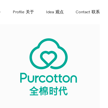
务
Profile
关于
Idea
观点
Contact
联系