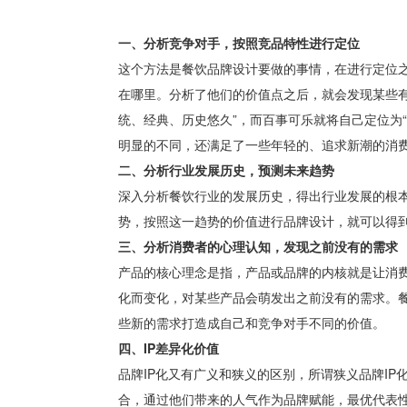
一、分析竞争对手，按照竞品特性进行定位
这个方法是餐饮品牌设计要做的事情，在进行定位
在哪里。分析了他们的价值点之后，就会发现某些有
统、经典、历史悠久”，而百事可乐就将自己定位为
明显的不同，还满足了一些年轻的、追求新潮的消
二、分析行业发展历史，预测未来趋势
深入分析餐饮行业的发展历史，得出行业发展的根
势，按照这一趋势的价值进行品牌设计，就可以得
三、分析消费者的心理认知，发现之前没有的需求
产品的核心理念是指，产品或品牌的内核就是让消
化而变化，对某些产品会萌发出之前没有的需求。
些新的需求打造成自己和竞争对手不同的价值。
四、IP差异化价值
品牌IP化又有广义和狭义的区别，所谓狭义品牌I
合，通过他们带来的人气作为品牌赋能，最优代表性