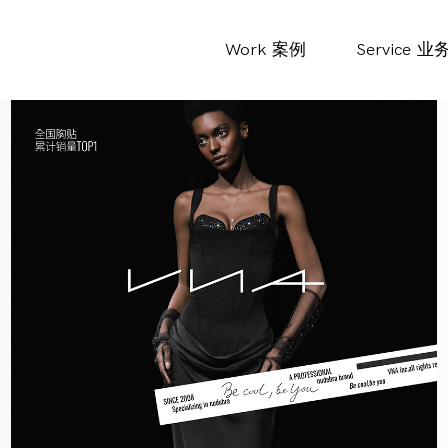
Work
案例
Service
业