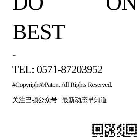
DO ONE
BEST
-
TEL: 0571-87203952
#Copyright©Paton. All Rights Reserved.
关注巴顿公众号 最新动态早知道