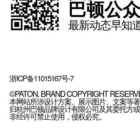
巴顿公
最新动态早知道
浙ICP备11015167号-7
©PATON. BRAND COPYRIGHT RESERV
本网站所涉设计方案、展示图片、文案等著
归杭州巴顿品牌设计有限公司及其委托方或
非经许可禁止使用，侵权必究。