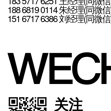
183 5717 6251 王经理(同微信
188 6819 0114 朱经理(同微信
151 6717 6386 刘经理(同微信
关注