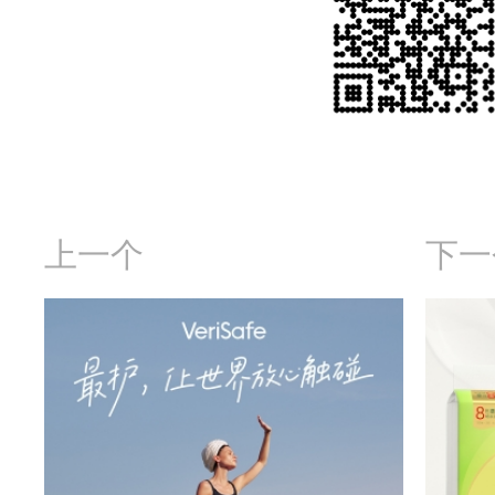
上一个
下一