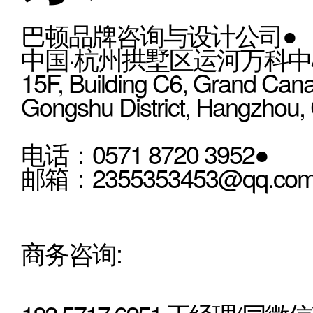
巴顿品牌咨询与设计公司●
中国·杭州拱墅区运河万科中心
15F, Building C6, Grand Cana
Gongshu District, Hangzhou,
电话：0571 8720 3952●
邮箱：2355353453@qq.co
商务咨询: