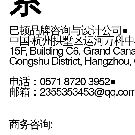
巴顿品牌咨询与设计公司●
中国·杭州拱墅区运河万科中心
15F, Building C6, Grand Cana
Gongshu District, Hangzhou,
电话：0571 8720 3952●
邮箱：2355353453@qq.co
商务咨询: