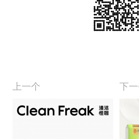
上一个
下一