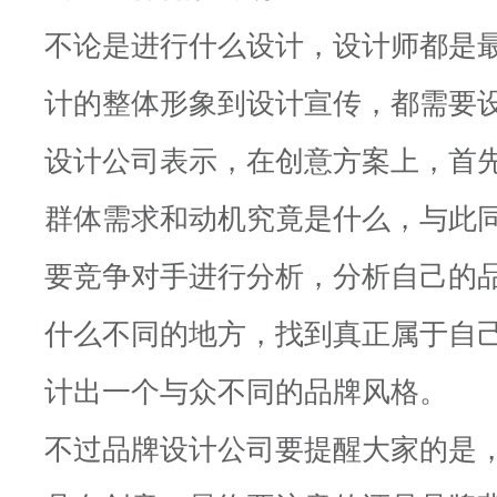
不论是进行什么设计，设计师都是
计的整体形象到设计宣传，都需要
设计公司表示，在创意方案上，首
群体需求和动机究竟是什么，与此
要竞争对手进行分析，分析自己的
什么不同的地方，找到真正属于自
计出一个与众不同的品牌风格。
不过品牌设计公司要提醒大家的是