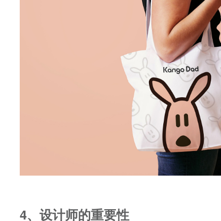
4、设计师的重要性