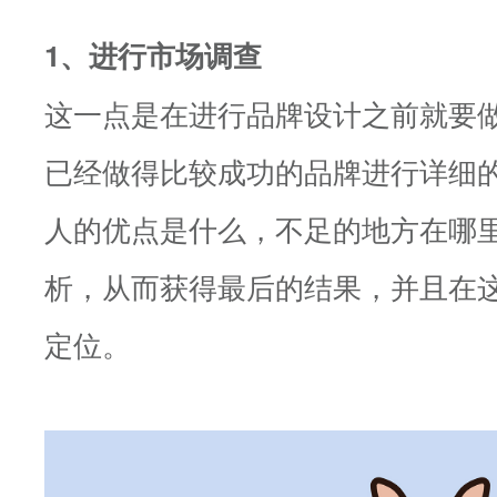
1、进行市场调查
这一点是在进行品牌设计之前就要
已经做得比较成功的品牌进行详细
人的优点是什么，不足的地方在哪
析，从而获得最后的结果，并且在
定位。