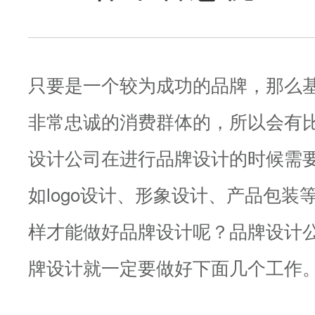
只要是一个较为成功的品牌，那么
非常忠诚的消费群体的，所以会有
设计公司在进行品牌设计的时候需
如logo设计、形象设计、产品包装
样才能做好品牌设计呢？品牌设计
牌设计就一定要做好下面几个工作