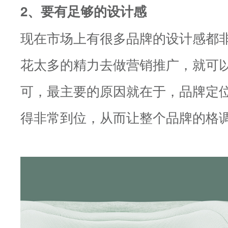
2、要有足够的设计感
现在市场上有很多品牌的设计感都
花太多的精力去做营销推广，就可
可，最主要的原因就在于，品牌定
得非常到位，从而让整个品牌的格