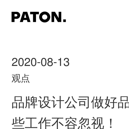
2020-08-13
观点
品牌设计公司做好
些工作不容忽视！