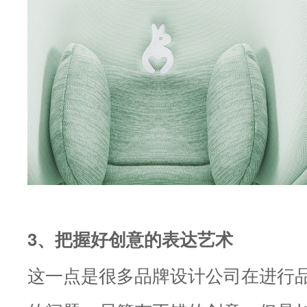
3、把握好创意的表达艺术
这一点是很多品牌设计公司在进行