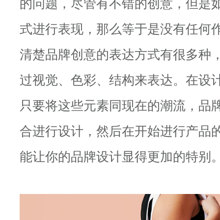
的问题，尽管有不错的创意，但是
式进行表现，那么等于是没有任何
清楚品牌创意的表达方式有很多种
过视觉、色彩、结构来表达。在设
只要将这些元素同现在的潮流，品
合进行设计，然后在开始进行产品
能让你的品牌设计显得更加的特别