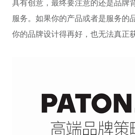
具有创意，最终要注意的还是品牌
服务。如果你的产品或者是服务的
你的品牌设计得再好，也无法真正