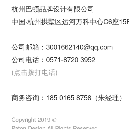
杭州巴顿品牌设计有限公司
中国·杭州拱墅区运河万科中心C6座15
公司邮箱：3001662140@qq.com
公司电话：0571-8720 3952
(点击拨打电话)
商务咨询：185 0165 8758（朱经理）
Copyright 2019 ©
Paton.Design All Rights Reserved