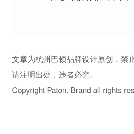
文章为杭州巴顿品牌设计原创，禁
请注明出处，违者必究。
Copyright Paton. Brand all rights r