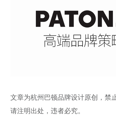
文章为杭州巴顿品牌设计原创，禁
请注明出处，违者必究。