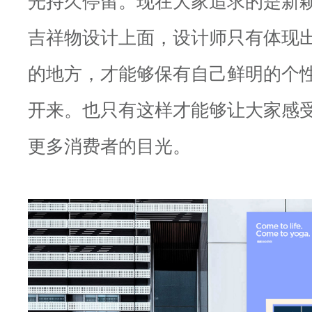
吉祥物设计上面，设计师只有体现
的地方，才能够保有自己鲜明的个
开来。也只有这样才能够让大家感
更多消费者的目光。