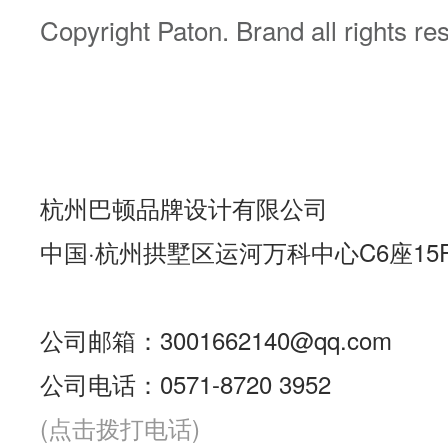
Copyright Paton. Brand all rights r
杭州巴顿品牌设计有限公司
中国·杭州拱墅区运河万科中心C6座15
公司邮箱：3001662140@qq.com
公司电话：0571-8720 3952
(点击拨打电话)