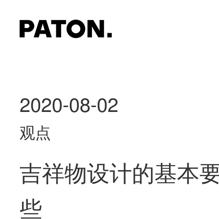
2020-08-02
观点
吉祥物设计的基本
些