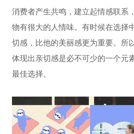
消费者产生共鸣，建立起情感联系
物有很大的人情味。有时候在选择
切感，比他的美丽感更为重要。所
体现出亲切感是必不可少的一个元
最佳选择。