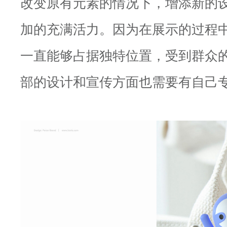
改变原有元素的情况下，增添新的
加的充满活力。因为在展示的过程
一直能够占据独特位置，受到群众
部的设计和宣传方面也需要有自己