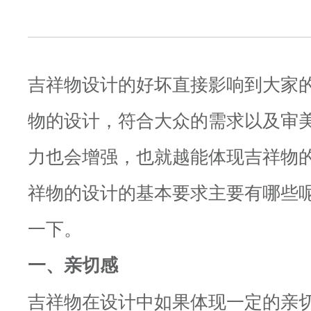
吉祥物设计的好坏直接影响到大家
物的设计，符合大众的需求以及审
力也会增强，也就越能体现吉祥物
祥物的设计的基本要求主要有哪些
一下。
一、亲切感
吉祥物在设计中如果体现一定的亲