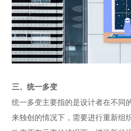
三、统一多变
统一多变主要指的是设计者在不同
来独创的情况下，需要进行重新组