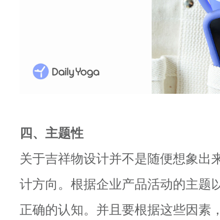
四、主题性
关于吉祥物设计并不是随便想象出
计方向。根据企业产品活动的主题
正确的认知。并且要根据这些因素