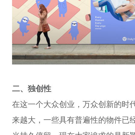
二、独创性
在这一个大众创业，万众创新的时
来越大，一些具有普遍性的物件已
光持久停留。现在大家追求的是新