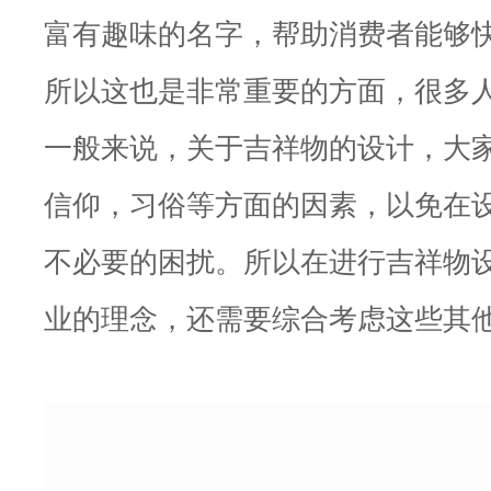
富有趣味的名字，帮助消费者能够
所以这也是非常重要的方面，很多
一般来说，关于吉祥物的设计，大
信仰，习俗等方面的因素，以免在
不必要的困扰。所以在进行吉祥物
业的理念，还需要综合考虑这些其