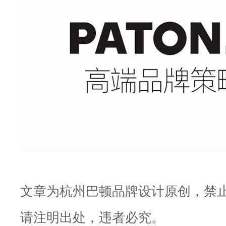
文章为杭州巴顿品牌设计原创，禁
请注明出处，违者必究。