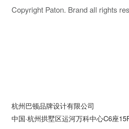
Copyright Paton. Brand all rights r
杭州巴顿品牌设计有限公司
中国·杭州拱墅区运河万科中心C6座15