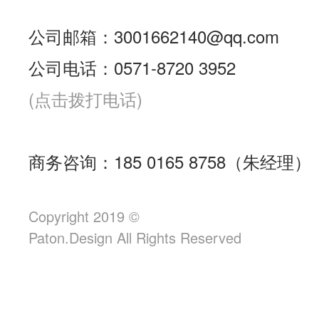
公司邮箱：3001662140@qq.com
公司电话：0571-8720 3952
(点击拨打电话)
商务咨询：185 0165 8758（朱经理）
Copyright 2019 ©
Paton.Design All Rights Reserved