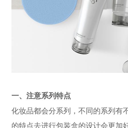
一、注意系列特点
化妆品都会分系列，不同的系列有
的特点去进行包装盒的设计会更加