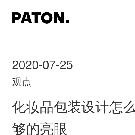
2020-07-25
观点
化妆品包装设计怎
够的亮眼