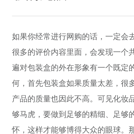
如果你经常进行网购的话，一定会
很多的评价内容里面，会发现一个
遍对包装盒的外在形象有一个既定
何，首先包装盒如果质量太差，很
产品的质量也因此不高。可见化妆
够马虎，要做到足够的精细、足够
怀，这样才能够博得大众的眼球。