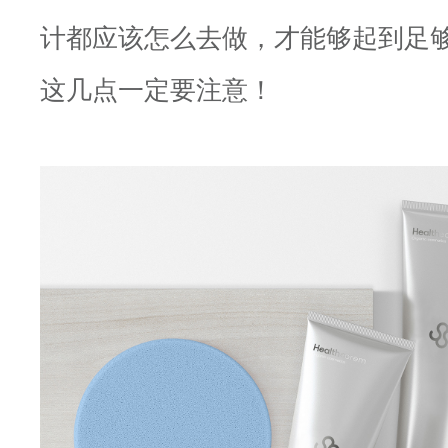
计都应该怎么去做，才能够起到足
这几点一定要注意！