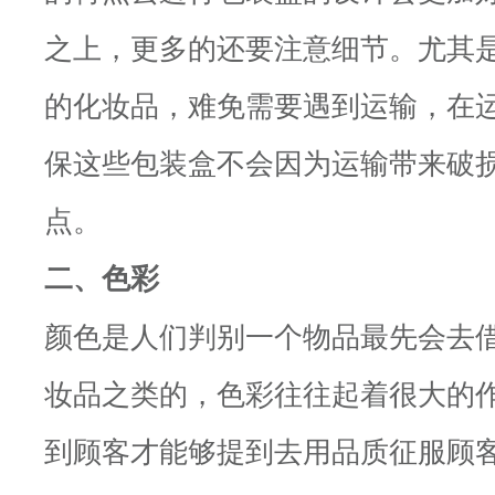
之上，更多的还要注意细节。尤其
的化妆品，难免需要遇到运输，在
保这些包装盒不会因为运输带来破
点。
二、色彩
颜色是人们判别一个物品最先会去
妆品之类的，色彩往往起着很大的
到顾客才能够提到去用品质征服顾