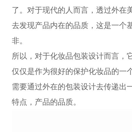
了。对于现代的人而言，透过外在
去发现产品内在的品质，这是一个
非。
所以，对于化妆品包装设计而言，
仅仅是作为很好的保护化妆品的一
需要通过外在的包装设计去传递出
特点，产品的品质。