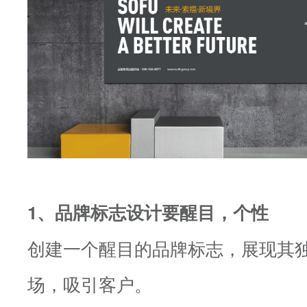
1、品牌标志设计要醒目，个性
创建一个醒目的品牌标志，展现其
场，吸引客户。