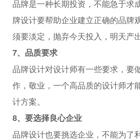
品牌是一种长期投资，不能急于求
牌设计要帮助企业建立正确的品牌
须要淡定，抛弃今天投入，明天产
7、品质要求
品牌设计对设计师有一些要求，要
作，敬业，一个高品质的设计师才
计方案。
8、要选择良心企业
品牌设计也要挑选企业，不能为了