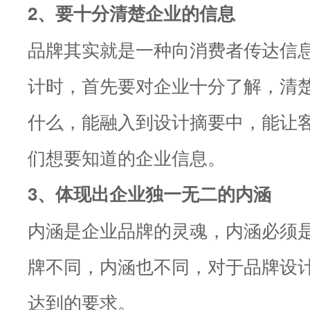
2、要十分清楚企业的信息
品牌其实就是一种向消费者传达信
计时，首先要对企业十分了解，清
什么，能融入到设计摘要中，能让
们想要知道的企业信息。
3、体现出企业独一无二的内涵
内涵是企业品牌的灵魂，内涵必须
牌不同，内涵也不同，对于品牌设
达到的要求。