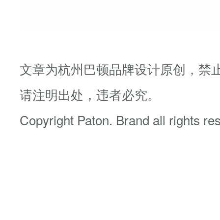
文章为杭州巴顿品牌设计原创，禁
请注明出处，违者必究。
Copyright Paton. Brand all rights r