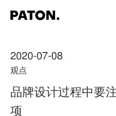
2020-07-08
观点
品牌设计过程中要注
项