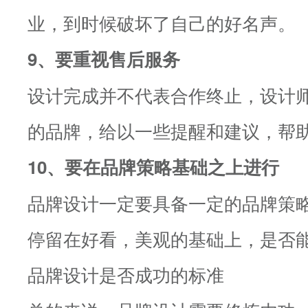
业，到时候破坏了自己的好名声。
9、要重视售后服务
设计完成并不代表合作终止，设计
的品牌，给以一些提醒和建议，帮
10、要在品牌策略基础之上进行
品牌设计一定要具备一定的品牌策
停留在好看，美观的基础上，是否
品牌设计是否成功的标准