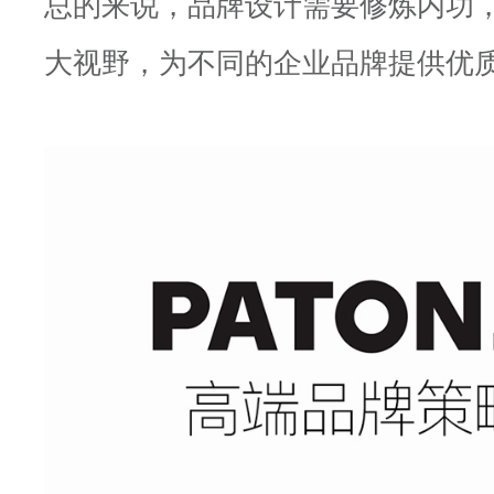
总的来说，品牌设计需要修炼内功
大视野，为不同的企业品牌提供优