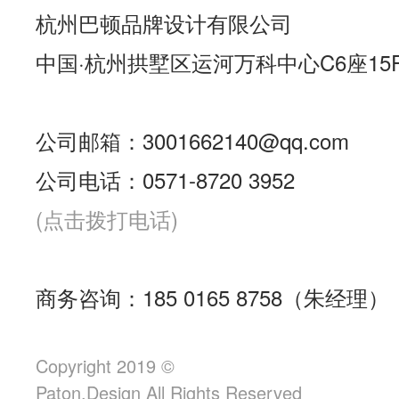
杭州巴顿品牌设计有限公司
中国·杭州拱墅区运河万科中心C6座15
公司邮箱：3001662140@qq.com
公司电话：0571-8720 3952
(点击拨打电话)
商务咨询：185 0165 8758（朱经理）
Copyright 2019 ©
Paton.Design All Rights Reserved