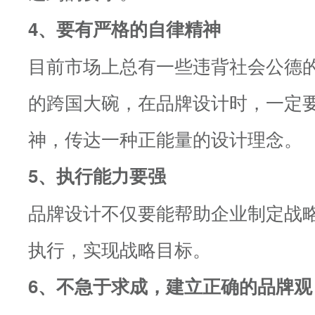
4、要有严格的自律精神
目前市场上总有一些违背社会公德
的跨国大碗，在品牌设计时，一定
神，传达一种正能量的设计理念。
5、执行能力要强
品牌设计不仅要能帮助企业制定战
执行，实现战略目标。
6、不急于求成，建立正确的品牌观