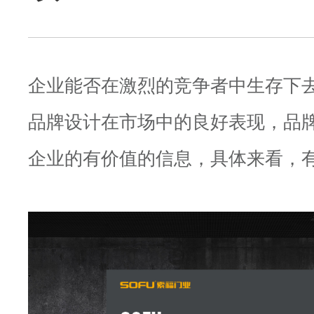
企业能否在激烈的竞争者中生存下
品牌设计在市场中的良好表现，品
企业的有价值的信息，具体来看，