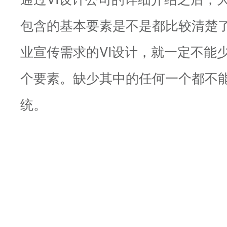
包含的基本要素是不是都比较清楚
业宣传需求的VI设计，就一定不能
个要素。缺少其中的任何一个都不
统。