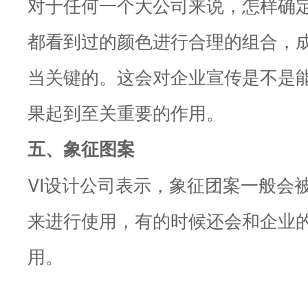
对于任何一个大公司来说，怎样确
都看到过的颜色进行合理的组合，
当关键的。这会对企业宣传是不是
果起到至关重要的作用。
五、象征图案
VI设计公司表示，象征团案一般会
来进行使用，有的时候还会和企业的l
用。