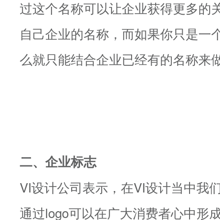
过这个名称可以让企业获得更多的
自己企业的名称，而如果你只是一
么就只能结合企业已经有的名称来做
二、企业标志
VI设计公司表示，在VI设计当中我们
通过logo可以在广大消费者心中形