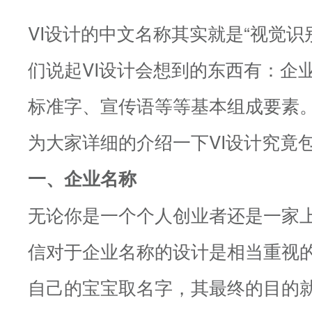
VI设计的中文名称其实就是“视觉识
们说起VI设计会想到的东西有：企业
标准字、宣传语等等基本组成要素。
为大家详细的介绍一下VI设计究竟
一、企业名称
无论你是一个个人创业者还是一家
信对于企业名称的设计是相当重视
自己的宝宝取名字，其最终的目的