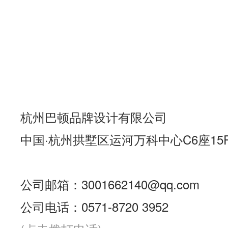
杭州巴顿品牌设计有限公司
中国·杭州拱墅区运河万科中心C6座15
公司邮箱：3001662140@qq.com
公司电话：0571-8720 3952