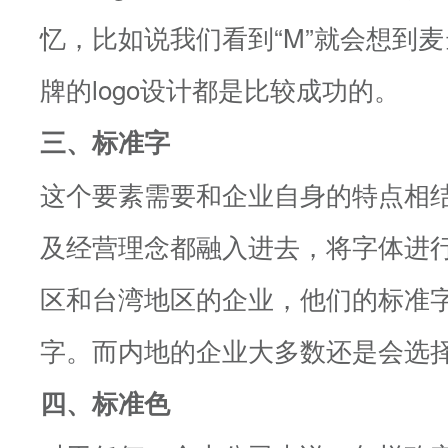
忆，比如说我们看到“M”就会想到
牌的logo设计都是比较成功的。
三、标准字
这个要素需要和企业自身的特点相
及经营理念都融入进去，将字体进
区和台湾地区的企业，他们的标准
字。而内地的企业大多数还是会选
四、标准色