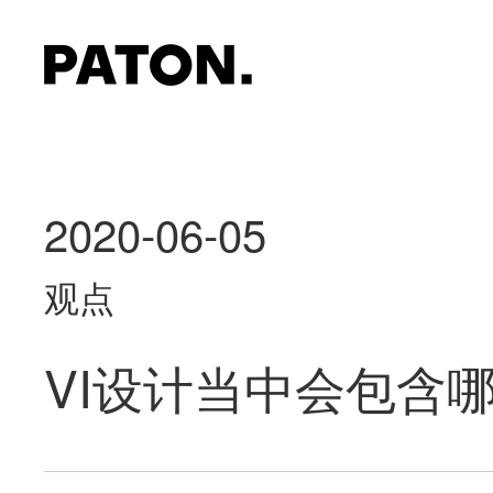
2020-06-05
观点
VI设计当中会包含