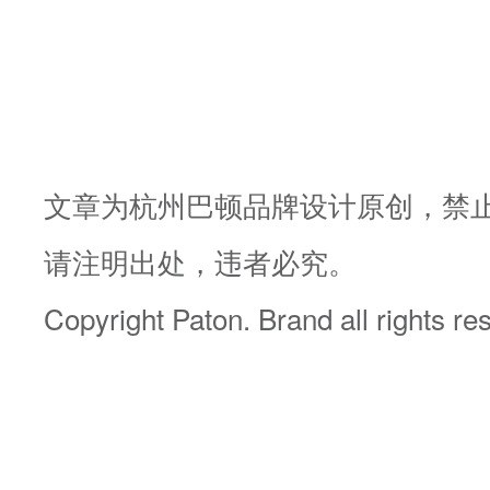
文章为杭州巴顿品牌设计原创，禁
请注明出处，违者必究。
Copyright Paton. Brand all rights r