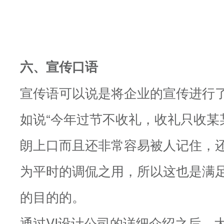
六、宣传口语
宣传语可以说是将企业的宣传进行
如说“今年过节不收礼，收礼只收某
朗上口而且还非常容易被人记住，
为平时的调侃之用，所以这也是满
的目的的。
通过VI设计公司的详细介绍之后，大