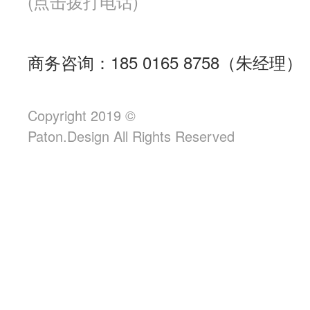
(点击拨打电话)
商务咨询：185 0165 8758（朱经理）
Copyright 2019 ©
Paton.Design All Rights Reserved