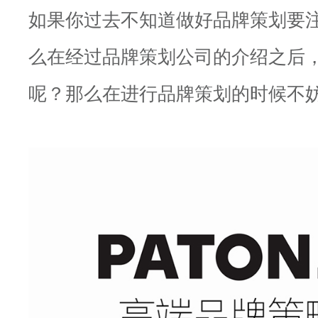
如果你过去不知道做好品牌策划要
么在经过品牌策划公司的介绍之后
呢？那么在进行品牌策划的时候不