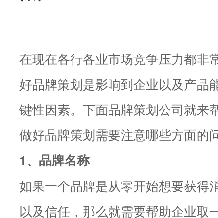
在现在各行各业市场竞争压力都非
好品牌策划是影响到企业以及产品
键性因素。下面品牌策划公司就来
做好品牌策划需要注意哪些方面的
1、品牌名称
如果一个品牌是从零开始想要获得
以及信任，那么就需要帮助企业取