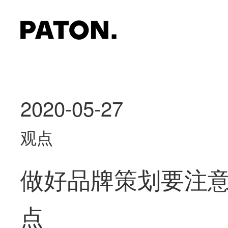
2020-05-27
观点
做好品牌策划要注
点