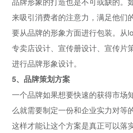
品牌形象的打造也是不可或缺的。
来吸引消费者的注意力，满足他们
要从品牌的形象方面进行包装。从lo
专卖店设计、宣传册设计、宣传片
进行品牌形象设计。
5、品牌策划方案
一个品牌如果想要快速的获得市场
么就需要制定一份和企业实力对等
这样才能让这个方案是真正可以落