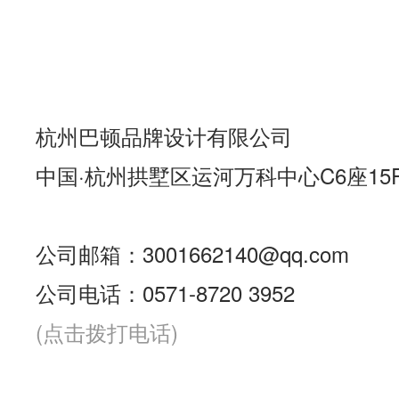
杭州巴顿品牌设计有限公司
中国·杭州拱墅区运河万科中心C6座15
公司邮箱：3001662140@qq.com
公司电话：0571-8720 3952
(点击拨打电话)