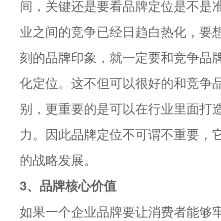
间，关键还是要看品牌定位是不是
业之间的竞争已经日趋白热化，要
刻的品牌印象，就一定要和竞争品
化定位。这不但可以很好的和竞争
别，更重要的是可以在行业里面打
力。因此品牌定位不可谓不重要，
的战略发展。
3、品牌核心价值
如果一个企业品牌要让消费者能够