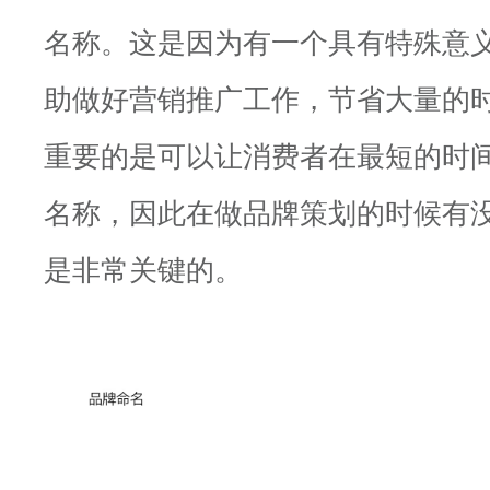
名称。这是因为有一个具有特殊意
助做好营销推广工作，节省大量的
重要的是可以让消费者在最短的时
名称，因此在做品牌策划的时候有
是非常关键的。