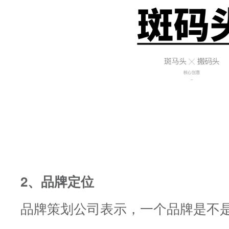
2、品牌定位
品牌策划公司表示，一个品牌是不