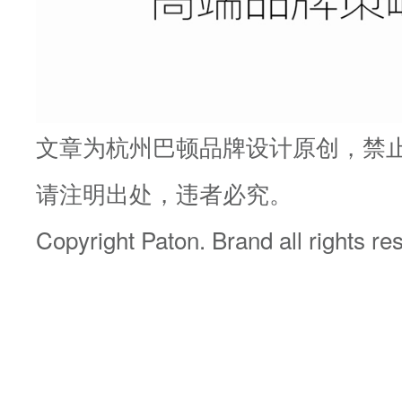
文章为杭州巴顿品牌设计原创，禁
请注明出处，违者必究。
Copyright Paton. Brand all rights r