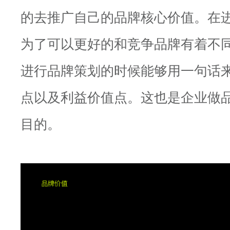
的去推广自己的品牌核心价值。在
为了可以更好的和竞争品牌有着不
进行品牌策划的时候能够用一句话
点以及利益价值点。这也是企业做
目的。