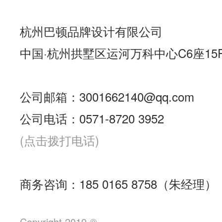
杭州巴顿品牌设计有限公司
中国·杭州拱墅区运河万科中心C6座15
公司邮箱：3001662140@qq.com
公司电话：0571-8720 3952
(点击拨打电话)
商务咨询：185 0165 8758（朱经理）
Copyright 2019 ©