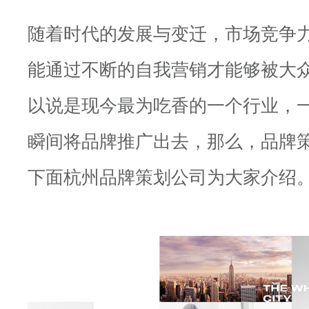
随着时代的发展与变迁，市场竞争
能通过不断的自我营销才能够被大
以说是现今最为吃香的一个行业，
瞬间将品牌推广出去，那么，品牌
下面杭州品牌策划公司为大家介绍