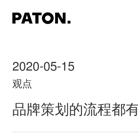
2020-05-15
观点
品牌策划的流程都