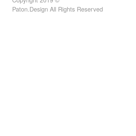
Paton.Design All Rights Reserved