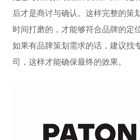
后才是商讨与确认。这样完整的策
时间打磨的，才能够符合品牌的定
如果有品牌策划需求的话，建议找
司，这样才能确保最终的效果。