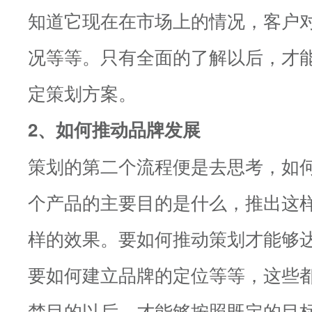
知道它现在在市场上的情况，客户
况等等。只有全面的了解以后，才
定策划方案。
2、如何推动品牌发展
策划的第二个流程便是去思考，如
个产品的主要目的是什么，推出这
样的效果。要如何推动策划才能够
要如何建立品牌的定位等等，这些
楚目的以后，才能够按照既定的目