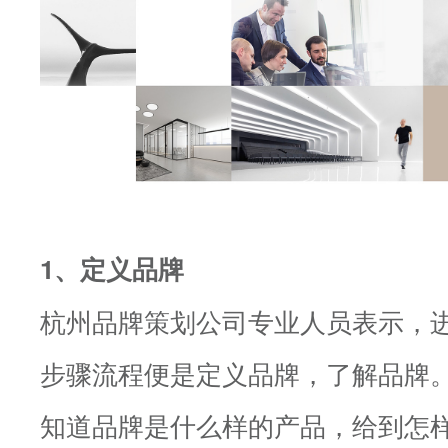
1、定义品牌
杭州品牌策划公司专业人员表示，
步骤流程便是定义品牌，了解品牌
知道品牌是什么样的产品，给到怎