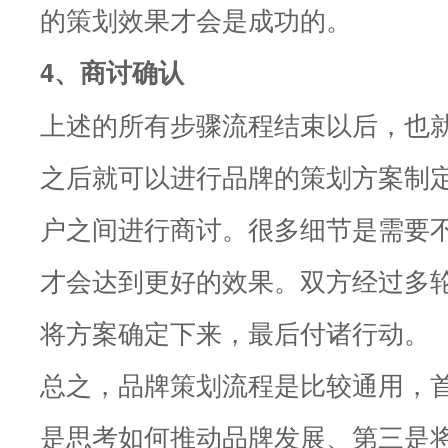
的策划效果才会是成功的。
4、商讨确认
上述的所有步骤流程结束以后，也
之后就可以进行品牌的策划方案制
户之间进行商讨。很多细节是需要
才会达到更好的效果。双方经过多
将方案确定下来，最后付诸行动。
总之，品牌策划流程是比较通用，
是思考如何推动品牌发展、第三是