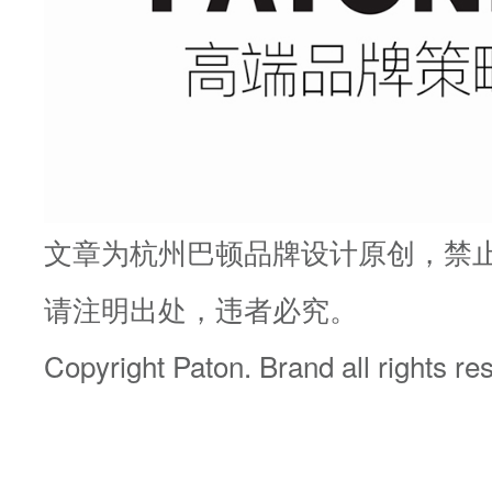
文章为杭州巴顿品牌设计原创，禁
请注明出处，违者必究。
Copyright Paton. Brand all rights r