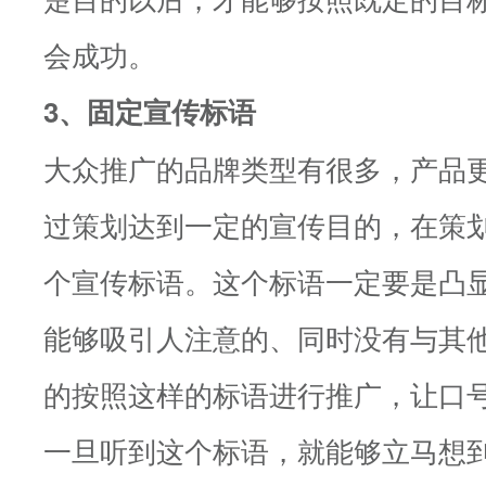
会成功。
3、固定宣传标语
大众推广的品牌类型有很多，产品
过策划达到一定的宣传目的，在策
个宣传标语。这个标语一定要是凸
能够吸引人注意的、同时没有与其
的按照这样的标语进行推广，让口
一旦听到这个标语，就能够立马想