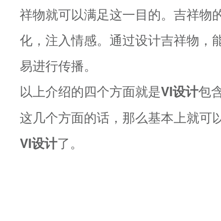
祥物就可以满足这一目的。吉祥物
化，注入情感。通过设计吉祥物，
易进行传播。
以上介绍的四个方面就是
包
VI设计
这几个方面的话，那么基本上就可
了。
VI设计