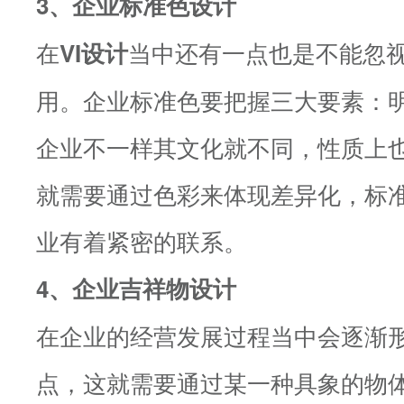
3、企业标准色设计
在
当中还有一点也是不能忽
VI设计
用。企业标准色要把握三大要素：
企业不一样其文化就不同，性质上
就需要通过色彩来体现差异化，标
业有着紧密的联系。
4、企业吉祥物设计
在企业的经营发展过程当中会逐渐形
点，这就需要通过某一种具象的物