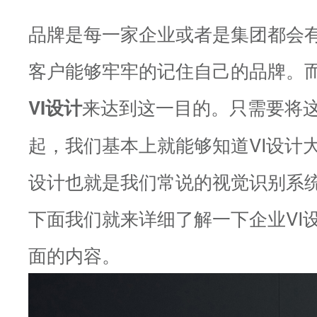
品牌是每一家企业或者是集团都会
客户能够牢牢的记住自己的品牌。
来达到这一目的。只需要将
VI设计
起，我们基本上就能够知道VI设计大
设计也就是我们常说的视觉识别系
下面我们就来详细了解一下企业VI
面的内容。