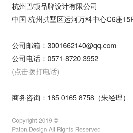
杭州巴顿品牌设计有限公司
中国·杭州拱墅区运河万科中心C6座15
公司邮箱：3001662140@qq.com
公司电话：0571-8720 3952
(点击拨打电话)
商务咨询：185 0165 8758（朱经理）
Copyright 2019 ©
Paton.Design All Rights Reserved