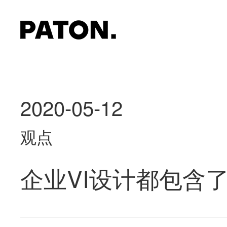
2020-05-12
观点
企业VI设计都包含