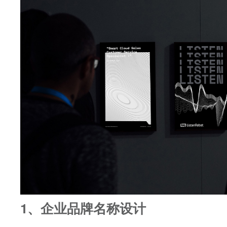
1、企业品牌名称设计