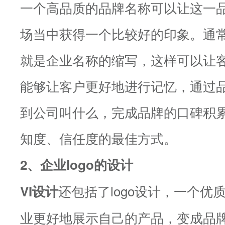
一个高品质的品牌名称可以让这一
场当中获得一个比较好的印象。通
就是企业名称的缩写，这样可以让
能够让客户更好地进行记忆，通过
到公司叫什么，完成品牌的口碑积
知度、信任度的最佳方式。
2、企业logo的设计
还包括了logo设计，一个优质
VI
设计
业更好地展示自己的产品，变成品