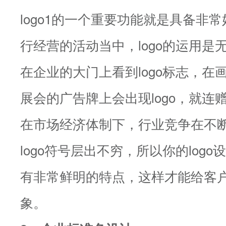
logo1的一个重要功能就是具备非
行经营的活动当中，logo的运用是
在企业的大门上看到logo标志，在
展会的广告牌上会出现logo，就连赠
在市场经济体制下，行业竞争在不
logo符号层出不穷，所以你的log
有非常鲜明的特点，这样才能给客
象。