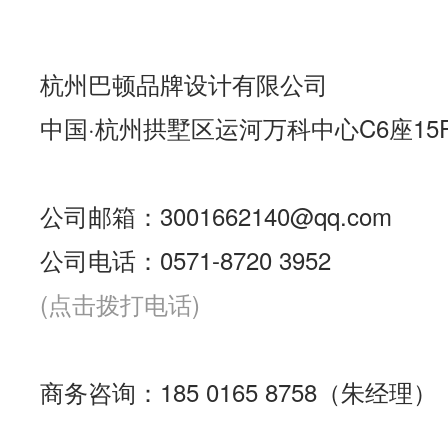
杭州巴顿品牌设计有限公司
中国·杭州拱墅区运河万科中心C6座15
公司邮箱：3001662140@qq.com
公司电话：0571-8720 3952
(点击拨打电话)
商务咨询：185 0165 8758（朱经理）