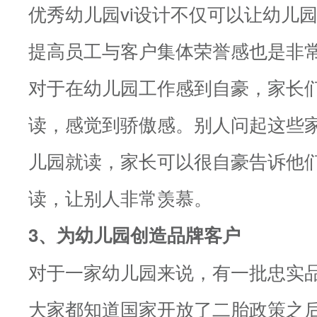
优秀幼儿园vi设计不仅可以让幼儿
提高员工与客户集体荣誉感也是非
对于在幼儿园工作感到自豪，家长
读，感觉到骄傲感。别人问起这些
儿园就读，家长可以很自豪告诉他
读，让别人非常羡慕。
3、为幼儿园创造品牌客户
对于一家幼儿园来说，有一批忠实
大家都知道国家开放了二胎政策之