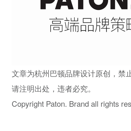
文章为杭州巴顿品牌设计原创，禁
请注明出处，违者必究。
Copyright Paton. Brand all rights re