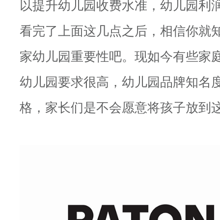
以提升幼儿园收费水准，幼儿园利
看完了上面这几点之后，相信你就知
家幼儿园重要性吧。现如今有些家
幼儿园要求很高，幼儿园品牌知名
格，家长们是不会愿意将孩子放到