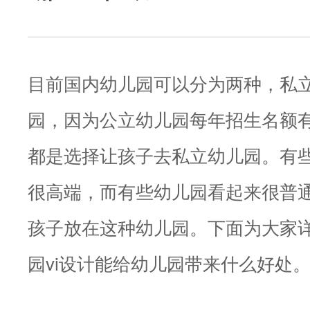
目前国内幼儿园可以分为两种，私
园，因为公立幼儿园每年招生名额
都是选择让孩子去私立幼儿园。有
很高端，而有些幼儿园看起来很普
孩子放在这种幼儿园。下面为大家
园vi设计能给幼儿园带来什么好处