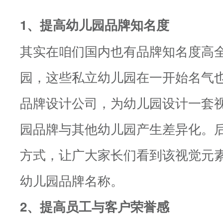
1、提高幼儿园品牌知名度
其实在咱们国内也有
品牌知名度高
园
，这些私立幼儿园在一开始名气
品牌设计公司，为幼儿园设计一套
园品牌与其他幼儿园产生差异化。
方式，让广大家长们看到该视觉元
幼儿园品牌名称。
2、提高员工与客户荣誉感