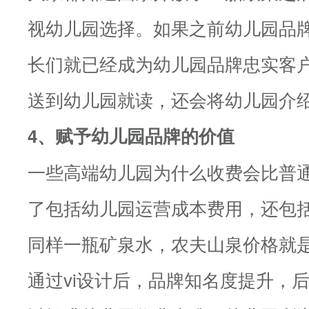
视幼儿园选择。如果之前幼儿园品
长们就已经成为幼儿园品牌忠实客
送到幼儿园就读，还会将幼儿园介
4、赋予幼儿园品牌的价值
一些高端幼儿园为什么收费会比普
了包括幼儿园运营成本费用，还包
同样一瓶矿泉水，农夫山泉价格就
通过vi设计后，品牌知名度提升，