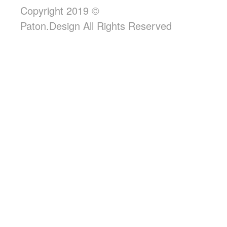
Copyright 2019 ©
Paton.Design All Rights Reserved