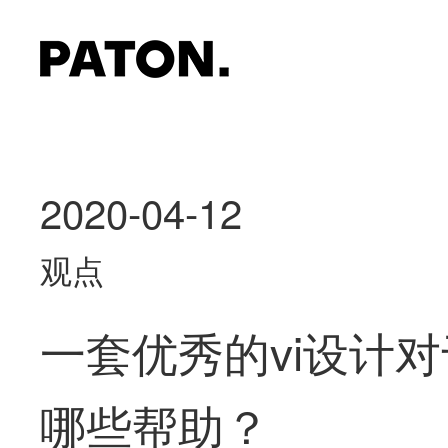
2020-04-12
观点
一套优秀的vi设计
哪些帮助？