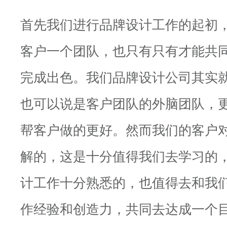
首先我们进行品牌设计工作的起初
客户一个团队，也只有只有才能共
完成出色。我们品牌设计公司其实
也可以说是客户团队的外脑团队，
帮客户做的更好。然而我们的客户
解的，这是十分值得我们去学习的
计工作十分熟悉的，也值得去和我
作经验和创造力，共同去达成一个