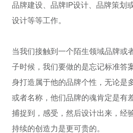
品牌建设、品牌IP设计、品牌策划
设计等等工作。
当我们接触到一个陌生领域品牌或
子时候，我们要做的是忘记标准答
身打造属于他的品牌个性，无论是
或者名称，他们品牌的魂肯定是有
捕捉到，感受，然后设计出来，经
持续的创造力是更可贵的。