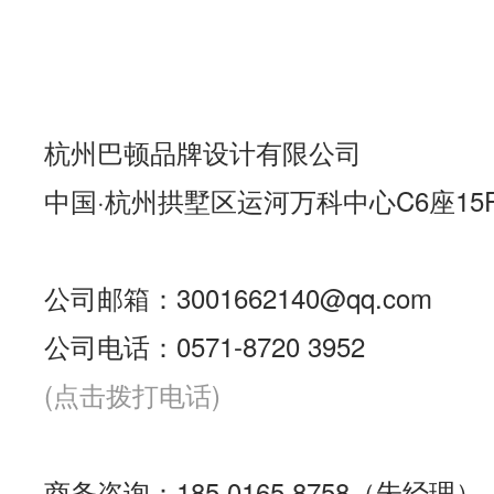
杭州巴顿品牌设计有限公司
中国·杭州拱墅区运河万科中心C6座15
公司邮箱：3001662140@qq.com
公司电话：0571-8720 3952
(点击拨打电话)
商务咨询：185 0165 8758（朱经理）