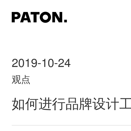
2019-10-24
观点
如何进行品牌设计