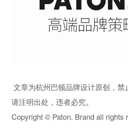
文章为杭州巴顿品牌设计原创，禁
请注明出处，违者必究。
Copyright © Paton. Brand all rights 