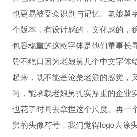
也更易被受众识别与记忆。老娘舅
个版本，有设计感的，文化感的，
包容稳重的这款字体是他们董事长寻
赞不绝口因为老娘舅几个中文字体
起来，既不能是沧桑老派的感觉，
尚，能承载老娘舅扎实厚重的企业
也花了时间去拿捏这个尺度。再一
舅的头像符号，我们觉得logo去除