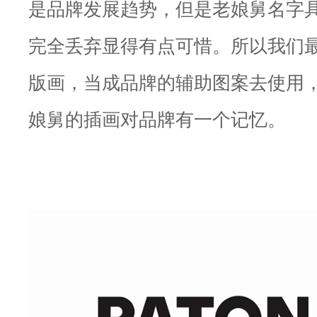
是品牌发展趋势，但是老娘舅名字
完全丢弃显得有点可惜。所以我们
版画，当成品牌的辅助图案去使用
娘舅的插画对品牌有一个记忆。