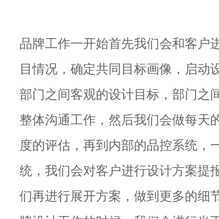
品牌工作一开始首先我们会和客户
目情况，确定共同目标画像，启动
部门之间客观的设计目标，部门之
整体沟通工作，然后我们会做每天
度的评估，再到内部的品控系统，
统，我们会对客户进行设计方案提
们再进行展开方案，做到更多的细