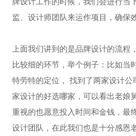
牌设计工作的时候，我们会进行当
监、设计师团队来运作项目，确保
上面我们讲到的是品牌设计的流程
比较细的环节，举个例子：比如当
特劳特的定位， 找到了两家设计公
家设计的好选哪家，可以看出老娘
重视的也愿意投入时间和金钱，最
设计团队，在此我们也是十分感恩