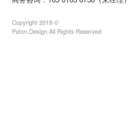
Copyright 2019 ©
Paton.Design All Rights Reserved