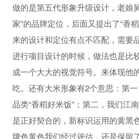
做的是第五代形象升级设计，老娘舅
家”的品牌定位，后面又提出了“香
来的设计和定位有点不匹配，需要
进行项目设计的时候，做法也是比
成一个大大的视觉符号。来体现他
吃。还有大米形象有2个意思：第
品类“香稻好米饭”；第二，我们江
是正好契合的，新标识运用的黄黑
牌色黄色我们经过评估，还是保留