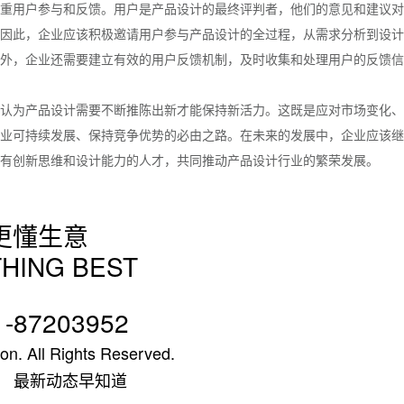
重用户参与和反馈。用户是产品设计的最终评判者，他们的意见和建议对
因此，企业应该积极邀请用户参与产品设计的全过程，从需求分析到设计
外，企业还需要建立有效的用户反馈机制，及时收集和处理用户的反馈信
认为产品设计需要不断推陈出新才能保持新活力。这既是应对市场变化、
业可持续发展、保持竞争优势的必由之路。在未来的发展中，企业应该继
有创新思维和设计能力的人才，共同推动产品设计行业的繁荣发展。
更懂生意
HING BEST
1-87203952
on. All Rights Reserved.
 最新动态早知道