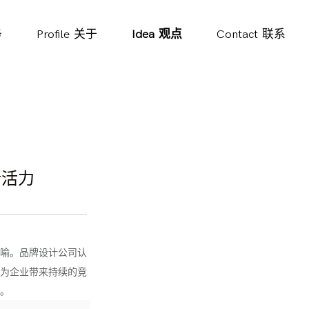
务
Profile
关于
Idea
观点
Contact
联系
新活力
喻。品牌设计公司认
为企业带来持续的竞
。