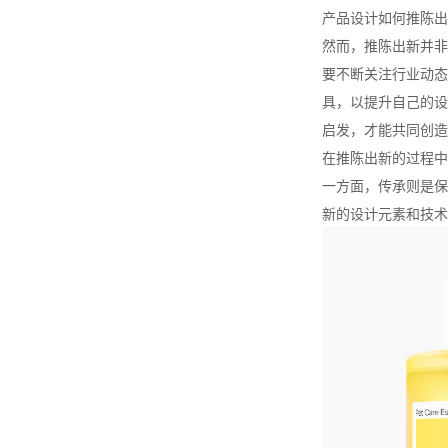
产品设计如何推陈出
然而，推陈出新并非
要不断关注行业动态
具，以提升自己的设
启发，才能共同创造
在推陈出新的过程中
一方面，传承则是保
新的设计元素和技术