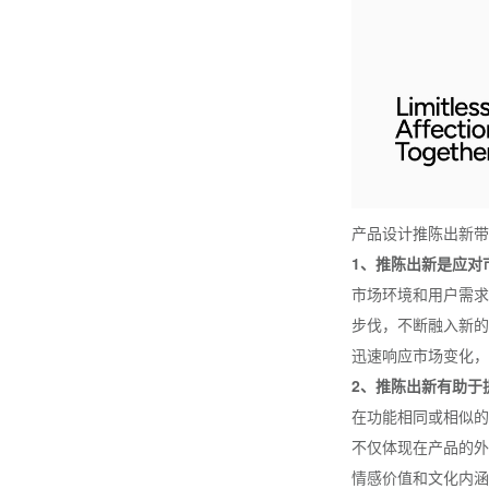
产品设计推陈出新带
1、推陈出新是应对
市场环境和用户需求
步伐，不断融入新的
迅速响应市场变化，
2、推陈出新有助于
在功能相同或相似的
不仅体现在产品的外
情感价值和文化内涵