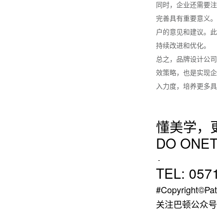
同时，企业还需要注
完善具有重要意义。
户的意见和建议。此
持续改进和优化。
总之，品牌设计公司
效策略，也是实现企
入力度，培养更多具
懂美学，
DO ONET
-
TEL: 057
#Copyright©Pat
关注巴顿公众号