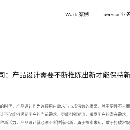
Work
案例
Service
业
司：产品设计需要不断推陈出新才能保持
的时代，产品设计作为连接用户需求与市场供给的桥梁，其重要性不言而
计不仅能够满足用户的当前需求，更能引领潮流，激发用户的潜在需求，
种新活力，产品设计就必须不断推陈出新，勇于探索未知，敢于打破常规