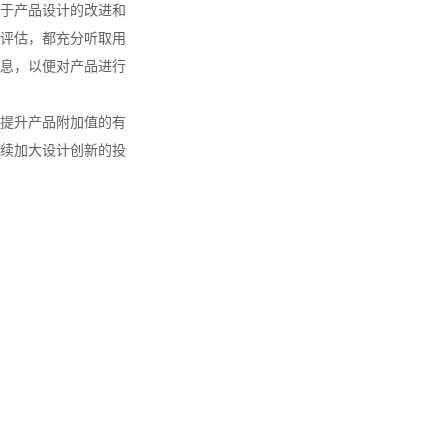
于产品设计的改进和
评估，都充分听取用
息，以便对产品进行
提升产品附加值的有
续加大设计创新的投