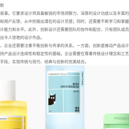
新
易事。它要求设计师具备敏锐的市场洞察力、深厚的设计功底以及丰富的
和用户反馈，从中挖掘出潜在的设计灵感；同时，还需要不断学习和掌握
计能力和水平。此外，创新设计还需要团队的协作和配合，只有团队成员
出令人惊艳的设计作品。
，企业还需要注重平衡创新与传承的关系。一方面，创新是推动产品设计
持产品设计连续性和稳定性的基础。企业需要在尊重传统设计理念和工艺
手段，实现传统与现代、经典与创新的完美结合。