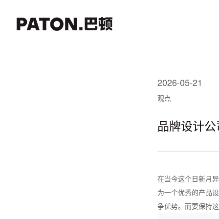
2026-05-21
观点
品牌设计公
在当今这个日新月异
为一个优秀的产品设
争优势。而要保持这