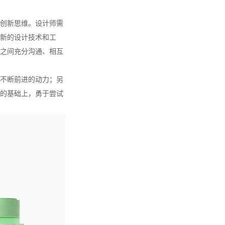
创新思维。设计师需
新的设计技术和工
之间充分沟通、相互
不断前进的动力；另
的基础上，勇于尝试