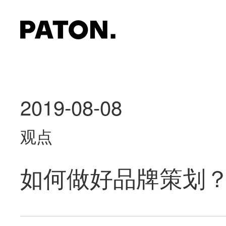
2019-08-08
观点
如何做好品牌策划