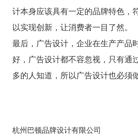
计本身应该具有一定的品牌特色，
以实现创新，让消费者一目了然。
最后，广告设计，企业在生产产品
好，广告设计都不容忽视，只有通
多的人知道，所以广告设计也必须
杭州巴顿品牌设计有限公司