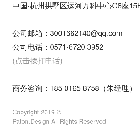
中国·杭州拱墅区运河万科中心C6座15
公司邮箱：3001662140@qq.com
公司电话：0571-8720 3952
(点击拨打电话)
商务咨询：185 0165 8758（朱经理）
Copyright 2019 ©
Paton.Design All Rights Reserved