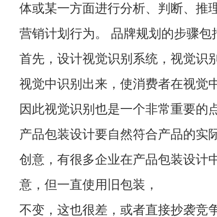
体或某一方面进行分析、判断、推
营销计划行为。 品牌规划的步骤包
首先，设计视觉识别系统，视觉识
视觉中识别出来，使消费者在视觉
因此视觉识别也是一个非常重要的
产品包装设计要自然符合产品的实
创意，有很多企业在产品包装设计
意，但一直使用旧包装，
不变，这也很差，或者直接抄袭竞