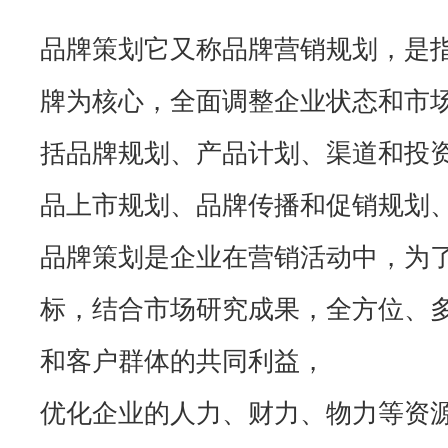
品牌策划
它又称品牌营销规划，是
牌为核心，全面调整企业状态和市
括品牌规划、产品计划、渠道和投
品上市规划、品牌传播和促销规划
品牌策划
是企业在营销活动中，为
标，结合市场研究成果，全方位、
和客户群体的共同利益，
优化企业的人力、财力、物力等资