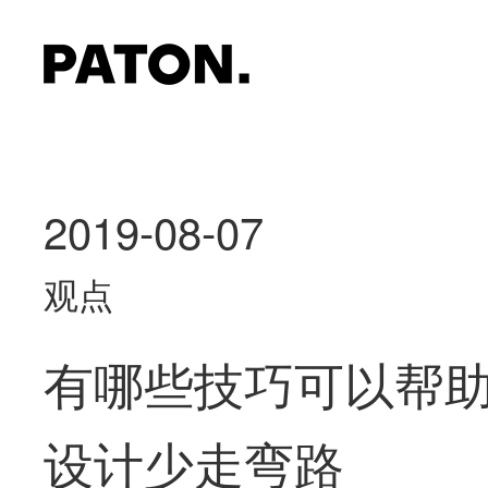
2019-08-07
观点
有哪些技巧可以帮
设计少走弯路