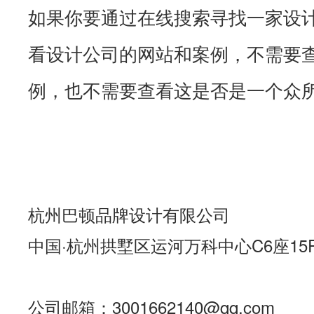
如果你要通过在线搜索寻找一家设
看设计公司的网站和案例，不需要
例，也不需要查看这是否是一个众
杭州巴顿品牌设计有限公司
中国·杭州拱墅区运河万科中心C6座15
公司邮箱：3001662140@qq.com