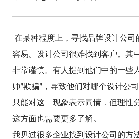
在某种程度上，寻找
品牌设计
公司
容易。
设计公司
很难找到客户。其
非常谨慎。有人提到他们中的一些
师"欺骗"，导致他们对哪个设计公
只能对这一现象表示同情，但理性
这方面也需要更多了解。
我见过很多企业找到设计公司的方法