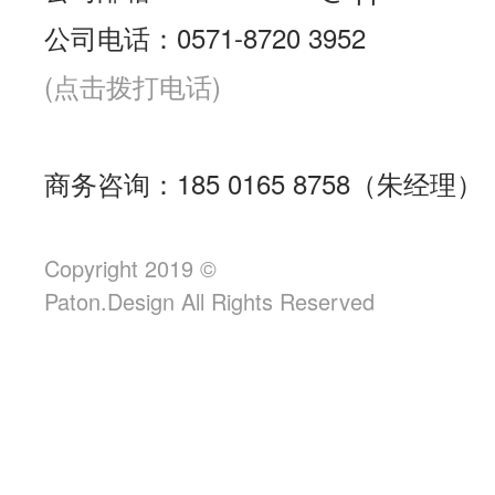
公司电话：0571-8720 3952
(点击拨打电话)
商务咨询：185 0165 8758（朱经理）
Copyright 2019 ©
Paton.Design All Rights Reserved