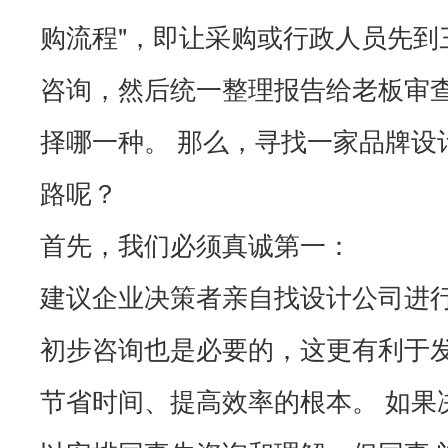
购流程"，即让采购或行政人员先到
咨询，然后统一整理报告给老板审
择哪一种。 那么，寻找一家品牌设
路呢？
首先，我们必须真诚第一：
建议企业决策者亲自找设计公司进
初步咨询也是必要的，这更有利于
节省时间、提高效率的根本。 如果