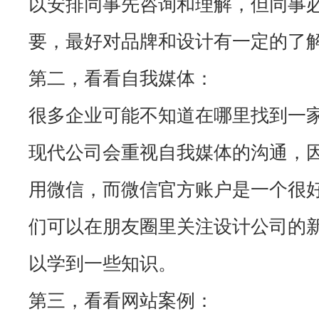
以安排同事先咨询和理解，但同事
要，最好对品牌和设计有一定的了
第二，看看自我媒体：
很多企业可能不知道在哪里找到一
现代公司会重视自我媒体的沟通，
用微信，而微信官方账户是一个很
们可以在朋友圈里关注设计公司的
以学到一些知识。
第三，看看网站案例：