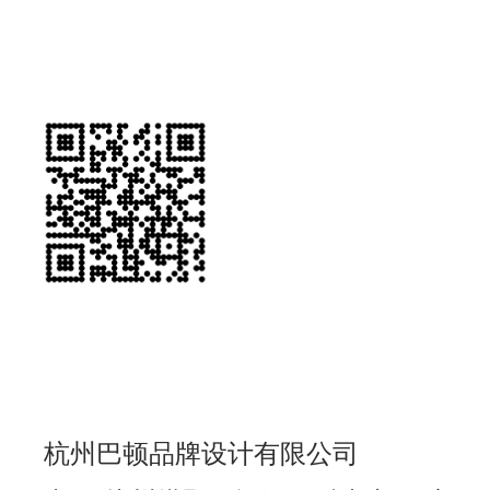
杭州巴顿品牌设计有限公司