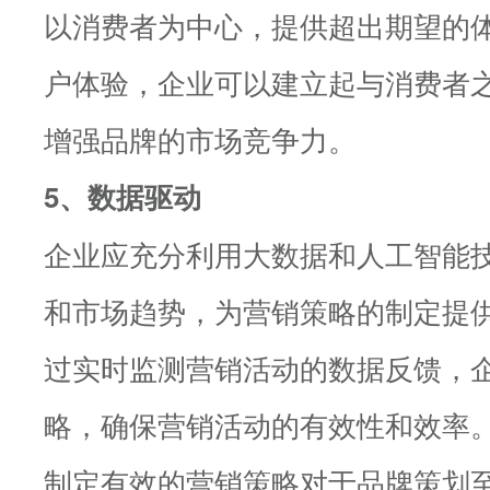
以消费者为中心，提供超出期望的
户体验，企业可以建立起与消费者
增强品牌的市场竞争力。
5、数据驱动
企业应充分利用大数据和人工智能
和市场趋势，为营销策略的制定提
过实时监测营销活动的数据反馈，
略，确保营销活动的有效性和效率
制定有效的营销策略对于品牌策划