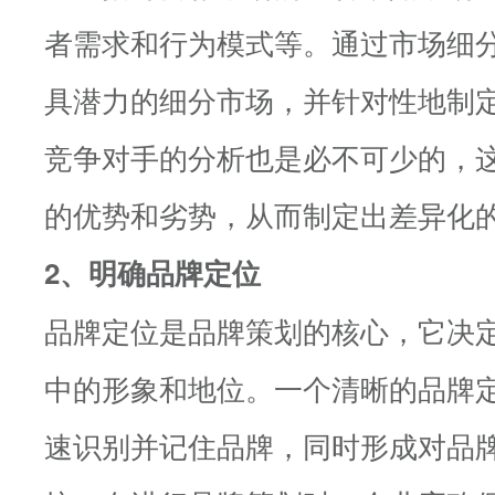
者需求和行为模式等。通过市场细
具潜力的细分市场，并针对性地制
竞争对手的分析也是必不可少的，
的优势和劣势，从而制定出差异化
2、明确品牌定位
品牌定位是品牌策划的核心，它决
中的形象和地位。一个清晰的品牌
速识别并记住品牌，同时形成对品