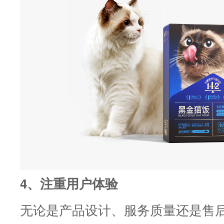
4、注重用户体验
无论是产品设计、服务质量还是售