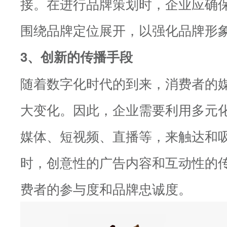
接。在进行品牌策划时，企业应确
围绕品牌定位展开，以强化品牌形
3、创新的传播手段
随着数字化时代的到来，消费者的
大变化。因此，企业需要利用多元
媒体、短视频、直播等，来触达和
时，创意性的广告内容和互动性的
费者的参与度和品牌忠诚度。