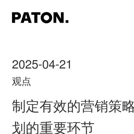
2025-04-21
观点
制定有效的营销策
划的重要环节