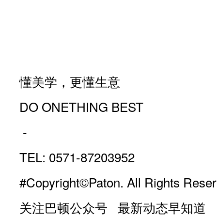
懂美学，更懂生意
DO ONETHING BEST
-
TEL: 0571-87203952
#Copyright©Paton. All Rights Reser
关注巴顿公众号 最新动态早知道