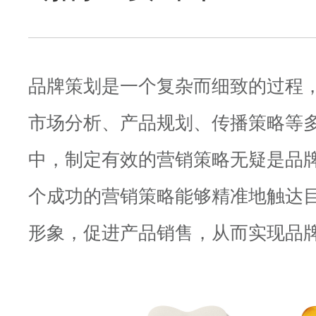
品牌策划是一个复杂而细致的过程
市场分析、产品规划、传播策略等
中，制定有效的营销策略无疑是品
个成功的营销策略能够精准地触达
形象，促进产品销售，从而实现品