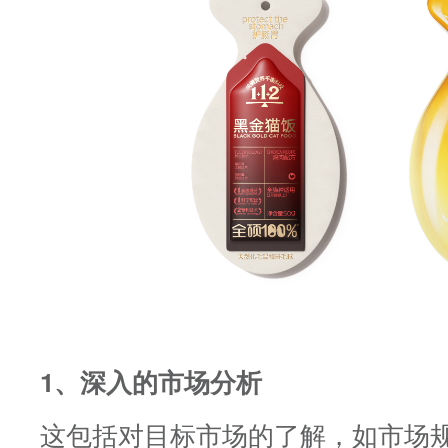
1、深入的市场分析
这包括对目标市场的了解，如市场