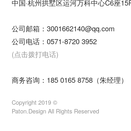
中国·杭州拱墅区运河万科中心C6座15
公司邮箱：3001662140@qq.com
公司电话：0571-8720 3952
(点击拨打电话)
商务咨询：185 0165 8758（朱经理）
Copyright 2019 ©
Paton.Design All Rights Reserved