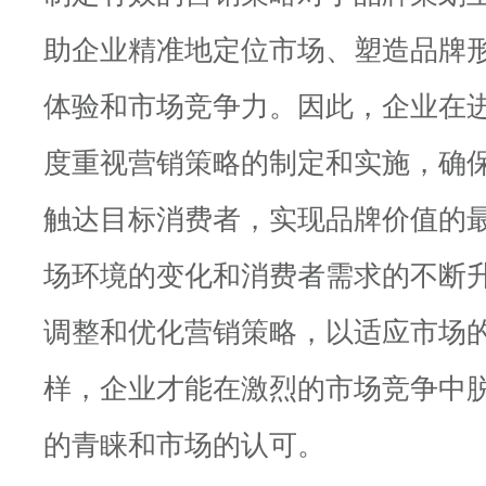
助企业精准地定位市场、塑造品牌
体验和市场竞争力。因此，企业在
度重视营销策略的制定和实施，确
触达目标消费者，实现品牌价值的
场环境的变化和消费者需求的不断
调整和优化营销策略，以适应市场
样，企业才能在激烈的市场竞争中
的青睐和市场的认可。