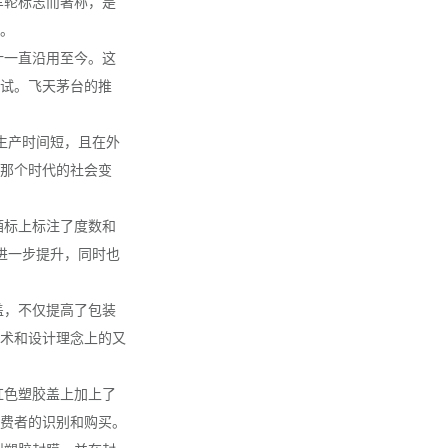
车轮标志而著称，是
。
计一直沿用至今。这
试。飞天茅台的推
于生产时间短，且在外
那个时代的社会变
酒标上标注了度数和
力进一步提升，同时也
盖，不仅提高了包装
术和设计理念上的又
红色塑胶盖上加上了
费者的识别和购买。