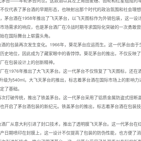
一代茅台——年轮茅台问世。这款酒以其左上角由麦穗、齿轮和红星组成的
不仅代表了茅台酒的早期形态，也映射出那个时代的政治氛围和社会理想
，茅台酒在1958年推出了飞天茅台，以飞天图标作为外销包装，这一设
市场需求的响应，也是茅台酒厂在冷战时期寻求国际化突破的一次勇敢尝
始在国际舞台上崭露头角。
茅台酒的包装再次发生变化。1966年，葵花茅台应运而生。这一代茅台由
历史地位，因此成为了藏家眼中的香饽饽。葵花茅台的推出，不仅反映了
厂在包装设计上的创新精神。
厂在1976年推出了大飞天茅台。这一代茅台不仅恢复了飞天图标，还在
ml升级为540ml。大飞天茅台的推出，标志着茅台酒在国际市场上的影响
定了基础。
厂再次打破传统，推出了铁盖茅台。这一代茅台采用了铝质金属防盗式扭断
也开启了茅台酒包装的新纪元。铁盖茅台的推出，标志着茅台酒在包装技
茅台酒厂从意大利引进了封口技术，推出了透明膜飞天茅台。这一代茅台在
产日期喷印在封膜上，这一设计不仅提高了包装的防伪性能，也方便了消