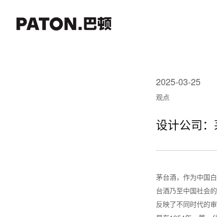
2025-03-25
观点
设计公司：
茅台酒，作为中国白
台酒乃至中国社会的
反映了不同时代的审