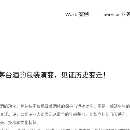
Work
案例
Service
业
茅台酒的包装演变，见证历史变迁！
酒的瑰宝，其包装不仅承载着酒体的保护与运输功能，更是一部活生生的
变迁。设计公司专业人员表示从最早的年轮茅台，到如今的新飞天茅台，
美、技术和文化特征。