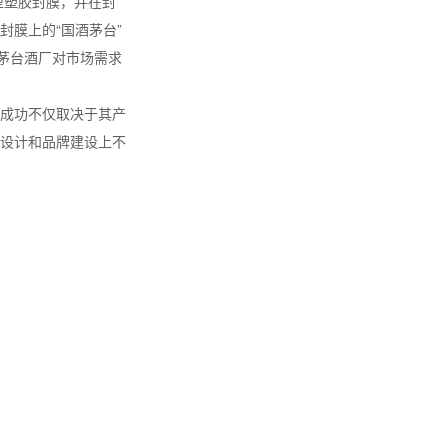
型塑胶封膜，并在封
封膜上的“国酒茅台”
茅台酒厂对市场需求
成功不仅取决于其产
设计和品牌建设上不