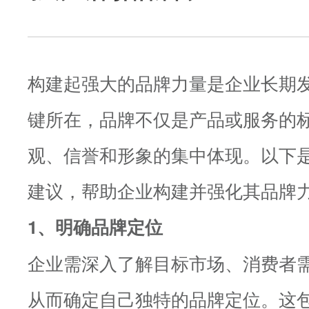
构建起强大的品牌力量是企业长期
键所在，品牌不仅是产品或服务的
观、信誉和形象的集中体现。以下
建议，帮助企业构建并强化其品牌
1、明确品牌定位
企业需深入了解目标市场、消费者
从而确定自己独特的品牌定位。这