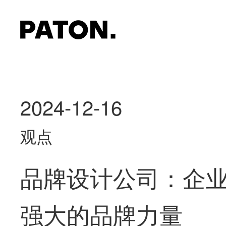
2024-12-16
观点
品牌设计公司：企
强大的品牌力量