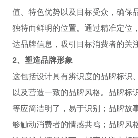
值、特色优势以及目标受众，确保
独特而鲜明的位置。通过精准定位
达品牌信息，吸引目标消费者的关
2、塑造品牌形象
这包括设计具有辨识度的品牌标识
以及营造一致的品牌风格。品牌标
等应简洁明了，易于识别；品牌故
够触动消费者的情感共鸣；品牌风