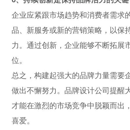
企业应紧跟市场趋势和消费者需求
品、新服务或新的营销策略，以保
力。通过创新，企业能够不断拓展
位。
总之，构建起强大的品牌力量需要
做出不懈努力。品牌设计公司提醒
才能在激烈的市场竞争中脱颖而出
喜爱。