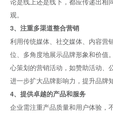
论是线上还是线下，都应传递出相
观。
3、注重多渠道整合营销
利用传统媒体、社交媒体、内容营
位、多角度地展示品牌形象和价值
心策划的营销活动，如赞助活动、
进一步扩大品牌影响力，提升品牌
4、提供卓越的产品和服务
企业需注重产品质量和用户体验，