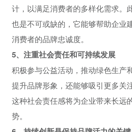
计，以满足消费者的多样化需求。
也是不可或缺的，它能够帮助企业
消费者的品牌忠诚度。
5、注重社会责任和可持续发展
积极参与公益活动，推动绿色生产
提升品牌形象，还能够吸引更多关
这种社会责任感将为企业带来长远
势。
6、持续创新是保持品牌活力的关键