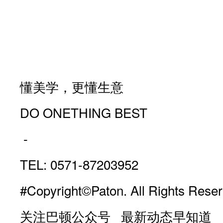
懂美学，更懂生意
DO ONETHING BEST
-
TEL: 0571-87203952
#Copyright©Paton. All Rights Reser
关注巴顿公众号 最新动态早知道