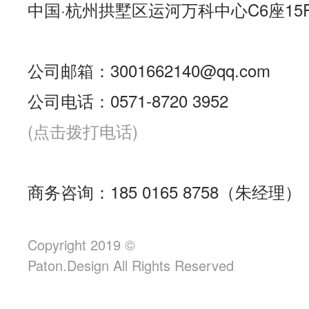
中国·杭州拱墅区运河万科中心C6座15
公司邮箱：3001662140@qq.com
公司电话：0571-8720 3952
(点击拨打电话)
商务咨询：185 0165 8758（朱经理）
Copyright 2019 ©
Paton.Design All Rights Reserved