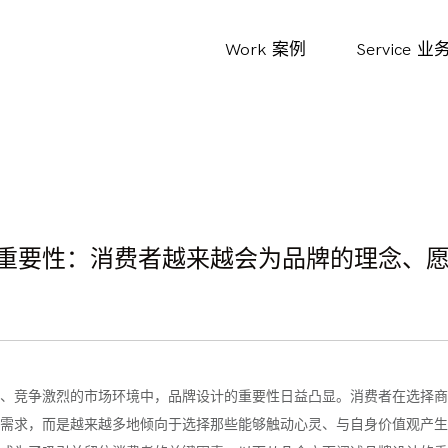
Work
案例
Service
业
重要性：消费者越来越会为品牌的理念、
、竞争激烈的市场环境中，品牌设计的重要性日益凸显。消费者在选择商
需求，而是越来越多地倾向于选择那些能够触动心灵、与自身价值观产生