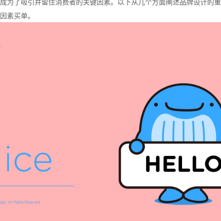
成为了吸引并留住消费者的关键因素。以下从几个方面阐述品牌设计的重
因素买单。