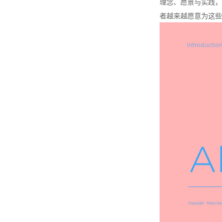
理念、愿景与实践，
者越来越愿意为这些