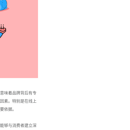
意味着品牌背后有专
因素。特别是在线上
要依据。
能够与消费者建立深