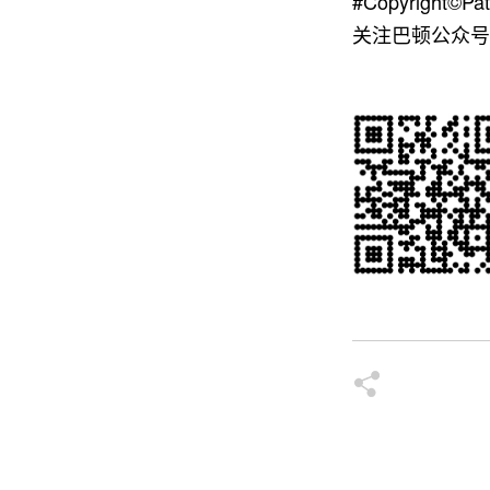
#Copyright©Pat
关注巴顿公众号