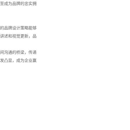
至成为品牌的忠实拥
的品牌设计策略能够
讲述和视觉更新，品
间沟通的桥梁，传递
发凸显，成为企业赢