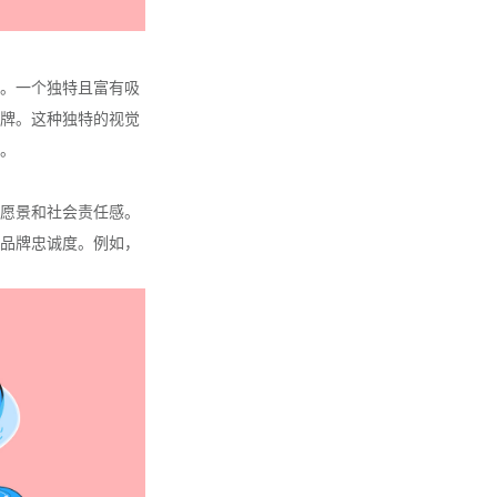
。一个独特且富有吸
牌。这种独特的视觉
。
愿景和社会责任感。
品牌忠诚度。例如，