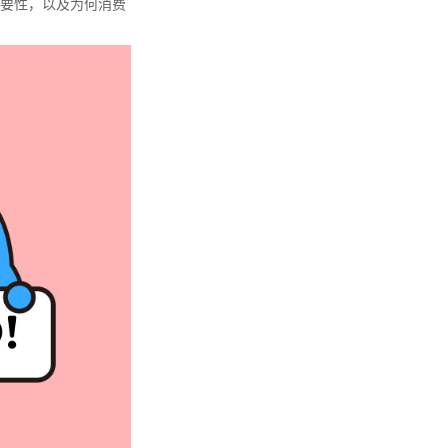
要性，以及为何消费