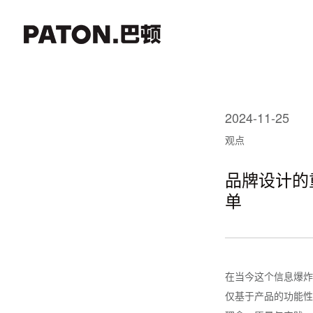
2024-11-25
观点
品牌设计的
单
在当今这个信息爆炸
仅基于产品的功能性