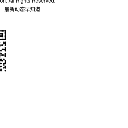
on. All Rights Reserved.
 最新动态早知道