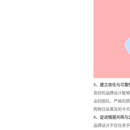
3、建立信任与可靠
良好的品牌设计能够
业的团队、严格的质
购物日益普及的今天
4、促进情感共鸣与
品牌设计不仅仅关乎