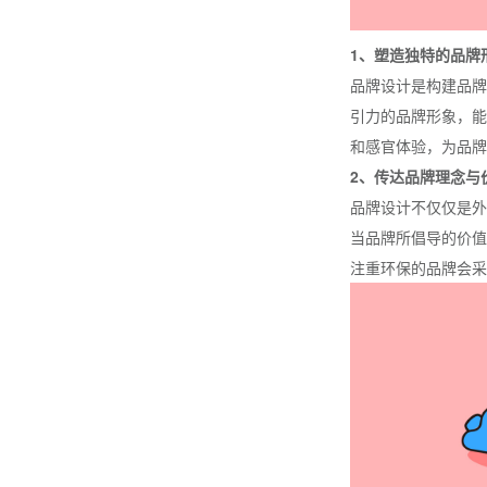
1、塑造独特的品牌
品牌设计是构建品牌
引力的品牌形象，能
和感官体验，为品牌
2、传达品牌理念与
品牌设计不仅仅是外
当品牌所倡导的价值
注重环保的品牌会采