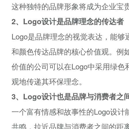
这种独特的品牌形象将成为企业宝
2、Logo设计是品牌理念的传达者
Logo是品牌理念的视觉表达，能
和颜色传达品牌的核心价值观。例
价值的公司可以在Logo中采用绿
观地传递其环保理念。
3、Logo设计也是品牌与消费者之
一个富有情感和故事性的Logo设
共鸣，拉近品牌与消费者之间的距