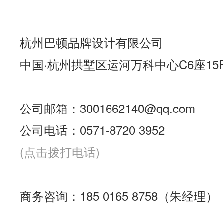
杭州巴顿品牌设计有限公司
中国·杭州拱墅区运河万科中心C6座15
公司邮箱：3001662140@qq.com
公司电话：0571-8720 3952
(点击拨打电话)
商务咨询：185 0165 8758（朱经理）