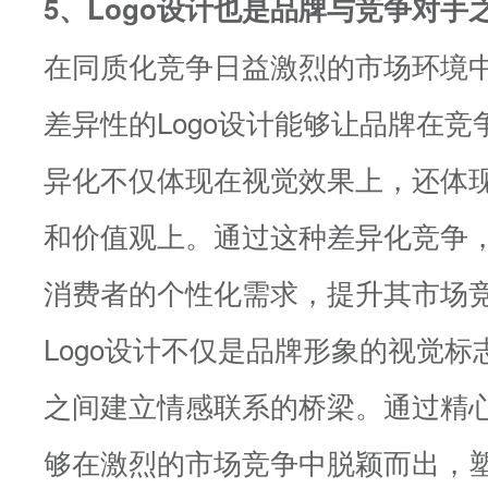
5、Logo设计也是品牌与竞争对手
在同质化竞争日益激烈的市场环境
差异性的Logo设计能够让品牌在
异化不仅体现在视觉效果上，还体
和价值观上。通过这种差异化竞争
消费者的个性化需求，提升其市场
Logo设计不仅是品牌形象的视觉
之间建立情感联系的桥梁。通过精心
够在激烈的市场竞争中脱颖而出，