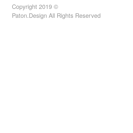
Copyright 2019 ©
Paton.Design All Rights Reserved