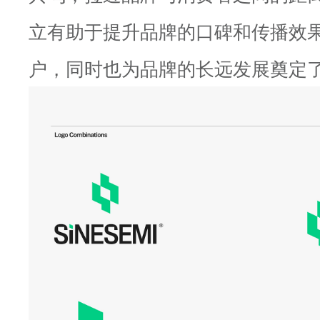
立有助于提升品牌的口碑和传播效
户，同时也为品牌的长远发展奠定