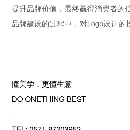
提升品牌价值，最终赢得消费者的
品牌建设的过程中，对Logo设计
懂美学，更懂生意
DO ONETHING BEST
-
TEL: 0571-87203952