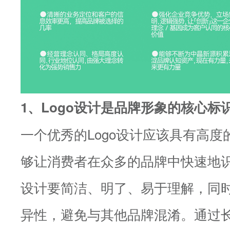
1、Logo设计是品牌形象的核心标
一个优秀的Logo设计应该具有高
够让消费者在众多的品牌中快速地识
设计要简洁、明了、易于理解，同
异性，避免与其他品牌混淆。通过