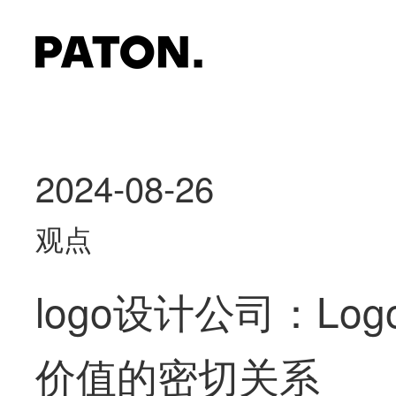
2024-08-26
观点
logo设计公司：Lo
价值的密切关系