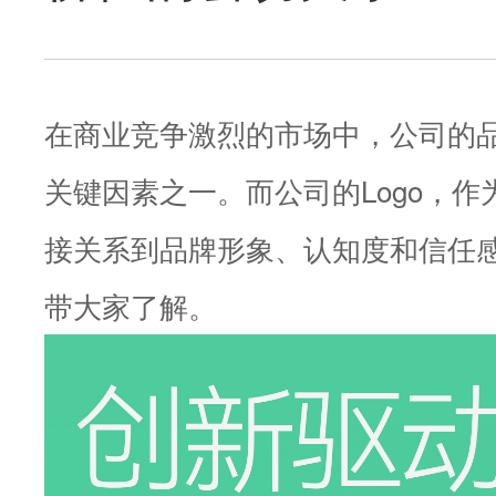
在商业竞争激烈的市场中，公司的
关键因素之一。而公司的Logo，
接关系到品牌形象、认知度和信任感，
带大家了解。