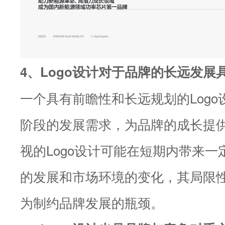
4、Logo设计对于品牌的长远发展
一个具有前瞻性和长远规划的Log
阶段的发展需求，为品牌的成长提
视的Logo设计可能在短期内带来
的发展和市场环境的变化，其局限
为制约品牌发展的瓶颈。