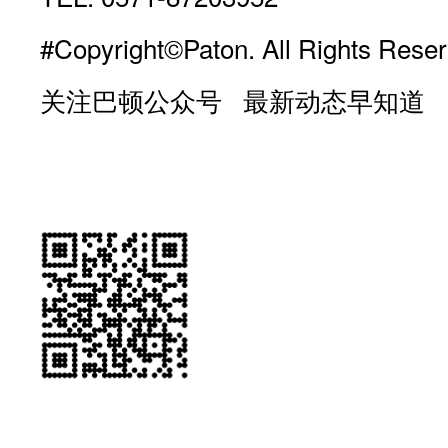
#Copyright©Paton. All Rights Reser
关注巴顿公众号 最新动态早知道