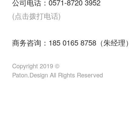
公司电话：0571-8720 3952
(点击拨打电话)
商务咨询：185 0165 8758（朱经理）
Copyright 2019 ©
Paton.Design All Rights Reserved