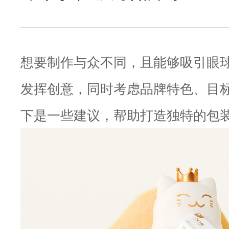
想要制作与众不同，且能够吸引眼
发挥创意，同时考虑品牌特色、目
下是一些建议，帮助打造独特的包