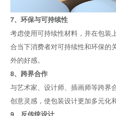
7、环保与可持续性
考虑使用可持续性材料，并在包装
合当下消费者对可持续性和环保的
外的好感。
8、跨界合作
与艺术家、设计师、插画师等跨界
创意灵感，使包装设计更加多元化
9、反传统设计