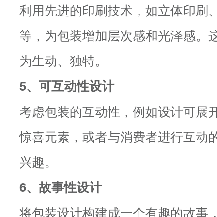
利用先进的印刷技术，如立体印刷、
等，为包装增加层次感和光泽感。
为生动、独特。
5、可互动性设计
考虑包装的互动性，例如设计可展
惊喜元素，或者与消费者进行互动
兴趣。
6、故事性设计
将包装设计构建成一个有趣的故事