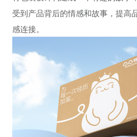
受到产品背后的情感和故事，提高
感连接。