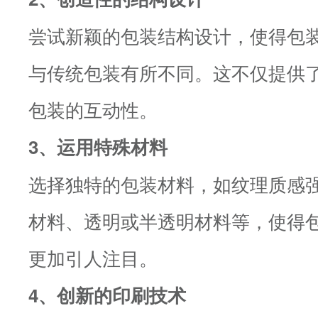
尝试新颖的包装结构设计，使得包
与传统包装有所不同。这不仅提供
包装的互动性。
3、运用特殊材料
选择独特的包装材料，如纹理质感
材料、透明或半透明材料等，使得
更加引人注目。
4、创新的印刷技术