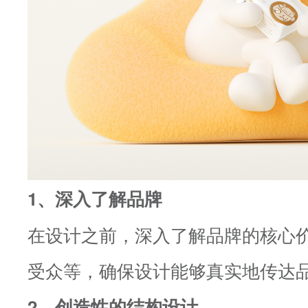
1、深入了解品牌
在设计之前，深入了解品牌的核心
受众等，确保设计能够真实地传达
2、创造性的结构设计