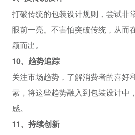
打破传统的包装设计规则，尝试非
眼前一亮。不害怕突破传统，从而
颖而出。
10、趋势追踪
关注市场趋势，了解消费者的喜好
素，将这些趋势融入到包装设计中
感。
11、持续创新