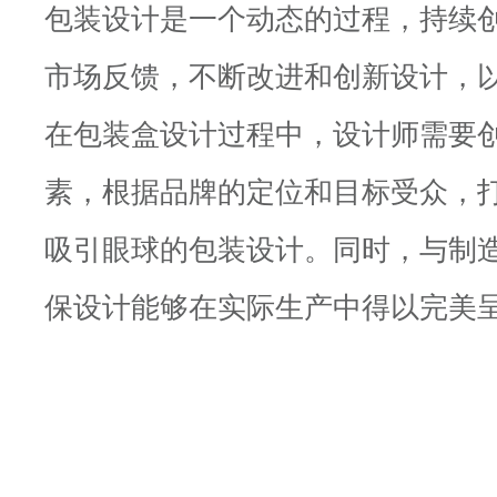
包装设计是一个动态的过程，持续
市场反馈，不断改进和创新设计，
在包装盒设计过程中，设计师需要
素，根据品牌的定位和目标受众，
吸引眼球的包装设计。同时，与制
保设计能够在实际生产中得以完美