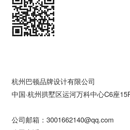
杭州巴顿品牌设计有限公司
中国·杭州拱墅区运河万科中心C6座15
公司邮箱：3001662140@qq.com