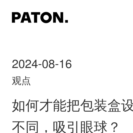
2024-08-16
观点
如何才能把包装盒
不同，吸引眼球？