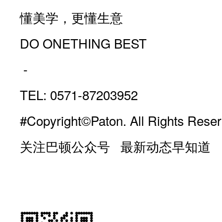
懂美学，更懂生意
DO ONETHING BEST
-
TEL: 0571-87203952
#Copyright©Paton. All Rights Reser
关注巴顿公众号 最新动态早知道