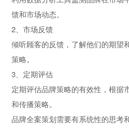
馈和市场动态。
2、市场反馈
倾听顾客的反馈，了解他们的期望
策略。
3、定期评估
定期评估品牌策略的有效性，根据
和传播策略。
品牌全案策划需要有系统性的思考