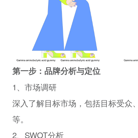
第一步：品牌分析与定位
1、市场调研
深入了解目标市场，包括目标受众
等。
2、SWOT分析