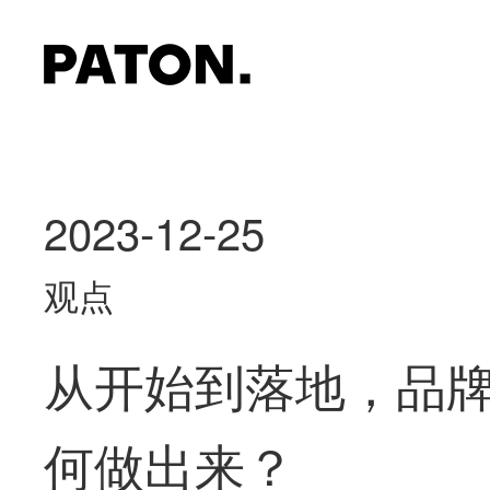
2023-12-25
观点
从开始到落地，品
何做出来？