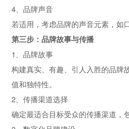
4、品牌声音
若适用，考虑品牌的声音元素，如
第三步：品牌故事与传播
1、品牌故事
构建真实、有趣、引人入胜的品牌
值和独特性。
2、传播渠道选择
确定最适合目标受众的传播渠道，
3、数字化品牌建设