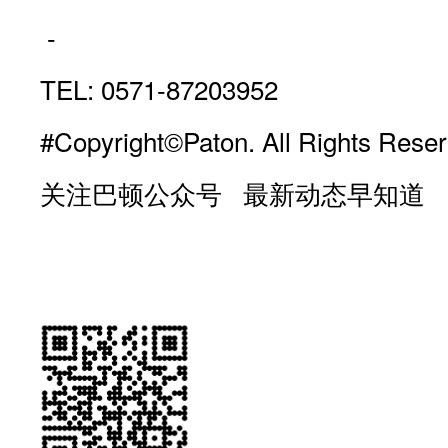
-
TEL: 0571-87203952
#Copyright©Paton. All Rights Reser
关注巴顿公众号 最新动态早知道