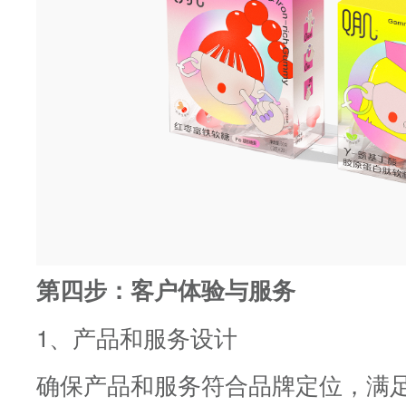
第四步：客户体验与服务
1、产品和服务设计
确保产品和服务符合品牌定位，满