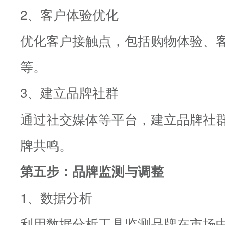
2、客户体验优化
优化客户接触点，包括购物体验、
等。
3、建立品牌社群
通过社交媒体等平台，建立品牌社
牌共鸣。
第五步：品牌监测与调整
1、数据分析
利用数据分析工具监测品牌在市场