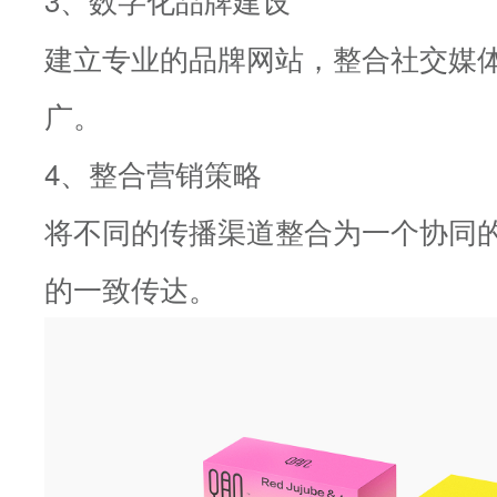
建立专业的品牌网站，整合社交媒
广。
4、整合营销策略
将不同的传播渠道整合为一个协同
的一致传达。