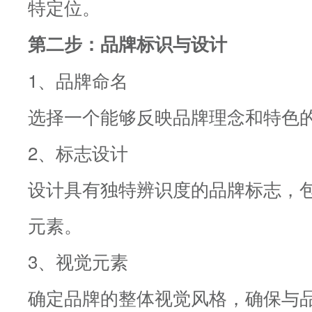
特定位。
第二步：品牌标识与设计
1、品牌命名
选择一个能够反映品牌理念和特色
2、标志设计
设计具有独特辨识度的品牌标志，
元素。
3、视觉元素
确定品牌的整体视觉风格，确保与