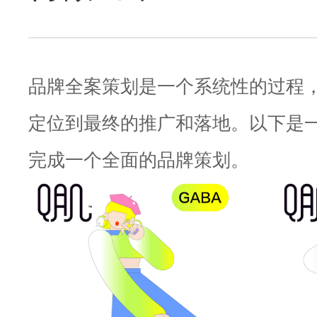
品牌全案策划是一个系统性的过程
定位到最终的推广和落地。以下是
完成一个全面的品牌策划。