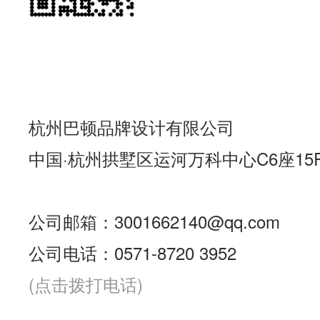
杭州巴顿品牌设计有限公司
中国·杭州拱墅区运河万科中心C6座15
公司邮箱：3001662140@qq.com
公司电话：0571-8720 3952
(点击拨打电话)