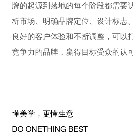
牌的起源到落地的每个阶段都需要
析市场、明确品牌定位、设计标志
良好的客户体验和不断调整，可以
竞争力的品牌，赢得目标受众的认
懂美学，更懂生意
DO ONETHING BEST