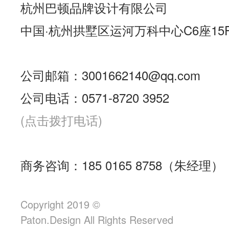
杭州巴顿品牌设计有限公司
中国·杭州拱墅区运河万科中心C6座15
公司邮箱：3001662140@qq.com
公司电话：0571-8720 3952
(点击拨打电话)
商务咨询：185 0165 8758（朱经理）
Copyright 2019 ©
Paton.Design All Rights Reserved