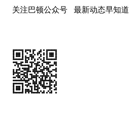
关注巴顿公众号 最新动态早知道