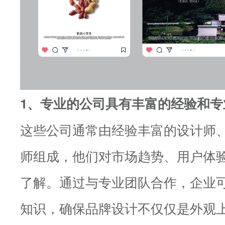
1、专业的公司具有丰富的经验和专
这些公司通常由经验丰富的设计师
师组成，他们对市场趋势、用户体
了解。通过与专业团队合作，企业
知识，确保品牌设计不仅仅是外观