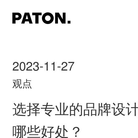
2023-11-27
观点
选择专业的品牌设
哪些好处？