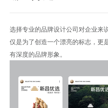
选择专业的品牌设计公司对企业来
仅是为了创造一个漂亮的标志，更
有深度的品牌形象。