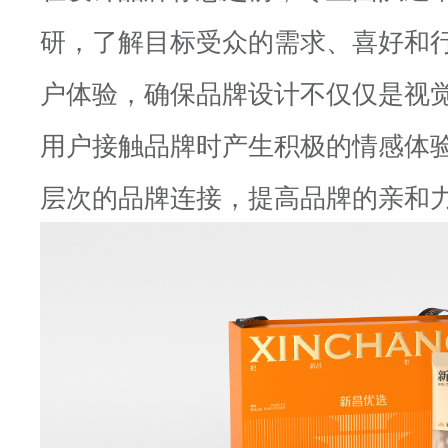
研，了解目标受众的需求、喜好和
户体验，确保品牌设计不仅仅是视
用户接触品牌时产生积极的情感体
层次的品牌连接，提高品牌的亲和