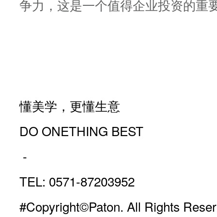
争力，这是一个值得企业投资的重
懂美学，更懂生意
DO ONETHING BEST
-
TEL: 0571-87203952
#Copyright©Paton. All Rights Reser