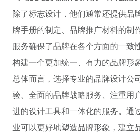
除了标志设计，他们通常还提供品
牌手册的制定、品牌推广材料的制
服务确保了品牌在各个方面的一致
构建一个更加统一、有力的品牌形
总体而言，选择专业的品牌设计公
验、全面的品牌战略服务、注重用
进的设计工具和一体化的服务。通
业可以更好地塑造品牌形象，建立