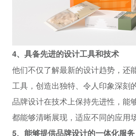
4、具备先进的设计工具和技术
他们不仅了解最新的设计趋势，还
工具，创造出独特、令人印象深刻
品牌设计在技术上保持先进性，能
都能够清晰展现，适应不同的应用
5、能够提供品牌设计的一体化服务