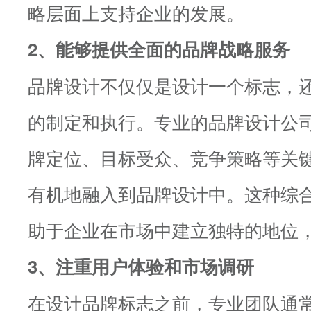
略层面上支持企业的发展。
2、能够提供全面的品牌战略服务
品牌设计不仅仅是设计一个标志，
的制定和执行。专业的品牌设计公
牌定位、目标受众、竞争策略等关
有机地融入到品牌设计中。这种综
助于企业在市场中建立独特的地位
3、注重用户体验和市场调研
在设计品牌标志之前，专业团队通