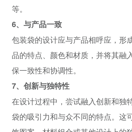
等。
6、与产品一致
包装袋的设计应与产品相呼应，形
品的特点、颜色和材质，并将其融
保一致性和协调性。
7、创新与独特性
在设计过程中，尝试融入创新和独
袋的吸引力和与众不同的特点。这
饰图案、材料组合或其他设计上的