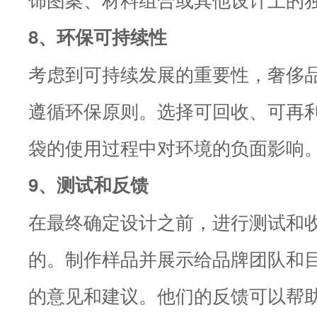
8、环保可持续性
考虑到可持续发展的重要性，奢侈
遵循环保原则。选择可回收、可再
袋的使用过程中对环境的负面影响
9、测试和反馈
在最终确定设计之前，进行测试和
的。制作样品并展示给品牌团队和
的意见和建议。他们的反馈可以帮