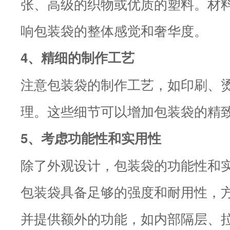
张、高级的织物或优质的塑料。材
响包装袋的整体感觉和奢华度。
4、精细的制作工艺
注意包装袋的制作工艺，如印刷、
理。这些细节可以增加包装袋的精
5、考虑功能性和实用性
除了外观设计，包装袋的功能性和
包装袋具备足够的强度和耐用性，
并提供额外的功能，如内部隔层、