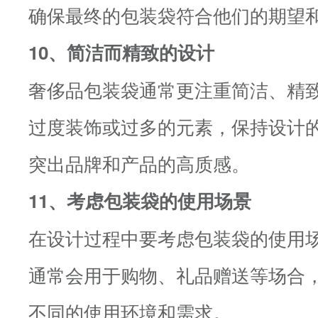
确保最终的包装袋符合他们的期望
10、简洁而精致的设计
奢侈品包装袋通常更注重简洁、精
过度装饰或过多的元素，保持设计
突出品牌和产品的高质感。
11、考虑包装袋的使用场景
在设计过程中要考虑包装袋的使用
通常会用于购物、礼品赠送等场合
不同的使用环境和需求。