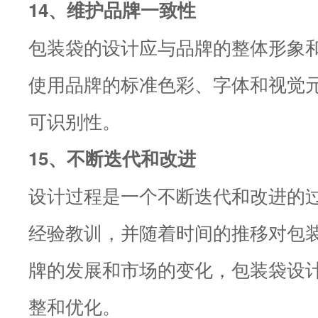
14、维护品牌一致性
包装袋的设计应与品牌的整体形象
使用品牌的标准色彩、字体和视觉
可识别性。
15、不断迭代和改进
设计过程是一个不断迭代和改进的
经验教训，并随着时间的推移对包
牌的发展和市场的变化，包装袋设
整和优化。