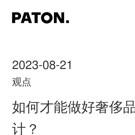
2023-08-21
观点
如何才能做好奢侈
计？