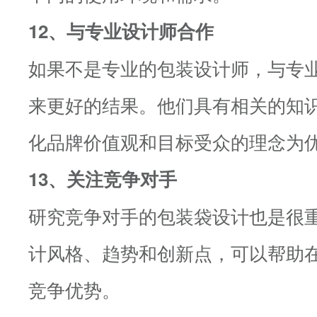
12、与专业设计师合作
如果不是专业的包装设计师，与专
来更好的结果。他们具有相关的知
化品牌价值观和目标受众的理念为
13、关注竞争对手
研究竞争对手的包装袋设计也是很
计风格、趋势和创新点，可以帮助
竞争优势。