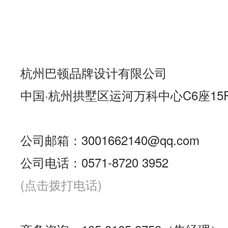
杭州巴顿品牌设计有限公司
中国·杭州拱墅区运河万科中心C6座15
公司邮箱：3001662140@qq.com
公司电话：0571-8720 3952
(点击拨打电话)