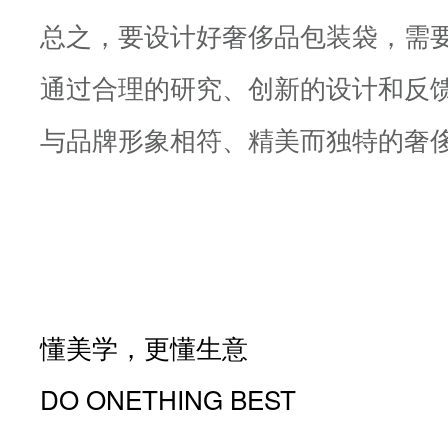
总之，要设计好奢侈品包装袋，需
通过合理的研究、创新的设计和反
与品牌形象相符、精美而独特的奢
懂美学，更懂生意
DO ONETHING BEST