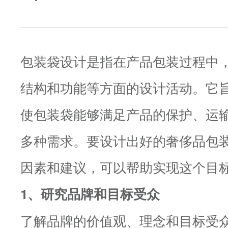
包装袋设计是指在产品包装过程中
结构和功能等方面的设计活动。它
使包装袋能够满足产品的保护、运
多种需求。要设计出好的奢侈品包
因素和建议，可以帮助实现这个目
1、研究品牌和目标受众
了解品牌的价值观、理念和目标受