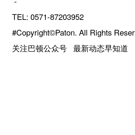
-
TEL: 0571-87203952
#Copyright©Paton. All Rights Reser
关注巴顿公众号 最新动态早知道