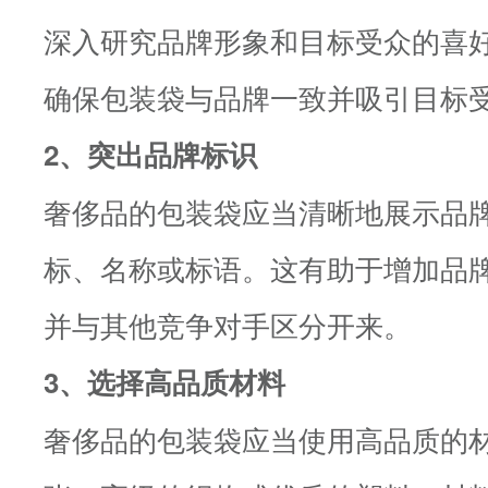
深入研究品牌形象和目标受众的喜
确保包装袋与品牌一致并吸引目标
2、突出品牌标识
奢侈品的包装袋应当清晰地展示品
标、名称或标语。这有助于增加品
并与其他竞争对手区分开来。
3、选择高品质材料
奢侈品的包装袋应当使用高品质的