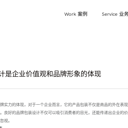
Work
案例
Service
业
计是企业价值观和品牌形象的体现
牌实力的体现，对于一个企业而言，它的产品包装不仅是商品的外在表现
。良好的品牌包装设计不仅可以吸引消费者的目光，还能传递出企业的价
忽视。