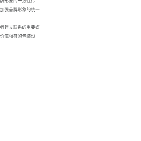
牌形象的一致性传
加强品牌形象的统一
者建立联系的重要媒
价值相符的包装设