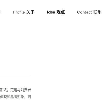
务
Profile
关于
Idea
观点
Contact
联系
形式，更是与消费者
值观和品牌形象，因