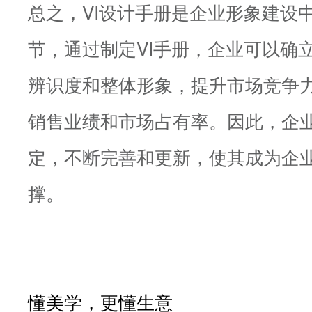
总之，VI设计手册是企业形象建设
节，通过制定VI手册，企业可以确
辨识度和整体形象，提升市场竞争
销售业绩和市场占有率。因此，企业
定，不断完善和更新，使其成为企
撑。
懂美学，更懂生意