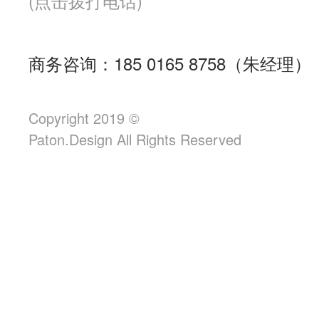
(点击拨打电话)
商务咨询：185 0165 8758（朱经理）
Copyright 2019 ©
Paton.Design All Rights Reserved