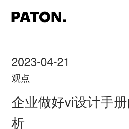
2023-04-21
观点
企业做好vi设计手
析