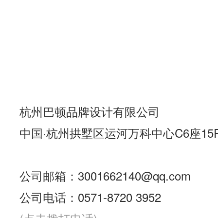
杭州巴顿品牌设计有限公司
中国·杭州拱墅区运河万科中心C6座15
公司邮箱：3001662140@qq.com
公司电话：0571-8720 3952