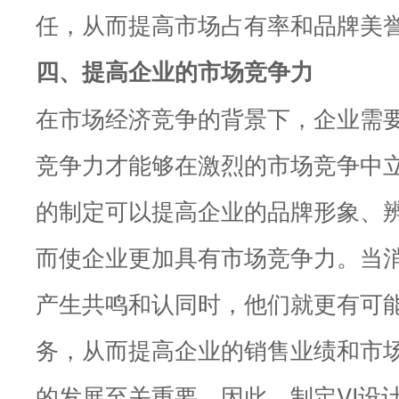
任，从而提高市场占有率和品牌美
四、提高企业的市场竞争力
在市场经济竞争的背景下，企业需
竞争力才能够在激烈的市场竞争中立
的制定可以提高企业的品牌形象、
而使企业更加具有市场竞争力。当
产生共鸣和认同时，他们就更有可
务，从而提高企业的销售业绩和市
的发展至关重要。因此，制定VI设