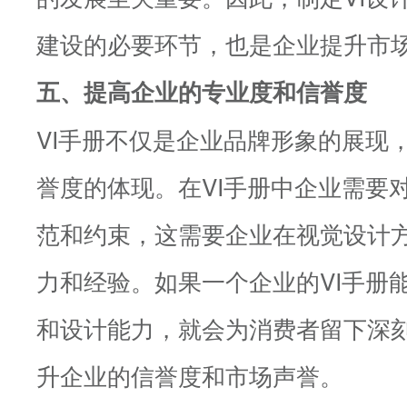
建设的必要环节，也是企业提升市
五、提高企业的专业度和信誉度
VI手册不仅是企业品牌形象的展现
誉度的体现。在VI手册中企业需要
范和约束，这需要企业在视觉设计
力和经验。如果一个企业的VI手册
和设计能力，就会为消费者留下深
升企业的信誉度和市场声誉。