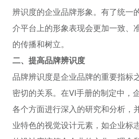
辨识度的企业品牌形象。有了统一的
介平台上的形象表现会更加一致、
的传播和树立。
二、提高品牌辨识度
品牌辨识度是企业品牌的重要指标之
密切的关系。在VI手册的制定中，
各个方面进行深入的研究和分析，
业特色的视觉设计元素，如企业标