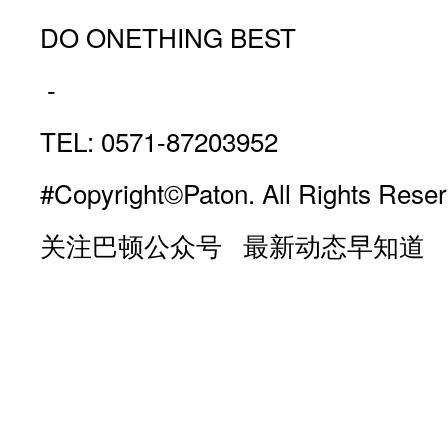
DO ONETHING BEST
-
TEL: 0571-87203952
#Copyright©Paton. All Rights Reser
关注巴顿公众号 最新动态早知道