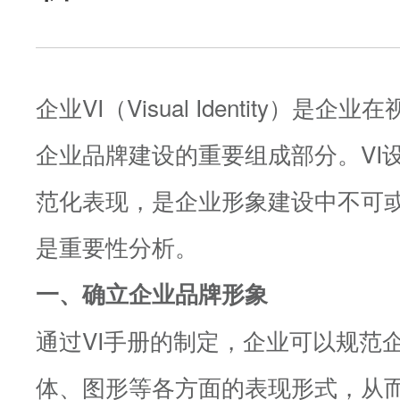
企业VI（Visual Identity）
企业品牌建设的重要组成部分。VI设
范化表现，是企业形象建设中不可
是重要性分析。
一、确立企业品牌形象
通过VI手册的制定，企业可以规范
体、图形等各方面的表现形式，从