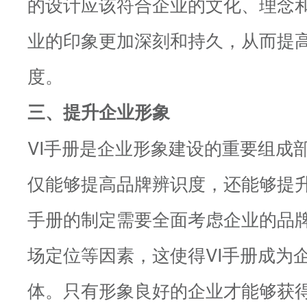
的设计应该符合企业的文化、理念
业的印象更加深刻和持久，从而提
度。
三、提升企业形象
VI手册是企业形象建设的重要组成
仅能够提高品牌辨识度，还能够提升
手册的制定需要全面考虑企业的品
场定位等因素，这使得VI手册成为
体。只有形象良好的企业才能够获