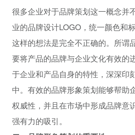
很多企业对于品牌策划这一概念并
业的品牌设计LOGO，统一颜色和
这样的想法是完全不正确的。所谓
要将产品的品牌与企业文化有效的
于企业和产品自身的特性，深深印
中。有效的品牌形象策划能够帮助
权威性，并且在市场中形成品牌意
强有力的吸引。