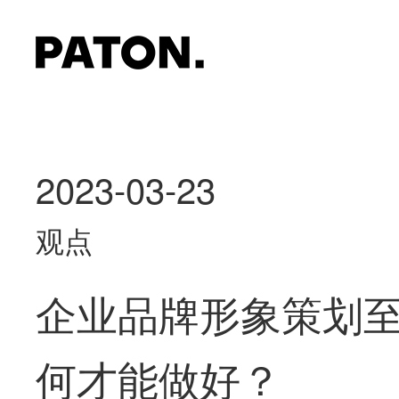
2023-03-23
观点
企业品牌形象策划
何才能做好？