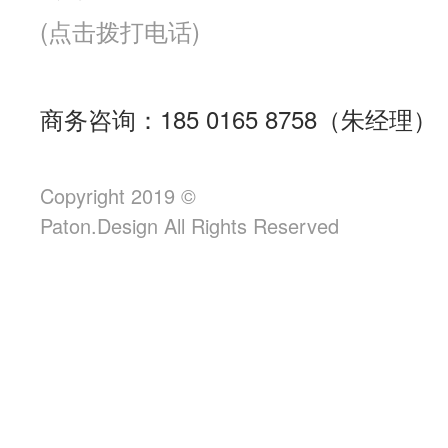
(点击拨打电话)
商务咨询：185 0165 8758（朱经理）
Copyright 2019 ©
Paton.Design All Rights Reserved