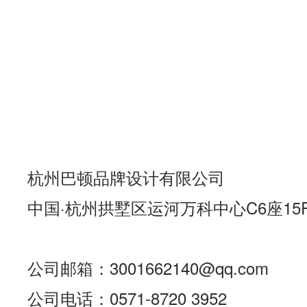
杭州巴顿品牌设计有限公司
中国·杭州拱墅区运河万科中心C6座15
公司邮箱：3001662140@qq.com
公司电话：0571-8720 3952