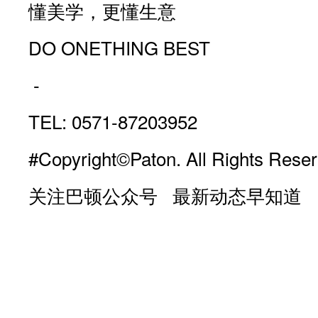
懂美学，更懂生意
DO ONETHING BEST
-
TEL: 0571-87203952
#Copyright©Paton. All Rights Reser
关注巴顿公众号 最新动态早知道