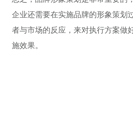
企业还需要在实施品牌的形象策划
者与市场的反应，来对执行方案做
施效果。