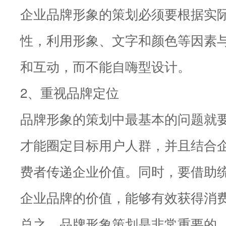
企业品牌形象的策划必须要根据实
性，利用形象、文字和颜色等因素
和互动，而不能自嗨型设计。
2、重视品牌定位
品牌形象的策划中最基本的问题就
才能圈定目标用户人群，并且结合
费者传递企业价值。同时，要借助
企业品牌的价值，能够有效获得消
总之，品牌形象策划是非常重要的