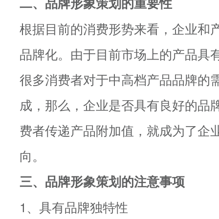
二、品牌形象策划的重要性
根据目前的消费形势来看，企业和
品牌化。由于目前市场上的产品具
很多消费者对于中高档产品品牌的
成，那么，企业是否具有良好的品
费者传递产品附加值，就成为了企
向。
三、品牌形象策划的注意事项
1、具有品牌独特性