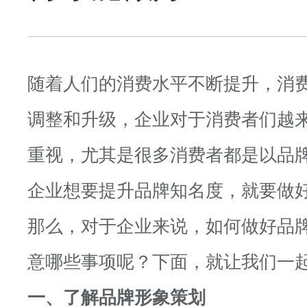
随着人们的消费水平不断提升，消
调整和升级，企业对于消费者们越
重视，尤其是很多消费者都是以品
企业想要提升品牌知名度，就要做
那么，对于企业来说，如何做好品
意哪些事项呢？下面，就让我们一
一、了解品牌形象策划