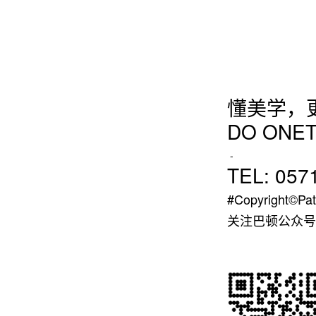
懂美学，
DO ONET
-
TEL: 057
#Copyright©Pat
关注巴顿公众号