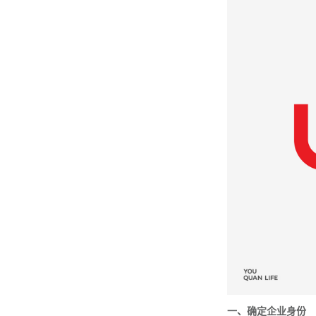
一、确定企业身份