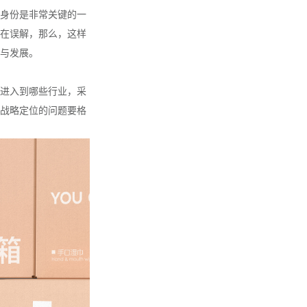
身份是非常关键的一
在误解，那么，这样
与发展。
进入到哪些行业，采
战略定位的问题要格