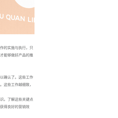
作的实施与执行，只
才能够做好产品的推
以确认了。这些工作
。这些工作越细致，
识。了解这些关键点
获得良好的营销效