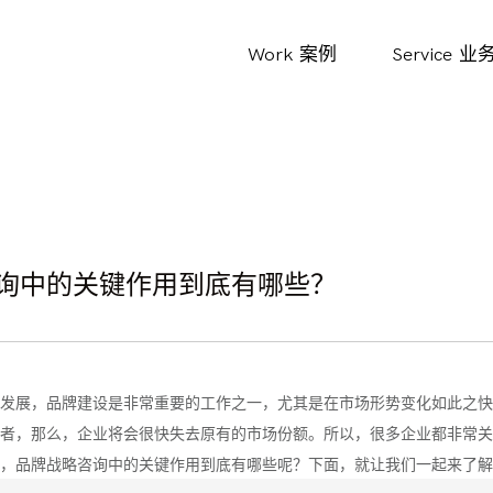
Work
案例
Service
业
询中的关键作用到底有哪些？
发展，品牌建设是非常重要的工作之一，尤其是在市场形势变化如此之快
者，那么，企业将会很快失去原有的市场份额。所以，很多企业都非常关
，品牌战略咨询中的关键作用到底有哪些呢？下面，就让我们一起来了解