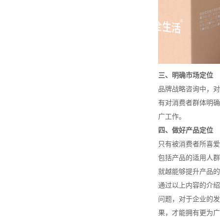
三、明确市场定位
品牌战略咨询中，对
有对消费者群体明确
广工作。
四、做好产品定位
只有被消费者所喜爱
包括产品的适用人群
就越能够提升产品的
通过以上内容的介绍
问题，对于企业的发
果，才能拥有更为广