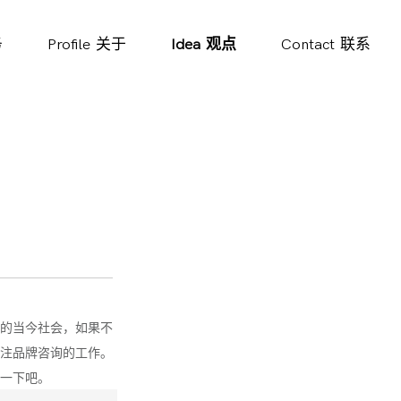
务
Profile
关于
Idea
观点
Contact
联系
的当今社会，如果不
注品牌咨询的工作。
一下吧。