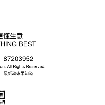
更懂生意
HING BEST
1-87203952
on. All Rights Reserved.
 最新动态早知道