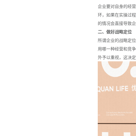
企业要对自身的经营
环，如果在实操过程
的情况会直接导致企
二、做好战略定位
所谓企业的战略定位
用哪一种经营和竞争
外予以重视，这决定