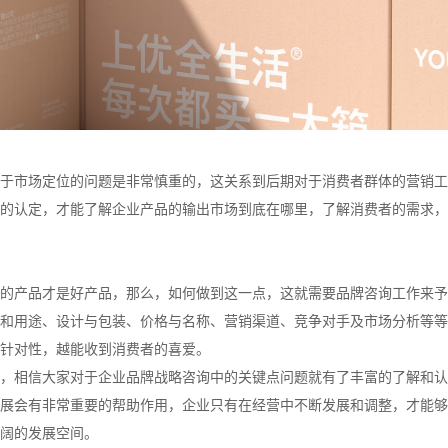
于市场定位的问题是非常慎重的，这关系到后期对于消费者群体的营销工
的认定，才能了解企业产品的输出市场到底在哪里，了解消费者的需求，
的产品才是好产品，那么，如何做到这一点，这就需要品牌咨询工作来予
和用途、设计与包装、价格与名称、营销渠道、竞争对手及市场分析等等
针对性，越能收到消费者的喜爱。
，相信大家对于企业品牌战略咨询中的关键点问题就有了丰富的了解和认
展会有非常重要的帮助作用，企业只有在经营中不断发展和调整，才能够
阔的发展空间。