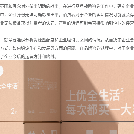
范围和理念对外做出明确的输出，在进行品牌战略咨询工作中，确定企业
中，企业身份无法明确彰显出来，消费者对于企业的实际情况可能就会存
业无法精准获得消费者的认同，严重的话还可能会直接影响到企业的经营
，就是要准确分析资源匹配度和企业吸引力之间的情况，从而决定企业要
方式，如何稳定生存和发展等方面的问题。在品牌咨询过程中，对于企业
了企业今后的运营方针和路线。