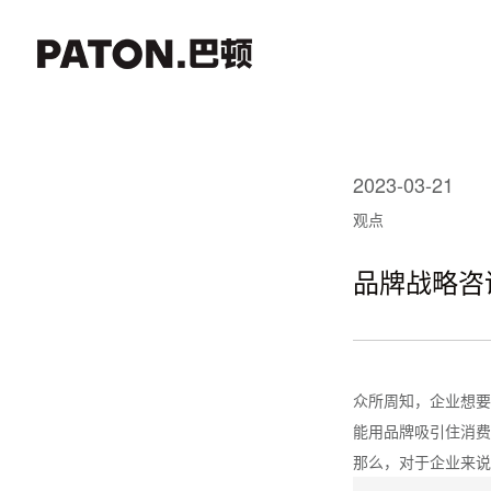
2023-03-21
观点
品牌战略咨
众所周知，企业想要
能用品牌吸引住消费
那么，对于企业来说