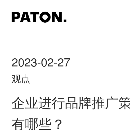
2023-02-27
观点
企业进行品牌推广
有哪些？