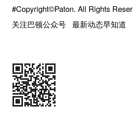
#Copyright©Paton. All Rights Reser
关注巴顿公众号 最新动态早知道