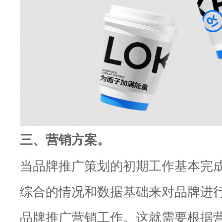
三、营销方案。
当品牌推广策划的初期工作基本完
综合的情况和数据基础来对品牌进
品牌推广营销工作。这就需要根据