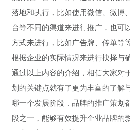
落地和执行，比如使用微信、微博
台等不同的渠道来进行推广，也可
方式来进行，比如广告牌、传单等
根据企业的实际情况来进行抉择与
通过以上内容的介绍，相信大家对
划的关键点就有了更为丰富的了解
哪一个发展阶段，品牌的推广策划
段之一，能够有效提升企业品牌的