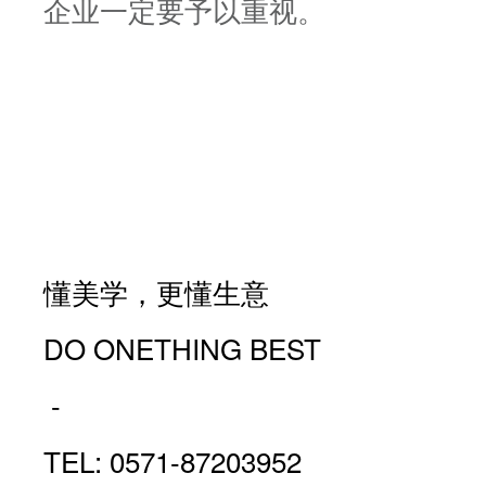
企业一定要予以重视。
懂美学，更懂生意
DO ONETHING BEST
-
TEL: 0571-87203952