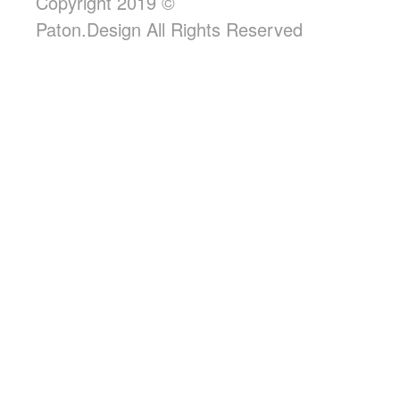
Copyright 2019 ©
Paton.Design All Rights Reserved