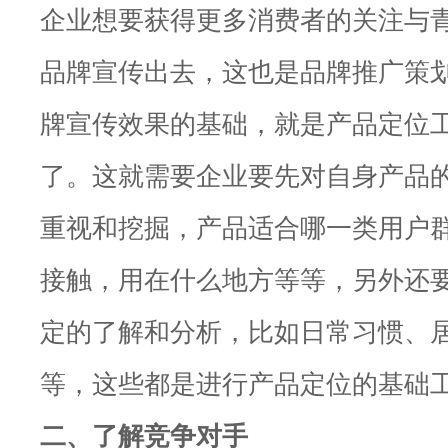
企业想要获得更多消费者的关注与
品牌宣传出去，这也是品牌推广策
牌宣传效果的基础，就是产品定位
了。这就需要企业要先对自身产品
重视和挖掘，产品适合哪一类用户
接触，用在什么地方等等，另外还
定的了解和分析，比如日常习惯、
等，这些都是进行产品定位的基础
二、了解竞争对手