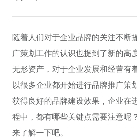
随着人们对于企业品牌的关注不断
广策划工作的认识也提到了新的高
无形资产，对于企业发展和经营有
以很多企业都开始进行品牌推广策
获得良好的品牌建设效果，企业在
程中，都有哪些关键点需要注意呢
来了解一下吧。