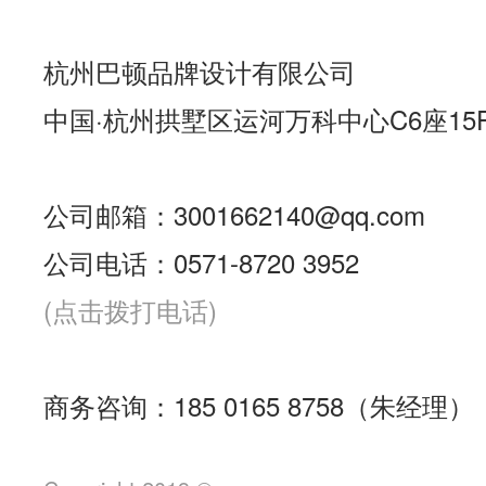
杭州巴顿品牌设计有限公司
中国·杭州拱墅区运河万科中心C6座15
公司邮箱：3001662140@qq.com
公司电话：0571-8720 3952
(点击拨打电话)
商务咨询：185 0165 8758（朱经理）