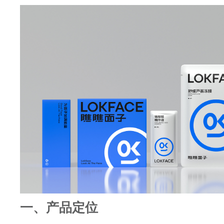
一、产品定位