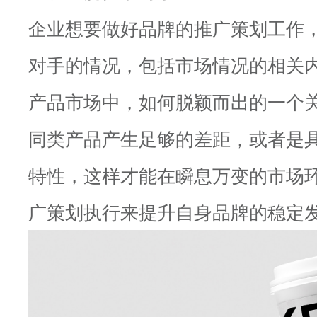
企业想要做好品牌的推广策划工作
对手的情况，包括市场情况的相关
产品市场中，如何脱颖而出的一个
同类产品产生足够的差距，或者是
特性，这样才能在瞬息万变的市场
广策划执行来提升自身品牌的稳定