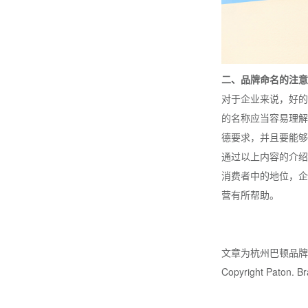
二、品牌命名的注意
对于企业来说，好的
的名称应当容易理解
德要求，并且要能够
通过以上内容的介绍
消费者中的地位，企
营有所帮助。
文章为杭州巴顿品
Copyright Paton. Bra