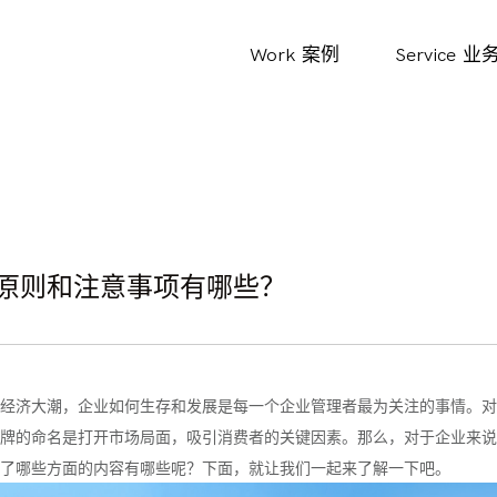
Work
案例
Service
业
原则和注意事项有哪些？
经济大潮，企业如何生存和发展是每一个企业管理者最为关注的事情。对
牌的命名是打开市场局面，吸引消费者的关键因素。那么，对于企业来说
了哪些方面的内容有哪些呢？下面，就让我们一起来了解一下吧。