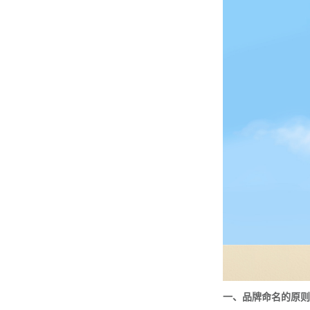
一、品牌命名的原则