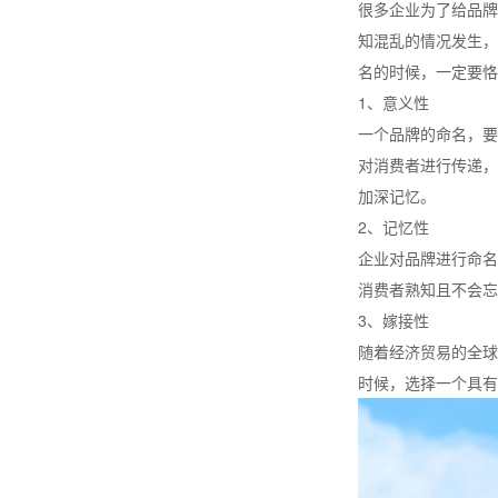
很多企业为了给品牌
知混乱的情况发生，
名的时候，一定要恪
1、意义性
一个品牌的命名，要
对消费者进行传递，
加深记忆。
2、记忆性
企业对品牌进行命名
消费者熟知且不会忘
3、嫁接性
随着经济贸易的全球
时候，选择一个具有