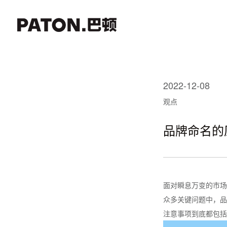
2022-12-08
观点
品牌命名的
面对瞬息万变的市场
众多关键问题中，品
注意事项到底都包括