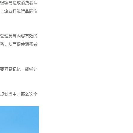
很容易造成消费者认
，企业在进行品牌命
营理念等内容有效的
系，从而促使消费者
要容易记忆，能够让
规划当中，那么这个