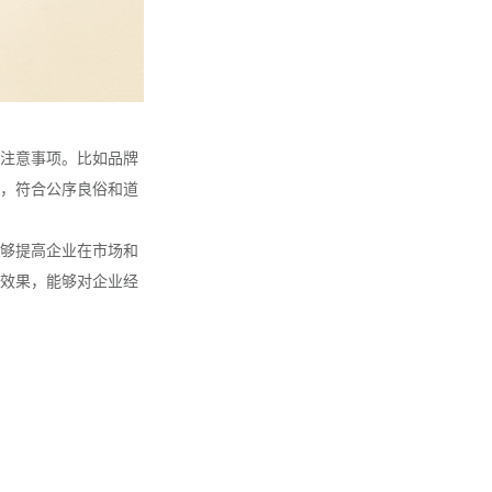
注意事项。比如品牌
，符合公序良俗和道
够提高企业在市场和
效果，能够对企业经