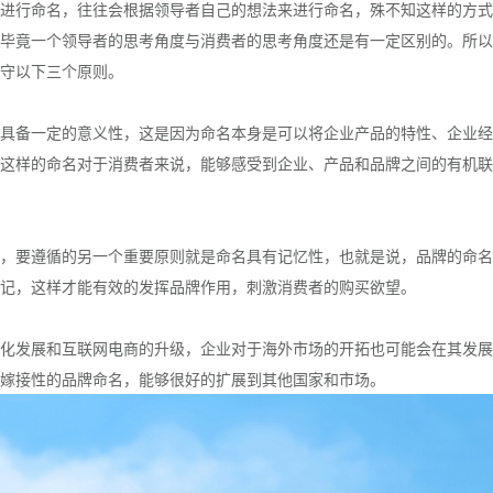
进行命名，往往会根据领导者自己的想法来进行命名，殊不知这样的方式
毕竟一个领导者的思考角度与消费者的思考角度还是有一定区别的。所以
守以下三个原则。
具备一定的意义性，这是因为命名本身是可以将企业产品的特性、企业经
这样的命名对于消费者来说，能够感受到企业、产品和品牌之间的有机联
，要遵循的另一个重要原则就是命名具有记忆性，也就是说，品牌的命名
记，这样才能有效的发挥品牌作用，刺激消费者的购买欲望。
化发展和互联网电商的升级，企业对于海外市场的开拓也可能会在其发展
嫁接性的品牌命名，能够很好的扩展到其他国家和市场。