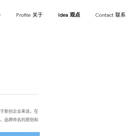
务
Profile
关于
Idea
观点
Contact
联系
于新创企业来说，在
，品牌命名的原则和