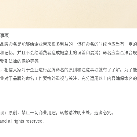
事项
品牌命名是能够给企业带来很多利益的，但在命名的时候也应当有一定的
和记忆，并且不会给消费者造成概念上的误差和混淆；命名应当合法合规
受到法律的保护等等。
，相信大家对于企业进行品牌命名的原则和注意事项就有了了解。为了能
业对于品牌的命名工作要格外重视与关注，充分运用以上内容确保命名的
牌设计原创，禁止一切商业用途，转载请注明出处，违者必究。
nd all rights reserved.