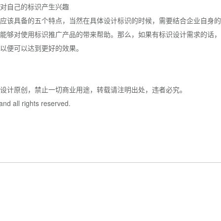
对自己的标识产生兴趣
应该具备的五个特点，当然在具体设计标识的时候，需要结合企业自身的
能够对使用标识推广产品的带来帮助。那么，如果有标识设计需求的话，
以便可以达到更好的效果。
牌设计原创，禁止一切商业用途，转载请注明出处，违者必究。
nd all rights reserved.