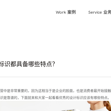
Work
案例
Service
业
标识都具备哪些特点？
营中是非常重要的，因为这相当于是企业的脸面，也是消费者最开始接触
识是靠谱的，下面就来和大家一起看看优秀的设计标识应该有哪些特点。