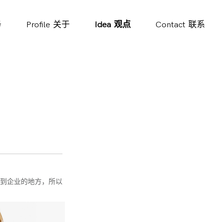
务
Profile
关于
Idea
观点
Contact
联系
到企业的地方，所以