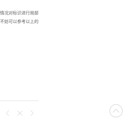
情况对标识进行局部
不妨可以参考以上的