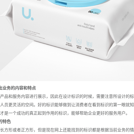
出业务的内容和特点
产品和服务内容进行展示，因此在设计标识的时候，需要注意所设计的标
人员更灵活的空间。好的标识能够做到让消费者在看到标识的第一眼就知
才是一个成功的真正起到作用的标识，能够帮助企业更好的服务用户。
的特色
长方形或者正方形，但是现在网上还能找到的标识都是根据当前业务的情