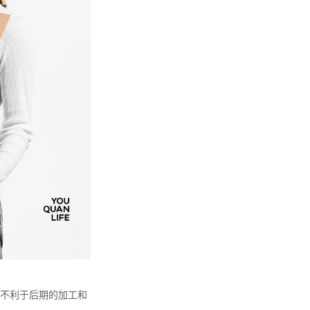
不利于后期的加工和