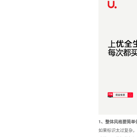
1、整体风格要简单
如果标识太过复杂，