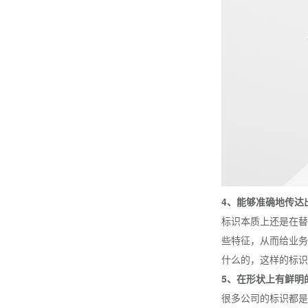
4、能够准确地传达
标识本质上还是在替
些特征，从而给业务
什么的，这样的标识
5、在形状上有鲜明
很多公司的标识都是