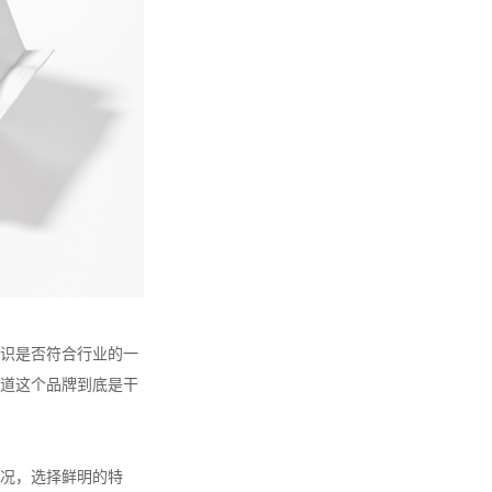
识是否符合行业的一
道这个品牌到底是干
况，选择鲜明的特