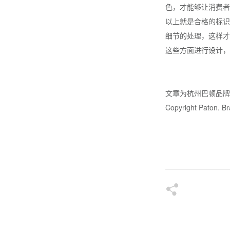
色，才能够让消费者
以上就是合格的标识
细节的处理，这样才
这些方面进行设计，
文章为杭州巴顿品
Copyright Paton. Bra