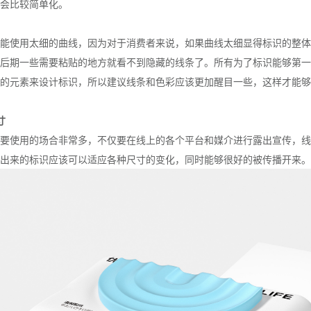
会比较简单化。
能使用太细的曲线，因为对于消费者来说，如果曲线太细显得标识的整体
后期一些需要粘贴的地方就看不到隐藏的线条了。所有为了标识能够第一
的元素来设计标识，所以建议线条和色彩应该更加醒目一些，这样才能够
寸
要使用的场合非常多，不仅要在线上的各个平台和媒介进行露出宣传，线
出来的标识应该可以适应各种尺寸的变化，同时能够很好的被传播开来。