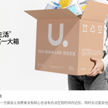
化
一方面会让消费者没有耐心也没有办法在短时间内记住，同时太过复杂也