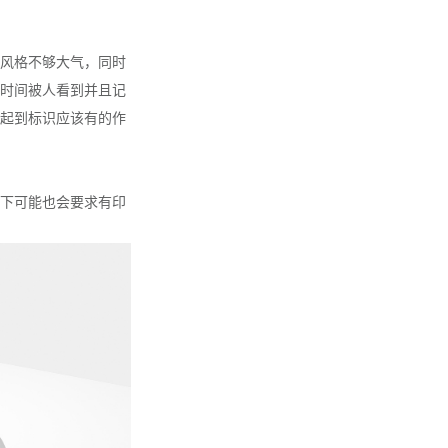
风格不够大气，同时
时间被人看到并且记
起到标识应该有的作
下可能也会要求有印