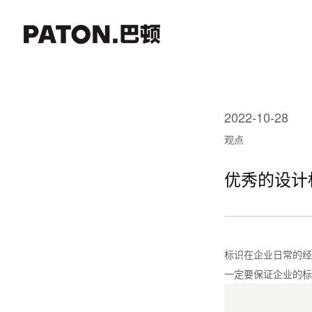
2022-10-28
观点
优秀的设计
标识在企业日常的经
一定要保证企业的标