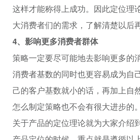
这样才能称得上成功。因此定位理
大消费者们的需求，了解清楚以后
4、影响更多消费者群体
策略一定要尽可能地去影响更多的
消费者基数的同时也更容易成为自
己的客户基数就小的话，再加上自
怎么制定策略也不会有很大进步的
关于产品的定位理论就为大家介绍
产品定位的时候，重点就是遵循以