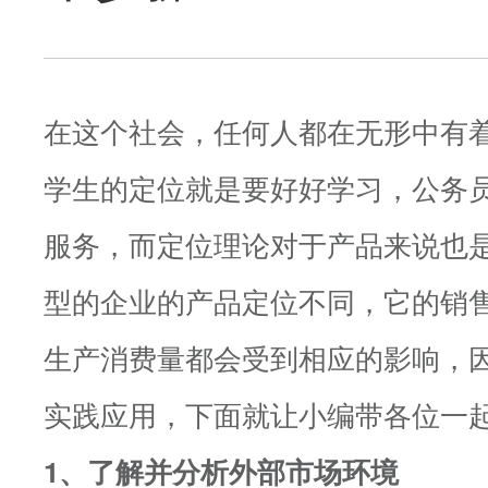
在这个社会，任何人都在无形中有
学生的定位就是要好好学习，公务
服务，而定位理论对于产品来说也
型的企业的产品定位不同，它的销
生产消费量都会受到相应的影响，
实践应用，下面就让小编带各位一
1、了解并分析外部市场环境