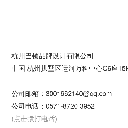
杭州巴顿品牌设计有限公司
中国·杭州拱墅区运河万科中心C6座15
公司邮箱：3001662140@qq.com
公司电话：0571-8720 3952
(点击拨打电话)