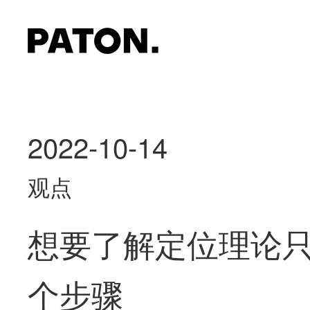
2022-10-14
观点
想要了解定位理论
个步骤