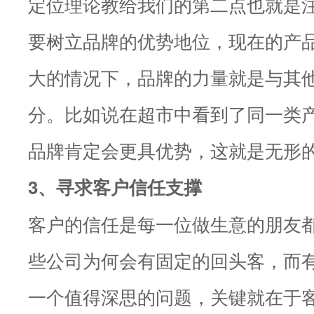
定位理论教给我们的第二点也就是
要树立品牌的优势地位，现在的产
大的情况下，品牌的力量就是与其
分。比如说在超市中看到了同一类
品牌肯定会更具优势，这就是无形
3、寻求客户信任支撑
客户的信任是每一位做生意的朋友
些公司为何会有固定的回头客，而
一个值得深思的问题，关键就在于