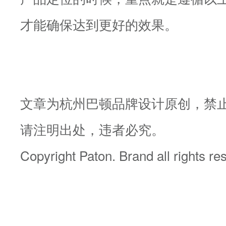
才能确保达到更好的效果。
文章为杭州巴顿品牌设计原创，禁
请注明出处，违者必究。
Copyright Paton. Brand all rights re