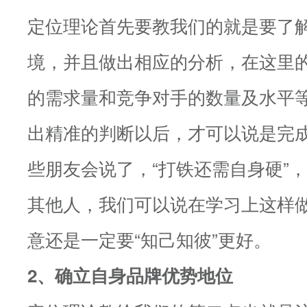
定位理论首先要教我们的就是要了
境，并且做出相应的分析，在这里
的需求量和竞争对手的数量及水平
出精准的判断以后，才可以说是完
些朋友会说了，“打铁还需自身硬”
其他人，我们可以说在学习上这样
意还是一定要“知己知彼”更好。
2、确立自身品牌优势地位