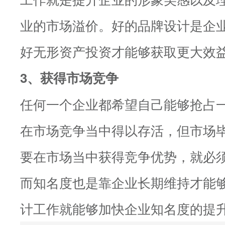
业的市场溢价。好的品牌设计是企
好无形资产投资才能够获取更大效
3、获得市场竞争
任何一个企业都希望自己能够抢占
在市场竞争当中得以存活，但市场
要在市场当中获得竞争优势，就必
而知名度也是靠企业长期维持才能
计工作就能够加快企业知名度的提