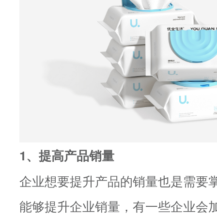
1、提高产品销量
企业想要提升产品的销量也是需要
能够提升企业销量，有一些企业会