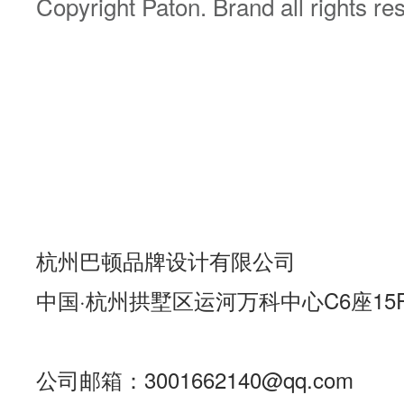
Copyright Paton. Brand all rights re
杭州巴顿品牌设计有限公司
中国·杭州拱墅区运河万科中心C6座15
公司邮箱：3001662140@qq.com