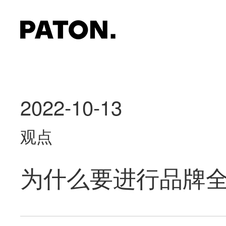
2022-10-13
观点
为什么要进行品牌