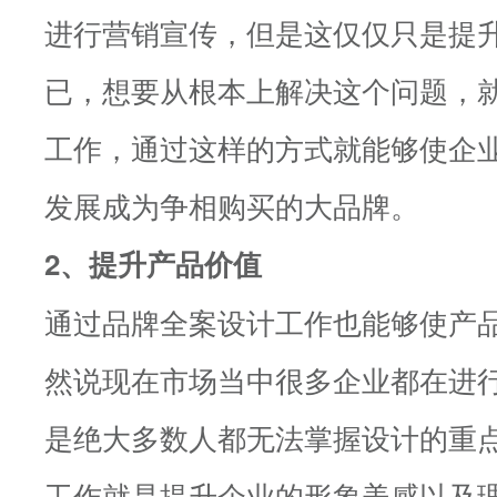
进行营销宣传，但是这仅仅只是提
已，想要从根本上解决这个问题，
工作，通过这样的方式就能够使企
发展成为争相购买的大品牌。
2、提升产品价值
通过品牌全案设计工作也能够使产
然说现在市场当中很多企业都在进
是绝大多数人都无法掌握设计的重
工作就是提升企业的形象美感以及