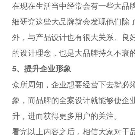
在现在生活当中经常会有一些大品
细研究这些大品牌就会发现他们除
外，与产品设计也有很大关系。良
的设计理念，也是大品牌持久不衰
5、提升企业形象
众所周知，企业想要经营下去就必
象，而品牌的全案设计就能够使企
升，进而获得更多用户的关注。
看完以上内容之后，相信大家对于