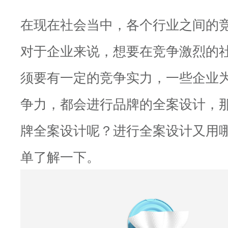
在现在社会当中，各个行业之间的
对于企业来说，想要在竞争激烈的
须要有一定的竞争实力，一些企业
争力，都会进行品牌的全案设计，
牌全案设计呢？进行全案设计又用
单了解一下。