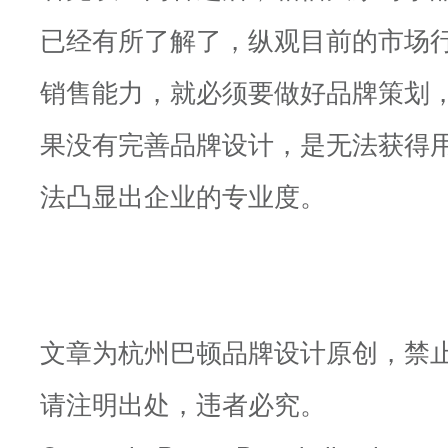
已经有所了解了，纵观目前的市场
销售能力，就必须要做好品牌策划
果没有完善品牌设计，是无法获得
法凸显出企业的专业度。
文章为杭州巴顿品牌设计原创，禁
请注明出处，违者必究。