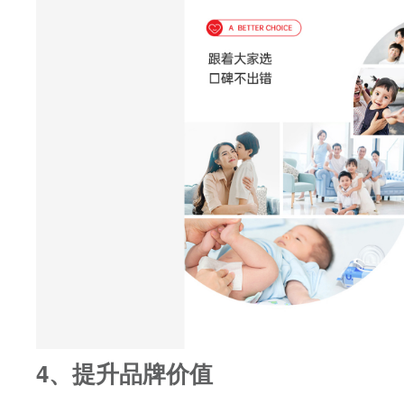
4、提升品牌价值