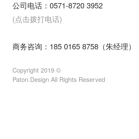
公司电话：0571-8720 3952
(点击拨打电话)
商务咨询：185 0165 8758（朱经理）
Copyright 2019 ©
Paton.Design All Rights Reserved